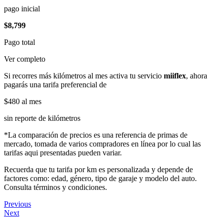
pago inicial
$8,799
Pago total
Ver completo
Si recorres más kilómetros al mes activa tu servicio
miiflex
, ahora
pagarás una tarifa preferencial de
$480
al mes
sin reporte de kilómetros
*La comparación de precios es una referencia de primas de
mercado, tomada de varios compradores en línea por lo cual las
tarifas aqui presentadas pueden variar.
Recuerda que tu tarifa por km es personalizada y depende de
factores como: edad, género, tipo de garaje y modelo del auto.
Consulta términos y condiciones.
Previous
Next