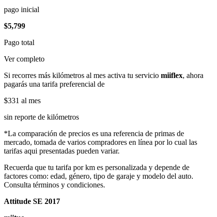
pago inicial
$5,799
Pago total
Ver completo
Si recorres más kilómetros al mes activa tu servicio
miiflex
, ahora
pagarás una tarifa preferencial de
$331
al mes
sin reporte de kilómetros
*La comparación de precios es una referencia de primas de
mercado, tomada de varios compradores en línea por lo cual las
tarifas aqui presentadas pueden variar.
Recuerda que tu tarifa por km es personalizada y depende de
factores como: edad, género, tipo de garaje y modelo del auto.
Consulta términos y condiciones.
Attitude SE 2017