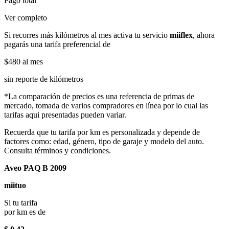
Pago total
Ver completo
Si recorres más kilómetros al mes activa tu servicio
miiflex
, ahora
pagarás una tarifa preferencial de
$480
al mes
sin reporte de kilómetros
*La comparación de precios es una referencia de primas de
mercado, tomada de varios compradores en línea por lo cual las
tarifas aqui presentadas pueden variar.
Recuerda que tu tarifa por km es personalizada y depende de
factores como: edad, género, tipo de garaje y modelo del auto.
Consulta términos y condiciones.
Aveo PAQ B 2009
miituo
Si tu tarifa
por km es de