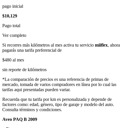
pago inicial
$10,129
Pago total
Ver completo
Si recorres más kilómetros al mes activa tu servicio
miiflex
, ahora
pagarás una tarifa preferencial de
$480
al mes
sin reporte de kilómetros
*La comparación de precios es una referencia de primas de
mercado, tomada de varios compradores en línea por lo cual las
tarifas aqui presentadas pueden variar.
Recuerda que tu tarifa por km es personalizada y depende de
factores como: edad, género, tipo de garaje y modelo del auto.
Consulta términos y condiciones.
Aveo PAQ B 2009