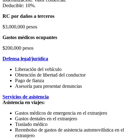
Deducible: 10%.
RC por daños a terceros
$3,000,000 pesos
Gastos médicos ocupantes
$200,000 pesos
Defensa legal/jurídica
Liberación del vehículo
Obtención de libertad del conductor
Pago de fianza
Asesoría para presentar denuncias
Servicios de asistencia
Asistencia en viajes:
Gastos médicos de emergencia en el extranjero
Gastos dentales en el extranjero
Traslado médico
Reembolso de gastos de asistencia automovilística en el
extranjero