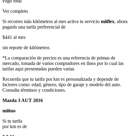
Pago total
Ver completo
Si recorres más kilómetros al mes activa tu servicio
miiflex
, ahora
pagarás una tarifa preferencial de
$441
al mes
sin reporte de kilómetros
*La comparación de precios es una referencia de primas de
mercado, tomada de varios compradores en línea por lo cual las
tarifas aqui presentadas pueden variar.
Recuerda que tu tarifa por km es personalizada y depende de
factores como: edad, género, tipo de garaje y modelo del auto.
Consulta términos y condiciones.
Mazda 3 AUT 2016
miituo
Si tu tarifa
por km es de