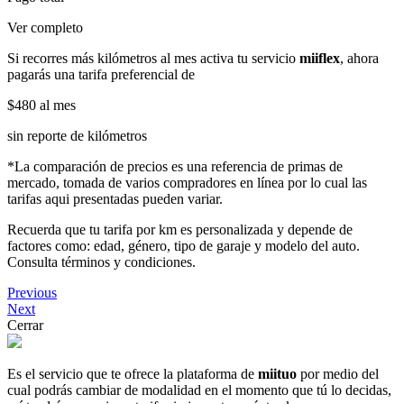
Ver completo
Si recorres más kilómetros al mes activa tu servicio
miiflex
, ahora
pagarás una tarifa preferencial de
$480
al mes
sin reporte de kilómetros
*La comparación de precios es una referencia de primas de
mercado, tomada de varios compradores en línea por lo cual las
tarifas aqui presentadas pueden variar.
Recuerda que tu tarifa por km es personalizada y depende de
factores como: edad, género, tipo de garaje y modelo del auto.
Consulta términos y condiciones.
Previous
Next
Cerrar
Es el servicio que te ofrece la plataforma de
miituo
por medio del
cual podrás cambiar de modalidad en el momento que tú lo decidas,