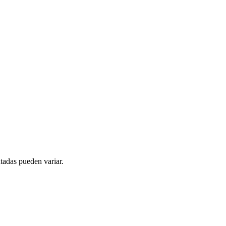
tadas pueden variar.