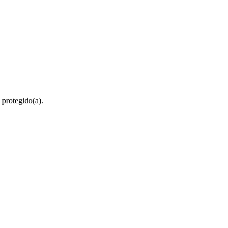
 protegido(a).