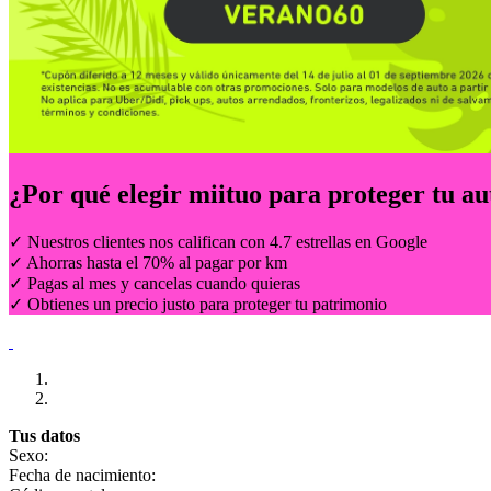
¿Por qué elegir
miituo
para proteger tu au
✓ Nuestros clientes nos califican con 4.7 estrellas en Google
✓ Ahorras hasta el 70% al pagar por km
✓ Pagas al mes y cancelas cuando quieras
✓ Obtienes un precio justo para proteger tu patrimonio
Tus datos
Sexo:
Fecha de nacimiento: