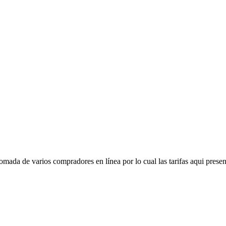
mada de varios compradores en línea por lo cual las tarifas aqui presen