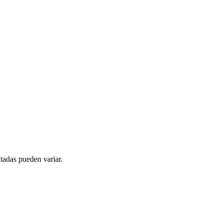
tadas pueden variar.