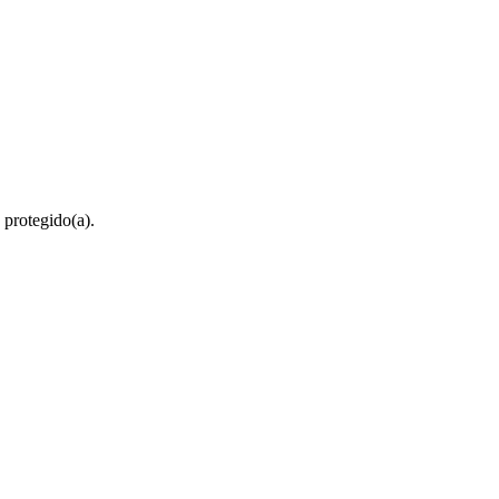
 protegido(a).