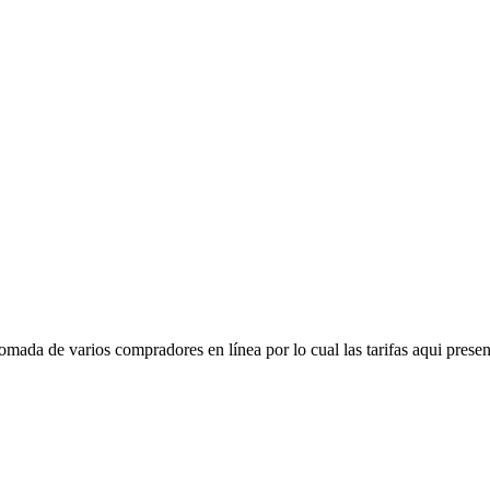
mada de varios compradores en línea por lo cual las tarifas aqui presen