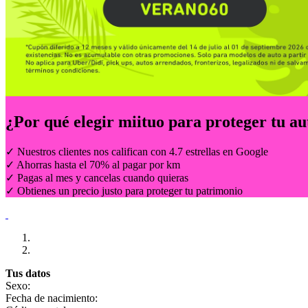
¿Por qué elegir
miituo
para proteger tu au
✓ Nuestros clientes nos califican con 4.7 estrellas en Google
✓ Ahorras hasta el 70% al pagar por km
✓ Pagas al mes y cancelas cuando quieras
✓ Obtienes un precio justo para proteger tu patrimonio
Tus datos
Sexo:
Fecha de nacimiento: