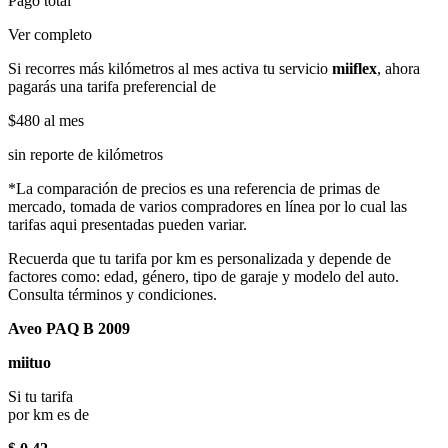
Pago total
Ver completo
Si recorres más kilómetros al mes activa tu servicio
miiflex
, ahora
pagarás una tarifa preferencial de
$480
al mes
sin reporte de kilómetros
*La comparación de precios es una referencia de primas de
mercado, tomada de varios compradores en línea por lo cual las
tarifas aqui presentadas pueden variar.
Recuerda que tu tarifa por km es personalizada y depende de
factores como: edad, género, tipo de garaje y modelo del auto.
Consulta términos y condiciones.
Aveo PAQ B 2009
miituo
Si tu tarifa
por km es de