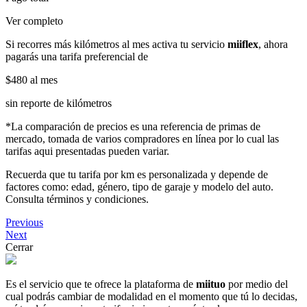
Ver completo
Si recorres más kilómetros al mes activa tu servicio
miiflex
, ahora
pagarás una tarifa preferencial de
$480
al mes
sin reporte de kilómetros
*La comparación de precios es una referencia de primas de
mercado, tomada de varios compradores en línea por lo cual las
tarifas aqui presentadas pueden variar.
Recuerda que tu tarifa por km es personalizada y depende de
factores como: edad, género, tipo de garaje y modelo del auto.
Consulta términos y condiciones.
Previous
Next
Cerrar
Es el servicio que te ofrece la plataforma de
miituo
por medio del
cual podrás cambiar de modalidad en el momento que tú lo decidas,