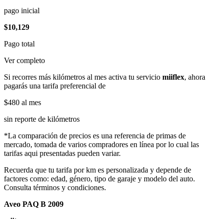
pago inicial
$10,129
Pago total
Ver completo
Si recorres más kilómetros al mes activa tu servicio
miiflex
, ahora
pagarás una tarifa preferencial de
$480
al mes
sin reporte de kilómetros
*La comparación de precios es una referencia de primas de
mercado, tomada de varios compradores en línea por lo cual las
tarifas aqui presentadas pueden variar.
Recuerda que tu tarifa por km es personalizada y depende de
factores como: edad, género, tipo de garaje y modelo del auto.
Consulta términos y condiciones.
Aveo PAQ B 2009