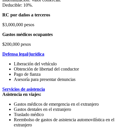
Deducible: 10%.
RC por daños a terceros
$3,000,000 pesos
Gastos médicos ocupantes
$200,000 pesos
Defensa legal/jurídica
Liberación del vehículo
Obtención de libertad del conductor
Pago de fianza
Asesoría para presentar denuncias
Servicios de asistencia
Asistencia en viajes:
Gastos médicos de emergencia en el extranjero
Gastos dentales en el extranjero
Traslado médico
Reembolso de gastos de asistencia automovilística en el
extranjero