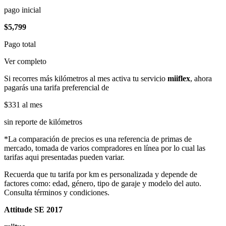
pago inicial
$5,799
Pago total
Ver completo
Si recorres más kilómetros al mes activa tu servicio
miiflex
, ahora
pagarás una tarifa preferencial de
$331
al mes
sin reporte de kilómetros
*La comparación de precios es una referencia de primas de
mercado, tomada de varios compradores en línea por lo cual las
tarifas aqui presentadas pueden variar.
Recuerda que tu tarifa por km es personalizada y depende de
factores como: edad, género, tipo de garaje y modelo del auto.
Consulta términos y condiciones.
Attitude SE 2017