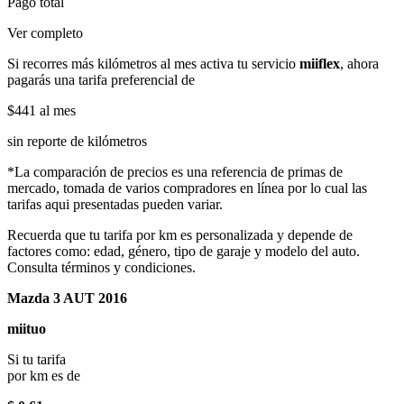
Pago total
Ver completo
Si recorres más kilómetros al mes activa tu servicio
miiflex
, ahora
pagarás una tarifa preferencial de
$441
al mes
sin reporte de kilómetros
*La comparación de precios es una referencia de primas de
mercado, tomada de varios compradores en línea por lo cual las
tarifas aqui presentadas pueden variar.
Recuerda que tu tarifa por km es personalizada y depende de
factores como: edad, género, tipo de garaje y modelo del auto.
Consulta términos y condiciones.
Mazda 3 AUT 2016
miituo
Si tu tarifa
por km es de