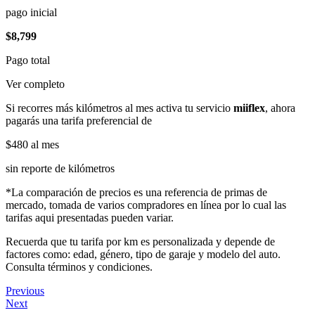
pago inicial
$8,799
Pago total
Ver completo
Si recorres más kilómetros al mes activa tu servicio
miiflex
, ahora
pagarás una tarifa preferencial de
$480
al mes
sin reporte de kilómetros
*La comparación de precios es una referencia de primas de
mercado, tomada de varios compradores en línea por lo cual las
tarifas aqui presentadas pueden variar.
Recuerda que tu tarifa por km es personalizada y depende de
factores como: edad, género, tipo de garaje y modelo del auto.
Consulta términos y condiciones.
Previous
Next