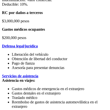
Deducible: 10%.
RC por daños a terceros
$3,000,000 pesos
Gastos médicos ocupantes
$200,000 pesos
Defensa legal/jurídica
Liberación del vehículo
Obtención de libertad del conductor
Pago de fianza
Asesoría para presentar denuncias
Servicios de asistencia
Asistencia en viajes:
Gastos médicos de emergencia en el extranjero
Gastos dentales en el extranjero
Traslado médico
Reembolso de gastos de asistencia automovilística en el
extranjero