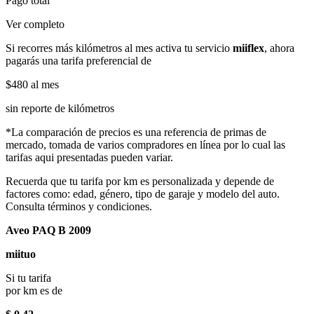
Pago total
Ver completo
Si recorres más kilómetros al mes activa tu servicio
miiflex
, ahora
pagarás una tarifa preferencial de
$480
al mes
sin reporte de kilómetros
*La comparación de precios es una referencia de primas de
mercado, tomada de varios compradores en línea por lo cual las
tarifas aqui presentadas pueden variar.
Recuerda que tu tarifa por km es personalizada y depende de
factores como: edad, género, tipo de garaje y modelo del auto.
Consulta términos y condiciones.
Aveo PAQ B 2009
miituo
Si tu tarifa
por km es de