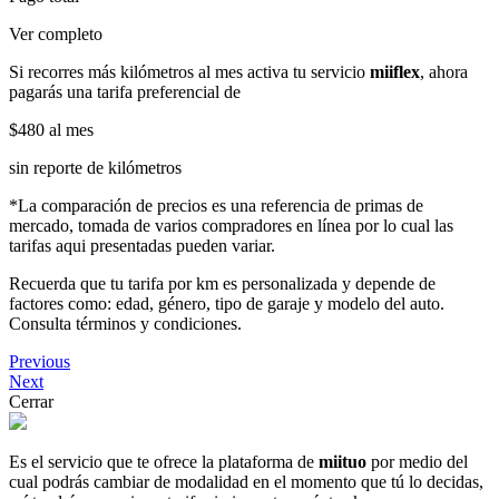
Ver completo
Si recorres más kilómetros al mes activa tu servicio
miiflex
, ahora
pagarás una tarifa preferencial de
$480
al mes
sin reporte de kilómetros
*La comparación de precios es una referencia de primas de
mercado, tomada de varios compradores en línea por lo cual las
tarifas aqui presentadas pueden variar.
Recuerda que tu tarifa por km es personalizada y depende de
factores como: edad, género, tipo de garaje y modelo del auto.
Consulta términos y condiciones.
Previous
Next
Cerrar
Es el servicio que te ofrece la plataforma de
miituo
por medio del
cual podrás cambiar de modalidad en el momento que tú lo decidas,