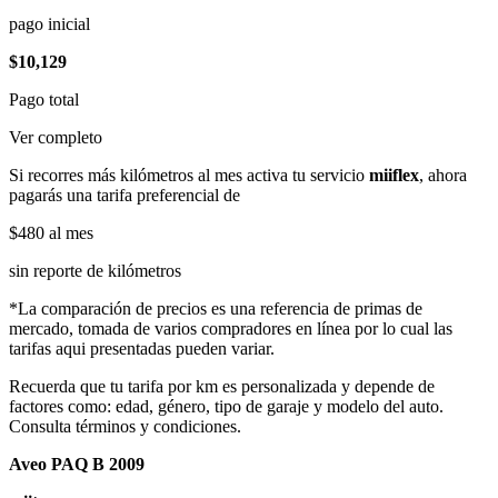
pago inicial
$10,129
Pago total
Ver completo
Si recorres más kilómetros al mes activa tu servicio
miiflex
, ahora
pagarás una tarifa preferencial de
$480
al mes
sin reporte de kilómetros
*La comparación de precios es una referencia de primas de
mercado, tomada de varios compradores en línea por lo cual las
tarifas aqui presentadas pueden variar.
Recuerda que tu tarifa por km es personalizada y depende de
factores como: edad, género, tipo de garaje y modelo del auto.
Consulta términos y condiciones.
Aveo PAQ B 2009