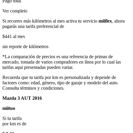
Pago total
Ver completo
Si recorres más kilómetros al mes activa tu servicio
miiflex
, ahora
pagarás una tarifa preferencial de
$441
al mes
sin reporte de kilómetros
*La comparación de precios es una referencia de primas de
mercado, tomada de varios compradores en línea por lo cual las
tarifas aqui presentadas pueden variar.
Recuerda que tu tarifa por km es personalizada y depende de
factores como: edad, género, tipo de garaje y modelo del auto.
Consulta términos y condiciones.
Mazda 3 AUT 2016
miituo
Si tu tarifa
por km es de