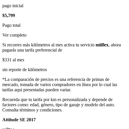
pago inicial
$5,799
Pago total
Ver completo
Si recorres más kilómetros al mes activa tu servicio
miiflex
, ahora
pagarás una tarifa preferencial de
$331
al mes
sin reporte de kilómetros
*La comparación de precios es una referencia de primas de
mercado, tomada de varios compradores en línea por lo cual las
tarifas aqui presentadas pueden variar.
Recuerda que tu tarifa por km es personalizada y depende de
factores como: edad, género, tipo de garaje y modelo del auto.
Consulta términos y condiciones.
Attitude SE 2017