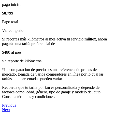
pago inicial
$8,799
Pago total
Ver completo
Si recorres más kilómetros al mes activa tu servicio
miiflex
, ahora
pagarás una tarifa preferencial de
$480
al mes
sin reporte de kilómetros
*La comparación de precios es una referencia de primas de
mercado, tomada de varios compradores en línea por lo cual las
tarifas aqui presentadas pueden variar.
Recuerda que tu tarifa por km es personalizada y depende de
factores como: edad, género, tipo de garaje y modelo del auto.
Consulta términos y condiciones.
Previous
Next