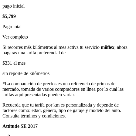
pago inicial
$5,799
Pago total
Ver completo
Si recorres más kilómetros al mes activa tu servicio
miiflex
, ahora
pagarás una tarifa preferencial de
$331
al mes
sin reporte de kilómetros
*La comparación de precios es una referencia de primas de
mercado, tomada de varios compradores en línea por lo cual las
tarifas aqui presentadas pueden variar.
Recuerda que tu tarifa por km es personalizada y depende de
factores como: edad, género, tipo de garaje y modelo del auto.
Consulta términos y condiciones.
Attitude SE 2017