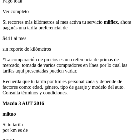
Pago total
Ver completo
Si recorres más kilómetros al mes activa tu servicio
miiflex
, ahora
pagarás una tarifa preferencial de
$441
al mes
sin reporte de kilómetros
*La comparación de precios es una referencia de primas de
mercado, tomada de varios compradores en línea por lo cual las
tarifas aqui presentadas pueden variar.
Recuerda que tu tarifa por km es personalizada y depende de
factores como: edad, género, tipo de garaje y modelo del auto.
Consulta términos y condiciones.
Mazda 3 AUT 2016
miituo
Si tu tarifa
por km es de