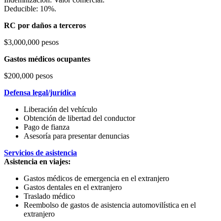
Deducible: 10%.
RC por daños a terceros
$3,000,000 pesos
Gastos médicos ocupantes
$200,000 pesos
Defensa legal/jurídica
Liberación del vehículo
Obtención de libertad del conductor
Pago de fianza
Asesoría para presentar denuncias
Servicios de asistencia
Asistencia en viajes:
Gastos médicos de emergencia en el extranjero
Gastos dentales en el extranjero
Traslado médico
Reembolso de gastos de asistencia automovilística en el
extranjero