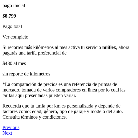
pago inicial
$8,799
Pago total
Ver completo
Si recorres más kilómetros al mes activa tu servicio
miiflex
, ahora
pagarás una tarifa preferencial de
$480
al mes
sin reporte de kilómetros
*La comparación de precios es una referencia de primas de
mercado, tomada de varios compradores en línea por lo cual las
tarifas aqui presentadas pueden variar.
Recuerda que tu tarifa por km es personalizada y depende de
factores como: edad, género, tipo de garaje y modelo del auto.
Consulta términos y condiciones.
Previous
Next