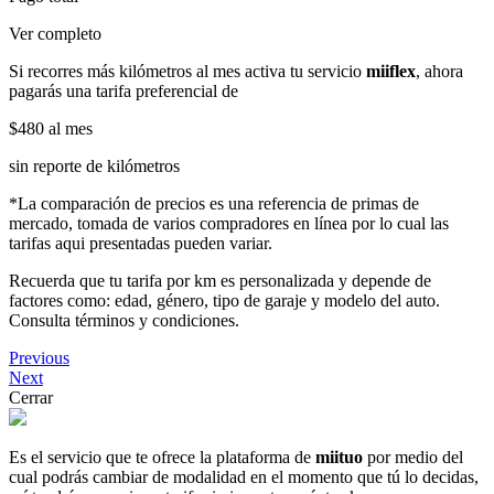
Ver completo
Si recorres más kilómetros al mes activa tu servicio
miiflex
, ahora
pagarás una tarifa preferencial de
$480
al mes
sin reporte de kilómetros
*La comparación de precios es una referencia de primas de
mercado, tomada de varios compradores en línea por lo cual las
tarifas aqui presentadas pueden variar.
Recuerda que tu tarifa por km es personalizada y depende de
factores como: edad, género, tipo de garaje y modelo del auto.
Consulta términos y condiciones.
Previous
Next
Cerrar
Es el servicio que te ofrece la plataforma de
miituo
por medio del
cual podrás cambiar de modalidad en el momento que tú lo decidas,