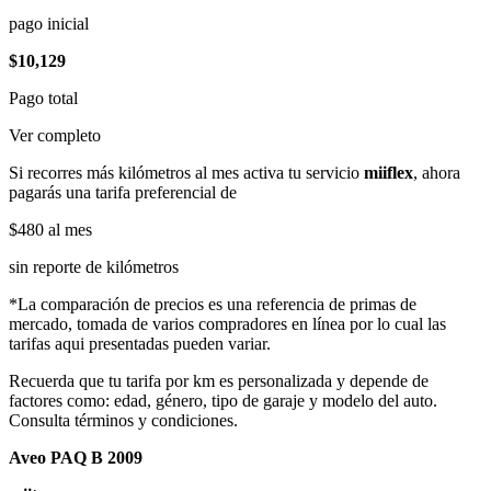
pago inicial
$10,129
Pago total
Ver completo
Si recorres más kilómetros al mes activa tu servicio
miiflex
, ahora
pagarás una tarifa preferencial de
$480
al mes
sin reporte de kilómetros
*La comparación de precios es una referencia de primas de
mercado, tomada de varios compradores en línea por lo cual las
tarifas aqui presentadas pueden variar.
Recuerda que tu tarifa por km es personalizada y depende de
factores como: edad, género, tipo de garaje y modelo del auto.
Consulta términos y condiciones.
Aveo PAQ B 2009