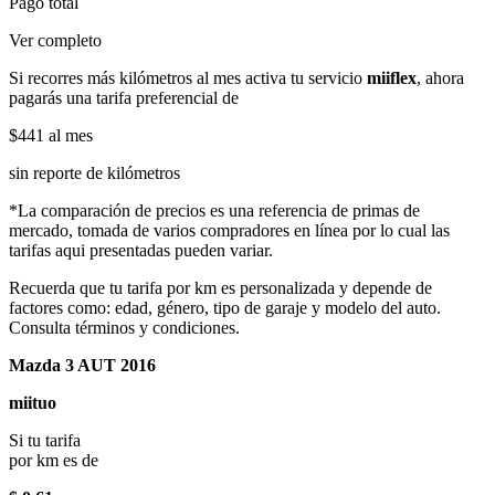
Pago total
Ver completo
Si recorres más kilómetros al mes activa tu servicio
miiflex
, ahora
pagarás una tarifa preferencial de
$441
al mes
sin reporte de kilómetros
*La comparación de precios es una referencia de primas de
mercado, tomada de varios compradores en línea por lo cual las
tarifas aqui presentadas pueden variar.
Recuerda que tu tarifa por km es personalizada y depende de
factores como: edad, género, tipo de garaje y modelo del auto.
Consulta términos y condiciones.
Mazda 3 AUT 2016
miituo
Si tu tarifa
por km es de