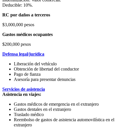
Deducible: 10%.
RC por daños a terceros
$3,000,000 pesos
Gastos médicos ocupantes
$200,000 pesos
Defensa legal/jurídica
Liberación del vehículo
Obtención de libertad del conductor
Pago de fianza
Asesoría para presentar denuncias
Servicios de asistencia
Asistencia en viajes:
Gastos médicos de emergencia en el extranjero
Gastos dentales en el extranjero
Traslado médico
Reembolso de gastos de asistencia automovilística en el
extranjero