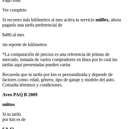
Pago total
Ver completo
Si recorres más kilómetros al mes activa tu servicio
miiflex
, ahora
pagarás una tarifa preferencial de
$480
al mes
sin reporte de kilómetros
*La comparación de precios es una referencia de primas de
mercado, tomada de varios compradores en línea por lo cual las
tarifas aqui presentadas pueden variar.
Recuerda que tu tarifa por km es personalizada y depende de
factores como: edad, género, tipo de garaje y modelo del auto.
Consulta términos y condiciones.
Aveo PAQ B 2009
miituo
Si tu tarifa
por km es de