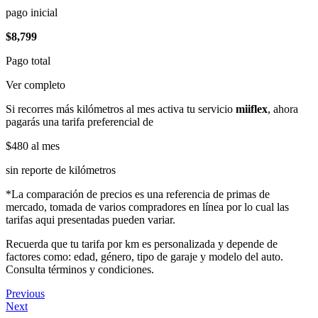
pago inicial
$8,799
Pago total
Ver completo
Si recorres más kilómetros al mes activa tu servicio
miiflex
, ahora
pagarás una tarifa preferencial de
$480
al mes
sin reporte de kilómetros
*La comparación de precios es una referencia de primas de
mercado, tomada de varios compradores en línea por lo cual las
tarifas aqui presentadas pueden variar.
Recuerda que tu tarifa por km es personalizada y depende de
factores como: edad, género, tipo de garaje y modelo del auto.
Consulta términos y condiciones.
Previous
Next