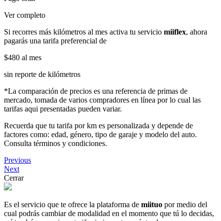
Ver completo
Si recorres más kilómetros al mes activa tu servicio
miiflex
, ahora
pagarás una tarifa preferencial de
$480
al mes
sin reporte de kilómetros
*La comparación de precios es una referencia de primas de
mercado, tomada de varios compradores en línea por lo cual las
tarifas aqui presentadas pueden variar.
Recuerda que tu tarifa por km es personalizada y depende de
factores como: edad, género, tipo de garaje y modelo del auto.
Consulta términos y condiciones.
Previous
Next
Cerrar
Es el servicio que te ofrece la plataforma de
miituo
por medio del
cual podrás cambiar de modalidad en el momento que tú lo decidas,