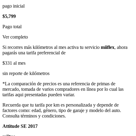
pago inicial
$5,799
Pago total
Ver completo
Si recorres más kilómetros al mes activa tu servicio
miiflex
, ahora
pagarás una tarifa preferencial de
$331
al mes
sin reporte de kilómetros
*La comparación de precios es una referencia de primas de
mercado, tomada de varios compradores en línea por lo cual las
tarifas aqui presentadas pueden variar.
Recuerda que tu tarifa por km es personalizada y depende de
factores como: edad, género, tipo de garaje y modelo del auto.
Consulta términos y condiciones.
Attitude SE 2017