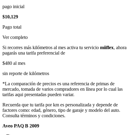
pago inicial
$10,129
Pago total
Ver completo
Si recorres más kilómetros al mes activa tu servicio
miiflex
, ahora
pagarás una tarifa preferencial de
$480
al mes
sin reporte de kilómetros
*La comparación de precios es una referencia de primas de
mercado, tomada de varios compradores en línea por lo cual las
tarifas aqui presentadas pueden variar.
Recuerda que tu tarifa por km es personalizada y depende de
factores como: edad, género, tipo de garaje y modelo del auto.
Consulta términos y condiciones.
Aveo PAQ B 2009