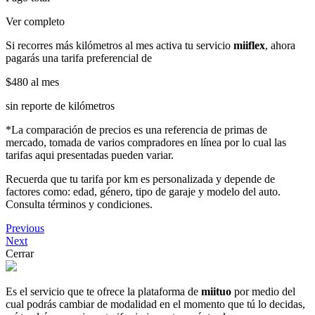
Ver completo
Si recorres más kilómetros al mes activa tu servicio
miiflex
, ahora
pagarás una tarifa preferencial de
$480
al mes
sin reporte de kilómetros
*La comparación de precios es una referencia de primas de
mercado, tomada de varios compradores en línea por lo cual las
tarifas aqui presentadas pueden variar.
Recuerda que tu tarifa por km es personalizada y depende de
factores como: edad, género, tipo de garaje y modelo del auto.
Consulta términos y condiciones.
Previous
Next
Cerrar
Es el servicio que te ofrece la plataforma de
miituo
por medio del
cual podrás cambiar de modalidad en el momento que tú lo decidas,