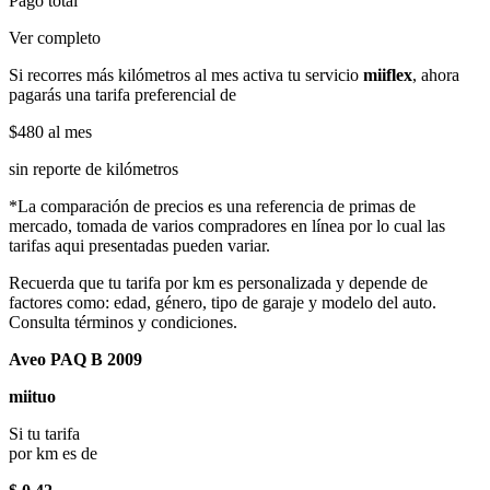
Pago total
Ver completo
Si recorres más kilómetros al mes activa tu servicio
miiflex
, ahora
pagarás una tarifa preferencial de
$480
al mes
sin reporte de kilómetros
*La comparación de precios es una referencia de primas de
mercado, tomada de varios compradores en línea por lo cual las
tarifas aqui presentadas pueden variar.
Recuerda que tu tarifa por km es personalizada y depende de
factores como: edad, género, tipo de garaje y modelo del auto.
Consulta términos y condiciones.
Aveo PAQ B 2009
miituo
Si tu tarifa
por km es de