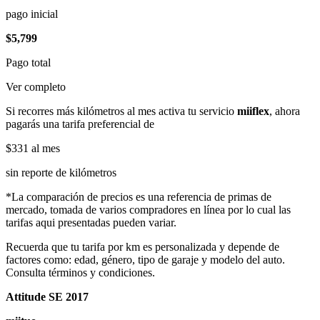
pago inicial
$5,799
Pago total
Ver completo
Si recorres más kilómetros al mes activa tu servicio
miiflex
, ahora
pagarás una tarifa preferencial de
$331
al mes
sin reporte de kilómetros
*La comparación de precios es una referencia de primas de
mercado, tomada de varios compradores en línea por lo cual las
tarifas aqui presentadas pueden variar.
Recuerda que tu tarifa por km es personalizada y depende de
factores como: edad, género, tipo de garaje y modelo del auto.
Consulta términos y condiciones.
Attitude SE 2017