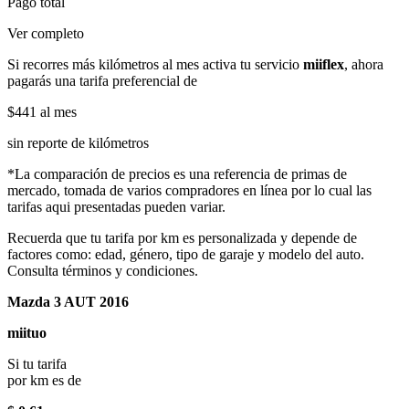
Pago total
Ver completo
Si recorres más kilómetros al mes activa tu servicio
miiflex
, ahora
pagarás una tarifa preferencial de
$441
al mes
sin reporte de kilómetros
*La comparación de precios es una referencia de primas de
mercado, tomada de varios compradores en línea por lo cual las
tarifas aqui presentadas pueden variar.
Recuerda que tu tarifa por km es personalizada y depende de
factores como: edad, género, tipo de garaje y modelo del auto.
Consulta términos y condiciones.
Mazda 3 AUT 2016
miituo
Si tu tarifa
por km es de