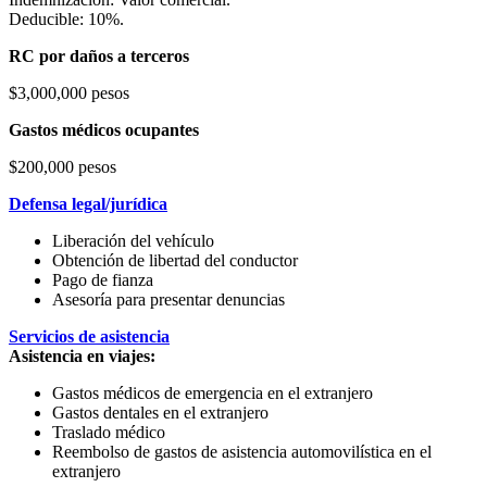
Deducible: 10%.
RC por daños a terceros
$3,000,000 pesos
Gastos médicos ocupantes
$200,000 pesos
Defensa legal/jurídica
Liberación del vehículo
Obtención de libertad del conductor
Pago de fianza
Asesoría para presentar denuncias
Servicios de asistencia
Asistencia en viajes:
Gastos médicos de emergencia en el extranjero
Gastos dentales en el extranjero
Traslado médico
Reembolso de gastos de asistencia automovilística en el
extranjero