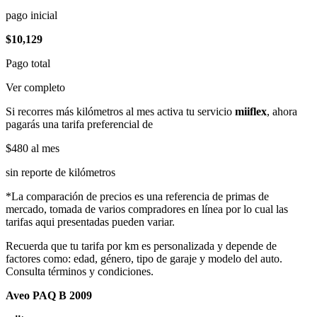
pago inicial
$10,129
Pago total
Ver completo
Si recorres más kilómetros al mes activa tu servicio
miiflex
, ahora
pagarás una tarifa preferencial de
$480
al mes
sin reporte de kilómetros
*La comparación de precios es una referencia de primas de
mercado, tomada de varios compradores en línea por lo cual las
tarifas aqui presentadas pueden variar.
Recuerda que tu tarifa por km es personalizada y depende de
factores como: edad, género, tipo de garaje y modelo del auto.
Consulta términos y condiciones.
Aveo PAQ B 2009