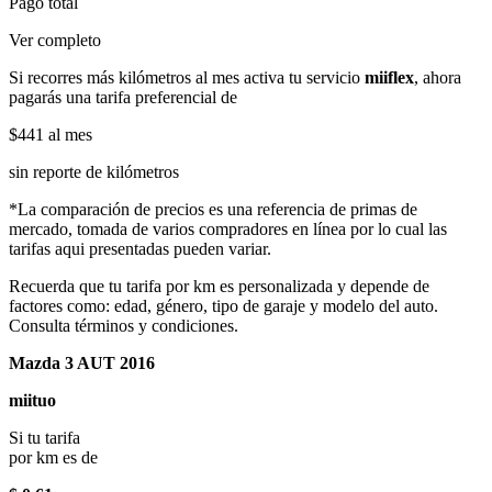
Pago total
Ver completo
Si recorres más kilómetros al mes activa tu servicio
miiflex
, ahora
pagarás una tarifa preferencial de
$441
al mes
sin reporte de kilómetros
*La comparación de precios es una referencia de primas de
mercado, tomada de varios compradores en línea por lo cual las
tarifas aqui presentadas pueden variar.
Recuerda que tu tarifa por km es personalizada y depende de
factores como: edad, género, tipo de garaje y modelo del auto.
Consulta términos y condiciones.
Mazda 3 AUT 2016
miituo
Si tu tarifa
por km es de