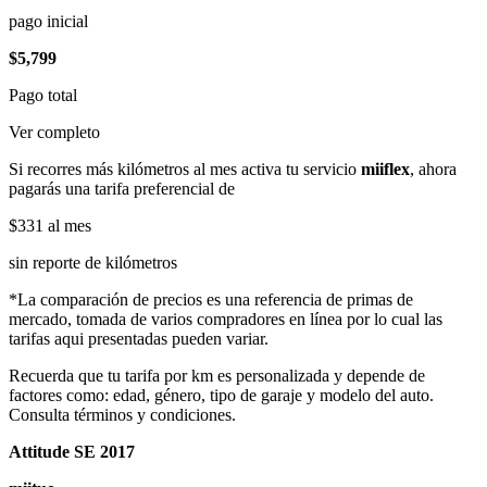
pago inicial
$5,799
Pago total
Ver completo
Si recorres más kilómetros al mes activa tu servicio
miiflex
, ahora
pagarás una tarifa preferencial de
$331
al mes
sin reporte de kilómetros
*La comparación de precios es una referencia de primas de
mercado, tomada de varios compradores en línea por lo cual las
tarifas aqui presentadas pueden variar.
Recuerda que tu tarifa por km es personalizada y depende de
factores como: edad, género, tipo de garaje y modelo del auto.
Consulta términos y condiciones.
Attitude SE 2017