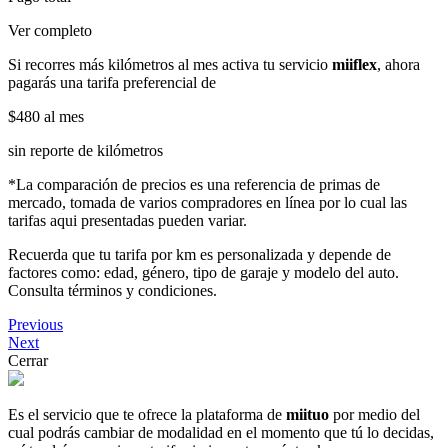
Ver completo
Si recorres más kilómetros al mes activa tu servicio
miiflex
, ahora
pagarás una tarifa preferencial de
$480
al mes
sin reporte de kilómetros
*La comparación de precios es una referencia de primas de
mercado, tomada de varios compradores en línea por lo cual las
tarifas aqui presentadas pueden variar.
Recuerda que tu tarifa por km es personalizada y depende de
factores como: edad, género, tipo de garaje y modelo del auto.
Consulta términos y condiciones.
Previous
Next
Cerrar
Es el servicio que te ofrece la plataforma de
miituo
por medio del
cual podrás cambiar de modalidad en el momento que tú lo decidas,