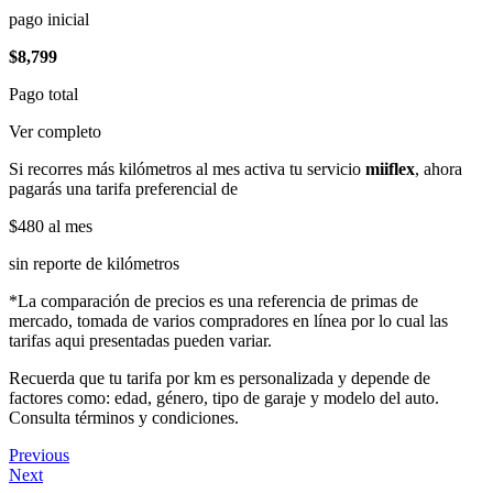
pago inicial
$8,799
Pago total
Ver completo
Si recorres más kilómetros al mes activa tu servicio
miiflex
, ahora
pagarás una tarifa preferencial de
$480
al mes
sin reporte de kilómetros
*La comparación de precios es una referencia de primas de
mercado, tomada de varios compradores en línea por lo cual las
tarifas aqui presentadas pueden variar.
Recuerda que tu tarifa por km es personalizada y depende de
factores como: edad, género, tipo de garaje y modelo del auto.
Consulta términos y condiciones.
Previous
Next