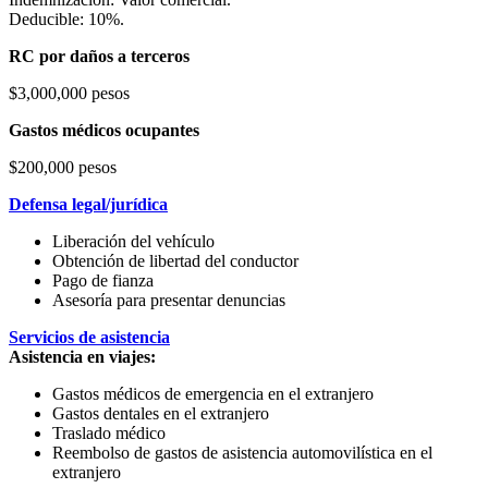
Deducible: 10%.
RC por daños a terceros
$3,000,000 pesos
Gastos médicos ocupantes
$200,000 pesos
Defensa legal/jurídica
Liberación del vehículo
Obtención de libertad del conductor
Pago de fianza
Asesoría para presentar denuncias
Servicios de asistencia
Asistencia en viajes:
Gastos médicos de emergencia en el extranjero
Gastos dentales en el extranjero
Traslado médico
Reembolso de gastos de asistencia automovilística en el
extranjero