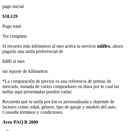
pago inicial
$10,129
Pago total
Ver completo
Si recorres más kilómetros al mes activa tu servicio
miiflex
, ahora
pagarás una tarifa preferencial de
$480
al mes
sin reporte de kilómetros
*La comparación de precios es una referencia de primas de
mercado, tomada de varios compradores en línea por lo cual las
tarifas aqui presentadas pueden variar.
Recuerda que tu tarifa por km es personalizada y depende de
factores como: edad, género, tipo de garaje y modelo del auto.
Consulta términos y condiciones.
Aveo PAQ B 2009