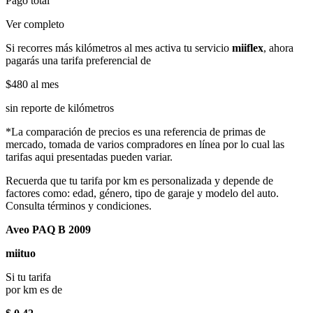
Pago total
Ver completo
Si recorres más kilómetros al mes activa tu servicio
miiflex
, ahora
pagarás una tarifa preferencial de
$480
al mes
sin reporte de kilómetros
*La comparación de precios es una referencia de primas de
mercado, tomada de varios compradores en línea por lo cual las
tarifas aqui presentadas pueden variar.
Recuerda que tu tarifa por km es personalizada y depende de
factores como: edad, género, tipo de garaje y modelo del auto.
Consulta términos y condiciones.
Aveo PAQ B 2009
miituo
Si tu tarifa
por km es de