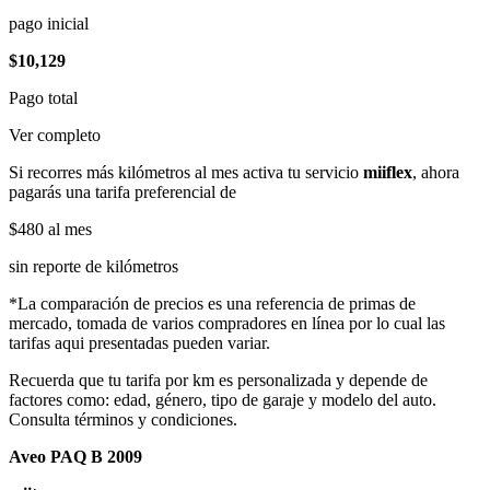
pago inicial
$10,129
Pago total
Ver completo
Si recorres más kilómetros al mes activa tu servicio
miiflex
, ahora
pagarás una tarifa preferencial de
$480
al mes
sin reporte de kilómetros
*La comparación de precios es una referencia de primas de
mercado, tomada de varios compradores en línea por lo cual las
tarifas aqui presentadas pueden variar.
Recuerda que tu tarifa por km es personalizada y depende de
factores como: edad, género, tipo de garaje y modelo del auto.
Consulta términos y condiciones.
Aveo PAQ B 2009