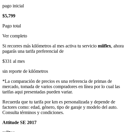
pago inicial
$5,799
Pago total
Ver completo
Si recorres más kilómetros al mes activa tu servicio
miiflex
, ahora
pagarás una tarifa preferencial de
$331
al mes
sin reporte de kilómetros
*La comparación de precios es una referencia de primas de
mercado, tomada de varios compradores en línea por lo cual las
tarifas aqui presentadas pueden variar.
Recuerda que tu tarifa por km es personalizada y depende de
factores como: edad, género, tipo de garaje y modelo del auto.
Consulta términos y condiciones.
Attitude SE 2017