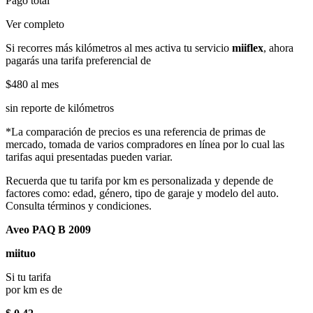
Pago total
Ver completo
Si recorres más kilómetros al mes activa tu servicio
miiflex
, ahora
pagarás una tarifa preferencial de
$480
al mes
sin reporte de kilómetros
*La comparación de precios es una referencia de primas de
mercado, tomada de varios compradores en línea por lo cual las
tarifas aqui presentadas pueden variar.
Recuerda que tu tarifa por km es personalizada y depende de
factores como: edad, género, tipo de garaje y modelo del auto.
Consulta términos y condiciones.
Aveo PAQ B 2009
miituo
Si tu tarifa
por km es de