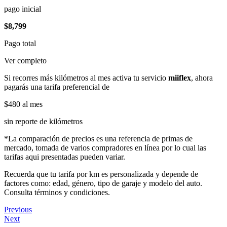
pago inicial
$8,799
Pago total
Ver completo
Si recorres más kilómetros al mes activa tu servicio
miiflex
, ahora
pagarás una tarifa preferencial de
$480
al mes
sin reporte de kilómetros
*La comparación de precios es una referencia de primas de
mercado, tomada de varios compradores en línea por lo cual las
tarifas aqui presentadas pueden variar.
Recuerda que tu tarifa por km es personalizada y depende de
factores como: edad, género, tipo de garaje y modelo del auto.
Consulta términos y condiciones.
Previous
Next