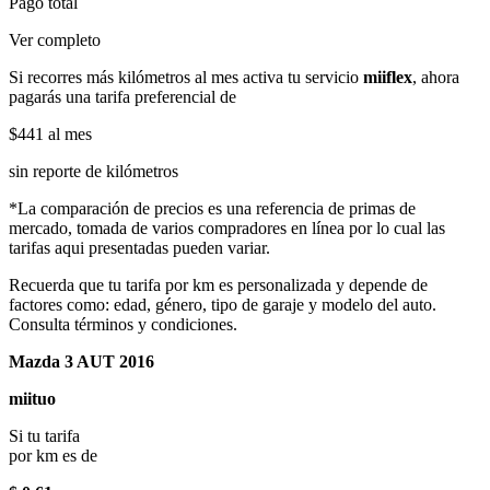
Pago total
Ver completo
Si recorres más kilómetros al mes activa tu servicio
miiflex
, ahora
pagarás una tarifa preferencial de
$441
al mes
sin reporte de kilómetros
*La comparación de precios es una referencia de primas de
mercado, tomada de varios compradores en línea por lo cual las
tarifas aqui presentadas pueden variar.
Recuerda que tu tarifa por km es personalizada y depende de
factores como: edad, género, tipo de garaje y modelo del auto.
Consulta términos y condiciones.
Mazda 3 AUT 2016
miituo
Si tu tarifa
por km es de