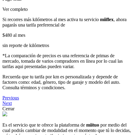
Ver completo
Si recorres más kilómetros al mes activa tu servicio
miiflex
, ahora
pagarás una tarifa preferencial de
$480
al mes
sin reporte de kilómetros
*La comparación de precios es una referencia de primas de
mercado, tomada de varios compradores en línea por lo cual las
tarifas aqui presentadas pueden variar.
Recuerda que tu tarifa por km es personalizada y depende de
factores como: edad, género, tipo de garaje y modelo del auto.
Consulta términos y condiciones.
Previous
Next
Cerrar
Es el servicio que te ofrece la plataforma de
miituo
por medio del
cual podrás cambiar de modalidad en el momento que tú lo decidas,