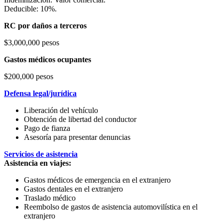
Deducible: 10%.
RC por daños a terceros
$3,000,000 pesos
Gastos médicos ocupantes
$200,000 pesos
Defensa legal/jurídica
Liberación del vehículo
Obtención de libertad del conductor
Pago de fianza
Asesoría para presentar denuncias
Servicios de asistencia
Asistencia en viajes:
Gastos médicos de emergencia en el extranjero
Gastos dentales en el extranjero
Traslado médico
Reembolso de gastos de asistencia automovilística en el
extranjero