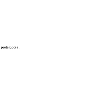
 protegido(a).