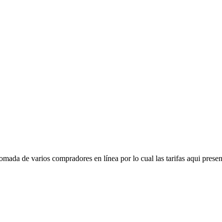
mada de varios compradores en línea por lo cual las tarifas aqui presen