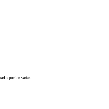
tadas pueden variar.