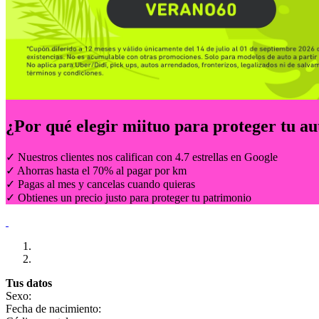
¿Por qué elegir
miituo
para proteger tu au
✓ Nuestros clientes nos califican con 4.7 estrellas en Google
✓ Ahorras hasta el 70% al pagar por km
✓ Pagas al mes y cancelas cuando quieras
✓ Obtienes un precio justo para proteger tu patrimonio
Tus datos
Sexo:
Fecha de nacimiento: