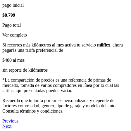
pago inicial
$8,799
Pago total
Ver completo
Si recorres más kilómetros al mes activa tu servicio
miiflex
, ahora
pagarás una tarifa preferencial de
$480
al mes
sin reporte de kilómetros
*La comparación de precios es una referencia de primas de
mercado, tomada de varios compradores en línea por lo cual las
tarifas aqui presentadas pueden variar.
Recuerda que tu tarifa por km es personalizada y depende de
factores como: edad, género, tipo de garaje y modelo del auto.
Consulta términos y condiciones.
Previous
Next