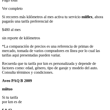
Pago total
Ver completo
Si recorres más kilómetros al mes activa tu servicio
miiflex
, ahora
pagarás una tarifa preferencial de
$480
al mes
sin reporte de kilómetros
*La comparación de precios es una referencia de primas de
mercado, tomada de varios compradores en línea por lo cual las
tarifas aqui presentadas pueden variar.
Recuerda que tu tarifa por km es personalizada y depende de
factores como: edad, género, tipo de garaje y modelo del auto.
Consulta términos y condiciones.
Aveo PAQ B 2009
miituo
Si tu tarifa
por km es de