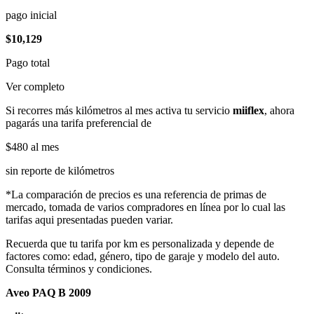
pago inicial
$10,129
Pago total
Ver completo
Si recorres más kilómetros al mes activa tu servicio
miiflex
, ahora
pagarás una tarifa preferencial de
$480
al mes
sin reporte de kilómetros
*La comparación de precios es una referencia de primas de
mercado, tomada de varios compradores en línea por lo cual las
tarifas aqui presentadas pueden variar.
Recuerda que tu tarifa por km es personalizada y depende de
factores como: edad, género, tipo de garaje y modelo del auto.
Consulta términos y condiciones.
Aveo PAQ B 2009