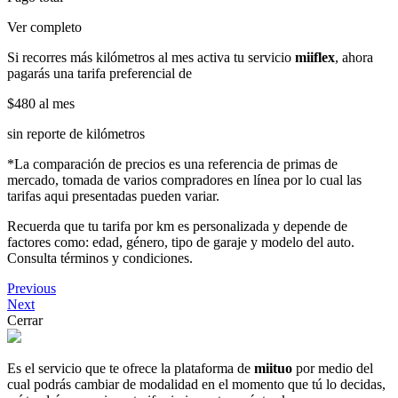
Ver completo
Si recorres más kilómetros al mes activa tu servicio
miiflex
, ahora
pagarás una tarifa preferencial de
$480
al mes
sin reporte de kilómetros
*La comparación de precios es una referencia de primas de
mercado, tomada de varios compradores en línea por lo cual las
tarifas aqui presentadas pueden variar.
Recuerda que tu tarifa por km es personalizada y depende de
factores como: edad, género, tipo de garaje y modelo del auto.
Consulta términos y condiciones.
Previous
Next
Cerrar
Es el servicio que te ofrece la plataforma de
miituo
por medio del
cual podrás cambiar de modalidad en el momento que tú lo decidas,