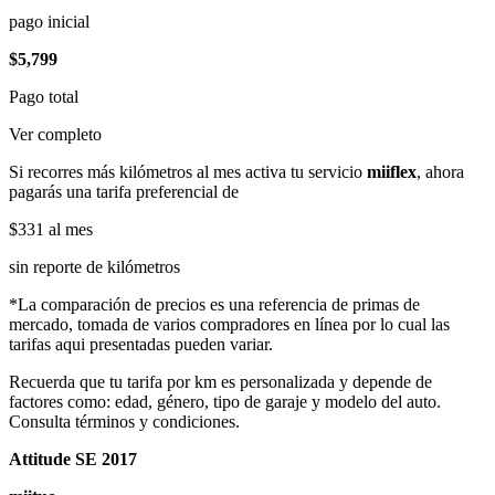
pago inicial
$5,799
Pago total
Ver completo
Si recorres más kilómetros al mes activa tu servicio
miiflex
, ahora
pagarás una tarifa preferencial de
$331
al mes
sin reporte de kilómetros
*La comparación de precios es una referencia de primas de
mercado, tomada de varios compradores en línea por lo cual las
tarifas aqui presentadas pueden variar.
Recuerda que tu tarifa por km es personalizada y depende de
factores como: edad, género, tipo de garaje y modelo del auto.
Consulta términos y condiciones.
Attitude SE 2017