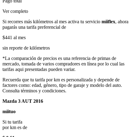
Pago total
Ver completo
Si recorres más kilómetros al mes activa tu servicio
miiflex
, ahora
pagarás una tarifa preferencial de
$441
al mes
sin reporte de kilómetros
*La comparación de precios es una referencia de primas de
mercado, tomada de varios compradores en línea por lo cual las
tarifas aqui presentadas pueden variar.
Recuerda que tu tarifa por km es personalizada y depende de
factores como: edad, género, tipo de garaje y modelo del auto.
Consulta términos y condiciones.
Mazda 3 AUT 2016
miituo
Si tu tarifa
por km es de