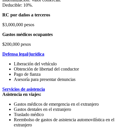
Deducible: 10%.
RC por daños a terceros
$3,000,000 pesos
Gastos médicos ocupantes
$200,000 pesos
Defensa legal/jurídica
Liberación del vehículo
Obtención de libertad del conductor
Pago de fianza
Asesoría para presentar denuncias
Servicios de asistencia
Asistencia en viajes:
Gastos médicos de emergencia en el extranjero
Gastos dentales en el extranjero
Traslado médico
Reembolso de gastos de asistencia automovilística en el
extranjero