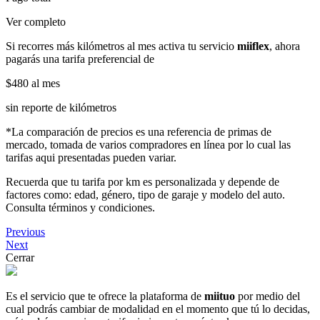
Ver completo
Si recorres más kilómetros al mes activa tu servicio
miiflex
, ahora
pagarás una tarifa preferencial de
$480
al mes
sin reporte de kilómetros
*La comparación de precios es una referencia de primas de
mercado, tomada de varios compradores en línea por lo cual las
tarifas aqui presentadas pueden variar.
Recuerda que tu tarifa por km es personalizada y depende de
factores como: edad, género, tipo de garaje y modelo del auto.
Consulta términos y condiciones.
Previous
Next
Cerrar
Es el servicio que te ofrece la plataforma de
miituo
por medio del
cual podrás cambiar de modalidad en el momento que tú lo decidas,