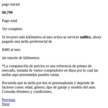
pago inicial
$8,799
Pago total
Ver completo
Si recorres más kilómetros al mes activa tu servicio
miiflex
, ahora
pagarás una tarifa preferencial de
$480
al mes
sin reporte de kilómetros
*La comparación de precios es una referencia de primas de
mercado, tomada de varios compradores en línea por lo cual las
tarifas aqui presentadas pueden variar.
Recuerda que tu tarifa por km es personalizada y depende de
factores como: edad, género, tipo de garaje y modelo del auto.
Consulta términos y condiciones.
Previous
Next