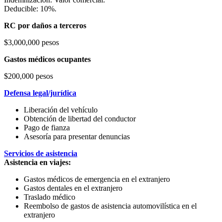
Deducible: 10%.
RC por daños a terceros
$3,000,000 pesos
Gastos médicos ocupantes
$200,000 pesos
Defensa legal/jurídica
Liberación del vehículo
Obtención de libertad del conductor
Pago de fianza
Asesoría para presentar denuncias
Servicios de asistencia
Asistencia en viajes:
Gastos médicos de emergencia en el extranjero
Gastos dentales en el extranjero
Traslado médico
Reembolso de gastos de asistencia automovilística en el
extranjero