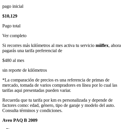
pago inicial
$10,129
Pago total
Ver completo
Si recorres más kilómetros al mes activa tu servicio
miiflex
, ahora
pagarás una tarifa preferencial de
$480
al mes
sin reporte de kilómetros
*La comparación de precios es una referencia de primas de
mercado, tomada de varios compradores en línea por lo cual las
tarifas aqui presentadas pueden variar.
Recuerda que tu tarifa por km es personalizada y depende de
factores como: edad, género, tipo de garaje y modelo del auto.
Consulta términos y condiciones.
Aveo PAQ B 2009