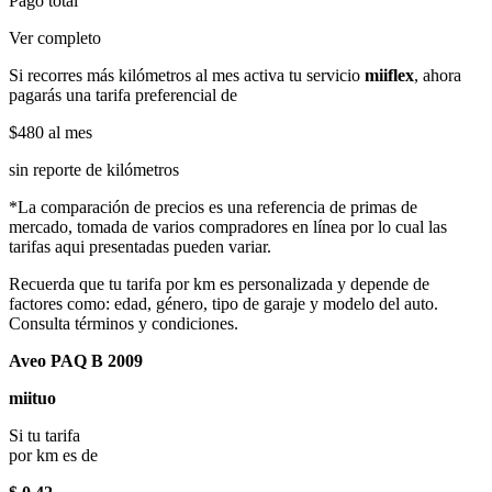
Pago total
Ver completo
Si recorres más kilómetros al mes activa tu servicio
miiflex
, ahora
pagarás una tarifa preferencial de
$480
al mes
sin reporte de kilómetros
*La comparación de precios es una referencia de primas de
mercado, tomada de varios compradores en línea por lo cual las
tarifas aqui presentadas pueden variar.
Recuerda que tu tarifa por km es personalizada y depende de
factores como: edad, género, tipo de garaje y modelo del auto.
Consulta términos y condiciones.
Aveo PAQ B 2009
miituo
Si tu tarifa
por km es de