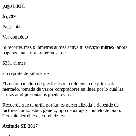
pago inicial
$5,799
Pago total
Ver completo
Si recorres más kilómetros al mes activa tu servicio
miiflex
, ahora
pagarás una tarifa preferencial de
$331
al mes
sin reporte de kilómetros
*La comparación de precios es una referencia de primas de
mercado, tomada de varios compradores en línea por lo cual las
tarifas aqui presentadas pueden variar.
Recuerda que tu tarifa por km es personalizada y depende de
factores como: edad, género, tipo de garaje y modelo del auto.
Consulta términos y condiciones.
Attitude SE 2017