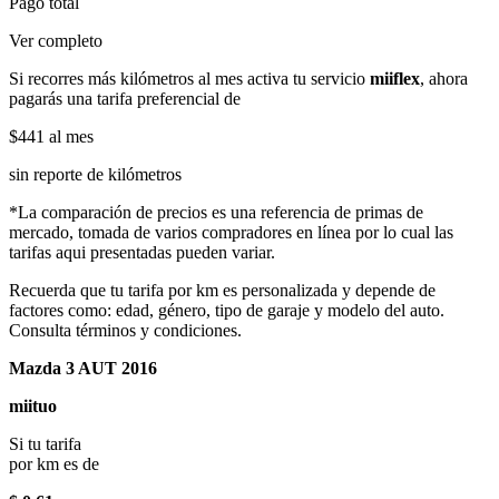
Pago total
Ver completo
Si recorres más kilómetros al mes activa tu servicio
miiflex
, ahora
pagarás una tarifa preferencial de
$441
al mes
sin reporte de kilómetros
*La comparación de precios es una referencia de primas de
mercado, tomada de varios compradores en línea por lo cual las
tarifas aqui presentadas pueden variar.
Recuerda que tu tarifa por km es personalizada y depende de
factores como: edad, género, tipo de garaje y modelo del auto.
Consulta términos y condiciones.
Mazda 3 AUT 2016
miituo
Si tu tarifa
por km es de