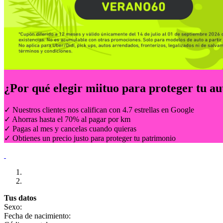
¿Por qué elegir
miituo
para proteger tu au
✓ Nuestros clientes nos califican con 4.7 estrellas en Google
✓ Ahorras hasta el 70% al pagar por km
✓ Pagas al mes y cancelas cuando quieras
✓ Obtienes un precio justo para proteger tu patrimonio
Tus datos
Sexo:
Fecha de nacimiento: