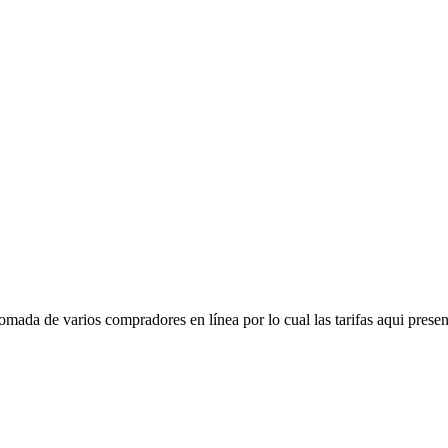
mada de varios compradores en línea por lo cual las tarifas aqui presen