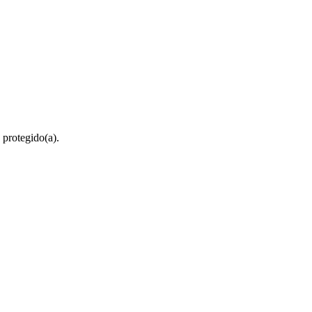
 protegido(a).