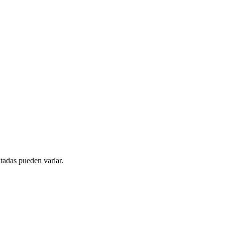
tadas pueden variar.