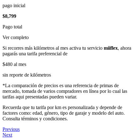
pago inicial
$8,799
Pago total
Ver completo
Si recorres más kilómetros al mes activa tu servicio
miiflex
, ahora
pagarás una tarifa preferencial de
$480
al mes
sin reporte de kilómetros
*La comparación de precios es una referencia de primas de
mercado, tomada de varios compradores en línea por lo cual las
tarifas aqui presentadas pueden variar.
Recuerda que tu tarifa por km es personalizada y depende de
factores como: edad, género, tipo de garaje y modelo del auto.
Consulta términos y condiciones.
Previous
Next