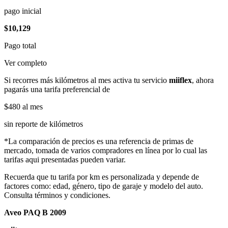
pago inicial
$10,129
Pago total
Ver completo
Si recorres más kilómetros al mes activa tu servicio
miiflex
, ahora
pagarás una tarifa preferencial de
$480
al mes
sin reporte de kilómetros
*La comparación de precios es una referencia de primas de
mercado, tomada de varios compradores en línea por lo cual las
tarifas aqui presentadas pueden variar.
Recuerda que tu tarifa por km es personalizada y depende de
factores como: edad, género, tipo de garaje y modelo del auto.
Consulta términos y condiciones.
Aveo PAQ B 2009