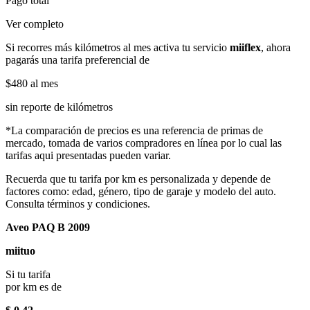
Pago total
Ver completo
Si recorres más kilómetros al mes activa tu servicio
miiflex
, ahora
pagarás una tarifa preferencial de
$480
al mes
sin reporte de kilómetros
*La comparación de precios es una referencia de primas de
mercado, tomada de varios compradores en línea por lo cual las
tarifas aqui presentadas pueden variar.
Recuerda que tu tarifa por km es personalizada y depende de
factores como: edad, género, tipo de garaje y modelo del auto.
Consulta términos y condiciones.
Aveo PAQ B 2009
miituo
Si tu tarifa
por km es de