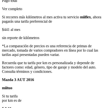
Pago total
Ver completo
Si recorres más kilómetros al mes activa tu servicio
miiflex
, ahora
pagarás una tarifa preferencial de
$441
al mes
sin reporte de kilómetros
*La comparación de precios es una referencia de primas de
mercado, tomada de varios compradores en línea por lo cual las
tarifas aqui presentadas pueden variar.
Recuerda que tu tarifa por km es personalizada y depende de
factores como: edad, género, tipo de garaje y modelo del auto.
Consulta términos y condiciones.
Mazda 3 AUT 2016
miituo
Si tu tarifa
por km es de