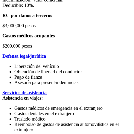
Deducible: 10%.
RC por daños a terceros
$3,000,000 pesos
Gastos médicos ocupantes
$200,000 pesos
Defensa legal/jurídica
Liberación del vehículo
Obtención de libertad del conductor
Pago de fianza
Asesoría para presentar denuncias
Servicios de asistencia
Asistencia en viajes:
Gastos médicos de emergencia en el extranjero
Gastos dentales en el extranjero
Traslado médico
Reembolso de gastos de asistencia automovilística en el
extranjero