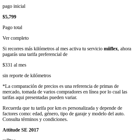
pago inicial
$5,799
Pago total
Ver completo
Si recorres más kilómetros al mes activa tu servicio
miiflex
, ahora
pagarás una tarifa preferencial de
$331
al mes
sin reporte de kilómetros
*La comparación de precios es una referencia de primas de
mercado, tomada de varios compradores en línea por lo cual las
tarifas aqui presentadas pueden variar.
Recuerda que tu tarifa por km es personalizada y depende de
factores como: edad, género, tipo de garaje y modelo del auto.
Consulta términos y condiciones.
Attitude SE 2017