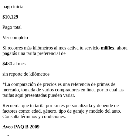
pago inicial
$10,129
Pago total
Ver completo
Si recorres más kilómetros al mes activa tu servicio
miiflex
, ahora
pagarás una tarifa preferencial de
$480
al mes
sin reporte de kilómetros
*La comparación de precios es una referencia de primas de
mercado, tomada de varios compradores en línea por lo cual las
tarifas aqui presentadas pueden variar.
Recuerda que tu tarifa por km es personalizada y depende de
factores como: edad, género, tipo de garaje y modelo del auto.
Consulta términos y condiciones.
Aveo PAQ B 2009