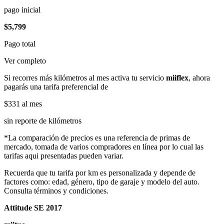
pago inicial
$5,799
Pago total
Ver completo
Si recorres más kilómetros al mes activa tu servicio
miiflex
, ahora
pagarás una tarifa preferencial de
$331
al mes
sin reporte de kilómetros
*La comparación de precios es una referencia de primas de
mercado, tomada de varios compradores en línea por lo cual las
tarifas aqui presentadas pueden variar.
Recuerda que tu tarifa por km es personalizada y depende de
factores como: edad, género, tipo de garaje y modelo del auto.
Consulta términos y condiciones.
Attitude SE 2017