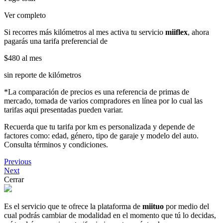
Ver completo
Si recorres más kilómetros al mes activa tu servicio
miiflex
, ahora
pagarás una tarifa preferencial de
$480
al mes
sin reporte de kilómetros
*La comparación de precios es una referencia de primas de
mercado, tomada de varios compradores en línea por lo cual las
tarifas aqui presentadas pueden variar.
Recuerda que tu tarifa por km es personalizada y depende de
factores como: edad, género, tipo de garaje y modelo del auto.
Consulta términos y condiciones.
Previous
Next
Cerrar
Es el servicio que te ofrece la plataforma de
miituo
por medio del
cual podrás cambiar de modalidad en el momento que tú lo decidas,