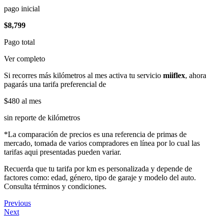
pago inicial
$8,799
Pago total
Ver completo
Si recorres más kilómetros al mes activa tu servicio
miiflex
, ahora
pagarás una tarifa preferencial de
$480
al mes
sin reporte de kilómetros
*La comparación de precios es una referencia de primas de
mercado, tomada de varios compradores en línea por lo cual las
tarifas aqui presentadas pueden variar.
Recuerda que tu tarifa por km es personalizada y depende de
factores como: edad, género, tipo de garaje y modelo del auto.
Consulta términos y condiciones.
Previous
Next