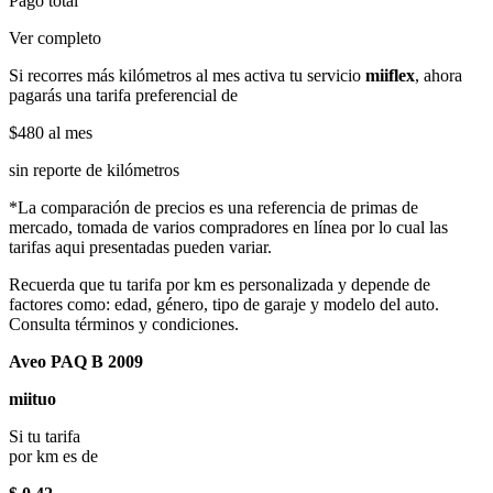
Pago total
Ver completo
Si recorres más kilómetros al mes activa tu servicio
miiflex
, ahora
pagarás una tarifa preferencial de
$480
al mes
sin reporte de kilómetros
*La comparación de precios es una referencia de primas de
mercado, tomada de varios compradores en línea por lo cual las
tarifas aqui presentadas pueden variar.
Recuerda que tu tarifa por km es personalizada y depende de
factores como: edad, género, tipo de garaje y modelo del auto.
Consulta términos y condiciones.
Aveo PAQ B 2009
miituo
Si tu tarifa
por km es de