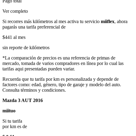
Pago total
Ver completo
Si recorres más kilómetros al mes activa tu servicio
miiflex
, ahora
pagarás una tarifa preferencial de
$441
al mes
sin reporte de kilómetros
*La comparación de precios es una referencia de primas de
mercado, tomada de varios compradores en línea por lo cual las
tarifas aqui presentadas pueden variar.
Recuerda que tu tarifa por km es personalizada y depende de
factores como: edad, género, tipo de garaje y modelo del auto.
Consulta términos y condiciones.
Mazda 3 AUT 2016
miituo
Si tu tarifa
por km es de