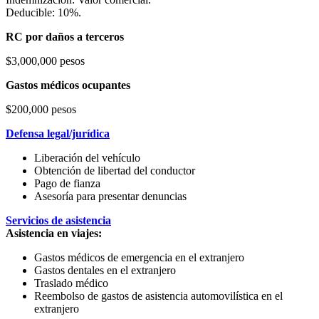
Deducible: 10%.
RC por daños a terceros
$3,000,000 pesos
Gastos médicos ocupantes
$200,000 pesos
Defensa legal/jurídica
Liberación del vehículo
Obtención de libertad del conductor
Pago de fianza
Asesoría para presentar denuncias
Servicios de asistencia
Asistencia en viajes:
Gastos médicos de emergencia en el extranjero
Gastos dentales en el extranjero
Traslado médico
Reembolso de gastos de asistencia automovilística en el
extranjero