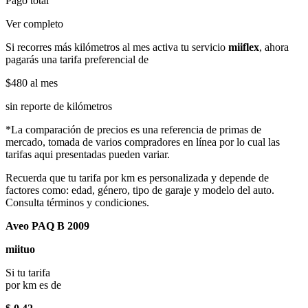
Pago total
Ver completo
Si recorres más kilómetros al mes activa tu servicio
miiflex
, ahora
pagarás una tarifa preferencial de
$480
al mes
sin reporte de kilómetros
*La comparación de precios es una referencia de primas de
mercado, tomada de varios compradores en línea por lo cual las
tarifas aqui presentadas pueden variar.
Recuerda que tu tarifa por km es personalizada y depende de
factores como: edad, género, tipo de garaje y modelo del auto.
Consulta términos y condiciones.
Aveo PAQ B 2009
miituo
Si tu tarifa
por km es de