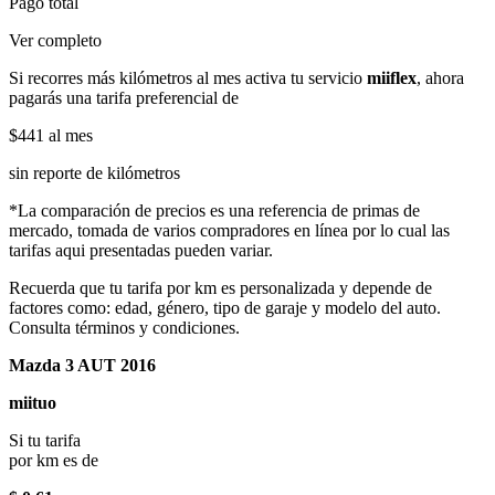
Pago total
Ver completo
Si recorres más kilómetros al mes activa tu servicio
miiflex
, ahora
pagarás una tarifa preferencial de
$441
al mes
sin reporte de kilómetros
*La comparación de precios es una referencia de primas de
mercado, tomada de varios compradores en línea por lo cual las
tarifas aqui presentadas pueden variar.
Recuerda que tu tarifa por km es personalizada y depende de
factores como: edad, género, tipo de garaje y modelo del auto.
Consulta términos y condiciones.
Mazda 3 AUT 2016
miituo
Si tu tarifa
por km es de