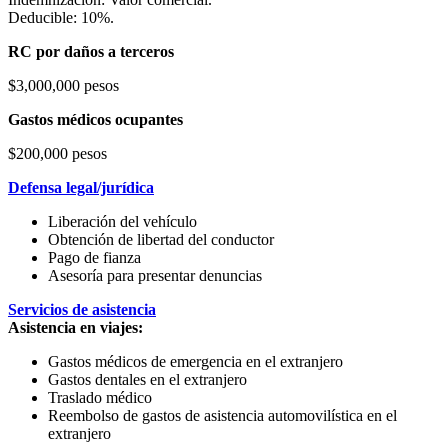
Deducible: 10%.
RC por daños a terceros
$3,000,000 pesos
Gastos médicos ocupantes
$200,000 pesos
Defensa legal/jurídica
Liberación del vehículo
Obtención de libertad del conductor
Pago de fianza
Asesoría para presentar denuncias
Servicios de asistencia
Asistencia en viajes:
Gastos médicos de emergencia en el extranjero
Gastos dentales en el extranjero
Traslado médico
Reembolso de gastos de asistencia automovilística en el
extranjero