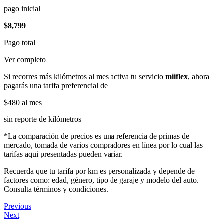
pago inicial
$8,799
Pago total
Ver completo
Si recorres más kilómetros al mes activa tu servicio
miiflex
, ahora
pagarás una tarifa preferencial de
$480
al mes
sin reporte de kilómetros
*La comparación de precios es una referencia de primas de
mercado, tomada de varios compradores en línea por lo cual las
tarifas aqui presentadas pueden variar.
Recuerda que tu tarifa por km es personalizada y depende de
factores como: edad, género, tipo de garaje y modelo del auto.
Consulta términos y condiciones.
Previous
Next