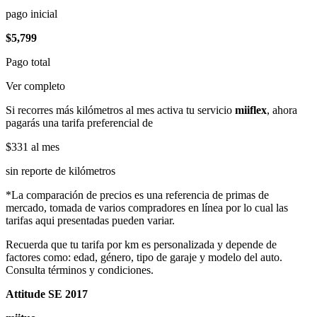
pago inicial
$5,799
Pago total
Ver completo
Si recorres más kilómetros al mes activa tu servicio
miiflex
, ahora
pagarás una tarifa preferencial de
$331
al mes
sin reporte de kilómetros
*La comparación de precios es una referencia de primas de
mercado, tomada de varios compradores en línea por lo cual las
tarifas aqui presentadas pueden variar.
Recuerda que tu tarifa por km es personalizada y depende de
factores como: edad, género, tipo de garaje y modelo del auto.
Consulta términos y condiciones.
Attitude SE 2017