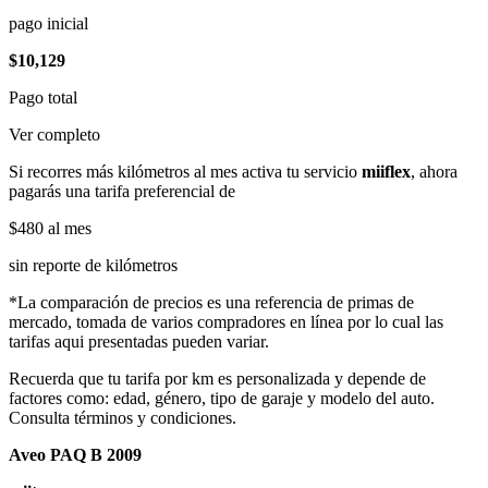
pago inicial
$10,129
Pago total
Ver completo
Si recorres más kilómetros al mes activa tu servicio
miiflex
, ahora
pagarás una tarifa preferencial de
$480
al mes
sin reporte de kilómetros
*La comparación de precios es una referencia de primas de
mercado, tomada de varios compradores en línea por lo cual las
tarifas aqui presentadas pueden variar.
Recuerda que tu tarifa por km es personalizada y depende de
factores como: edad, género, tipo de garaje y modelo del auto.
Consulta términos y condiciones.
Aveo PAQ B 2009