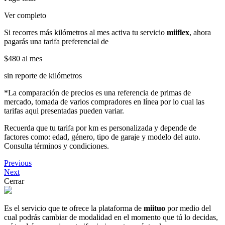
Ver completo
Si recorres más kilómetros al mes activa tu servicio
miiflex
, ahora
pagarás una tarifa preferencial de
$480
al mes
sin reporte de kilómetros
*La comparación de precios es una referencia de primas de
mercado, tomada de varios compradores en línea por lo cual las
tarifas aqui presentadas pueden variar.
Recuerda que tu tarifa por km es personalizada y depende de
factores como: edad, género, tipo de garaje y modelo del auto.
Consulta términos y condiciones.
Previous
Next
Cerrar
Es el servicio que te ofrece la plataforma de
miituo
por medio del
cual podrás cambiar de modalidad en el momento que tú lo decidas,