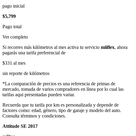
pago inicial
$5,799
Pago total
Ver completo
Si recorres más kilómetros al mes activa tu servicio
miiflex
, ahora
pagarás una tarifa preferencial de
$331
al mes
sin reporte de kilómetros
*La comparación de precios es una referencia de primas de
mercado, tomada de varios compradores en línea por lo cual las
tarifas aqui presentadas pueden variar.
Recuerda que tu tarifa por km es personalizada y depende de
factores como: edad, género, tipo de garaje y modelo del auto.
Consulta términos y condiciones.
Attitude SE 2017