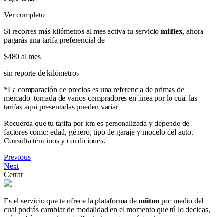
Ver completo
Si recorres más kilómetros al mes activa tu servicio
miiflex
, ahora
pagarás una tarifa preferencial de
$480
al mes
sin reporte de kilómetros
*La comparación de precios es una referencia de primas de
mercado, tomada de varios compradores en línea por lo cual las
tarifas aqui presentadas pueden variar.
Recuerda que tu tarifa por km es personalizada y depende de
factores como: edad, género, tipo de garaje y modelo del auto.
Consulta términos y condiciones.
Previous
Next
Cerrar
Es el servicio que te ofrece la plataforma de
miituo
por medio del
cual podrás cambiar de modalidad en el momento que tú lo decidas,