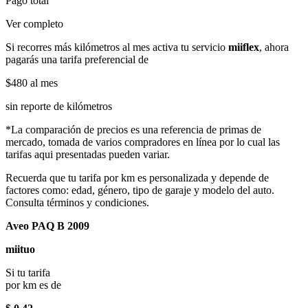
Pago total
Ver completo
Si recorres más kilómetros al mes activa tu servicio
miiflex
, ahora
pagarás una tarifa preferencial de
$480
al mes
sin reporte de kilómetros
*La comparación de precios es una referencia de primas de
mercado, tomada de varios compradores en línea por lo cual las
tarifas aqui presentadas pueden variar.
Recuerda que tu tarifa por km es personalizada y depende de
factores como: edad, género, tipo de garaje y modelo del auto.
Consulta términos y condiciones.
Aveo PAQ B 2009
miituo
Si tu tarifa
por km es de