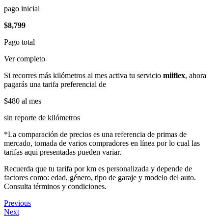
pago inicial
$8,799
Pago total
Ver completo
Si recorres más kilómetros al mes activa tu servicio
miiflex
, ahora
pagarás una tarifa preferencial de
$480
al mes
sin reporte de kilómetros
*La comparación de precios es una referencia de primas de
mercado, tomada de varios compradores en línea por lo cual las
tarifas aqui presentadas pueden variar.
Recuerda que tu tarifa por km es personalizada y depende de
factores como: edad, género, tipo de garaje y modelo del auto.
Consulta términos y condiciones.
Previous
Next