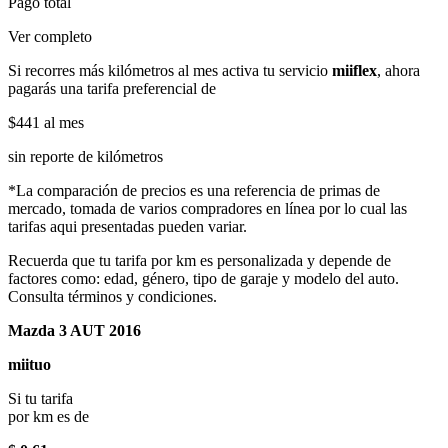
Pago total
Ver completo
Si recorres más kilómetros al mes activa tu servicio
miiflex
, ahora
pagarás una tarifa preferencial de
$441
al mes
sin reporte de kilómetros
*La comparación de precios es una referencia de primas de
mercado, tomada de varios compradores en línea por lo cual las
tarifas aqui presentadas pueden variar.
Recuerda que tu tarifa por km es personalizada y depende de
factores como: edad, género, tipo de garaje y modelo del auto.
Consulta términos y condiciones.
Mazda 3 AUT 2016
miituo
Si tu tarifa
por km es de