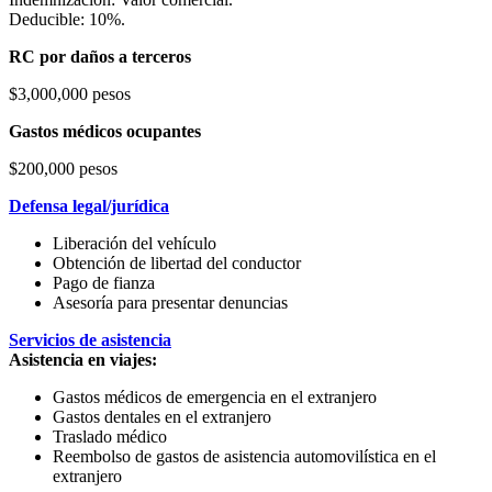
Deducible: 10%.
RC por daños a terceros
$3,000,000 pesos
Gastos médicos ocupantes
$200,000 pesos
Defensa legal/jurídica
Liberación del vehículo
Obtención de libertad del conductor
Pago de fianza
Asesoría para presentar denuncias
Servicios de asistencia
Asistencia en viajes:
Gastos médicos de emergencia en el extranjero
Gastos dentales en el extranjero
Traslado médico
Reembolso de gastos de asistencia automovilística en el
extranjero