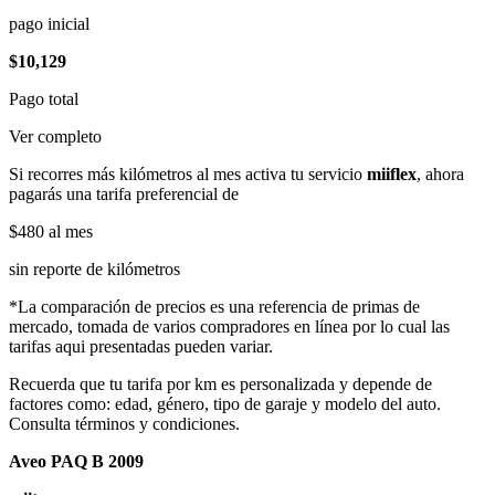
pago inicial
$10,129
Pago total
Ver completo
Si recorres más kilómetros al mes activa tu servicio
miiflex
, ahora
pagarás una tarifa preferencial de
$480
al mes
sin reporte de kilómetros
*La comparación de precios es una referencia de primas de
mercado, tomada de varios compradores en línea por lo cual las
tarifas aqui presentadas pueden variar.
Recuerda que tu tarifa por km es personalizada y depende de
factores como: edad, género, tipo de garaje y modelo del auto.
Consulta términos y condiciones.
Aveo PAQ B 2009