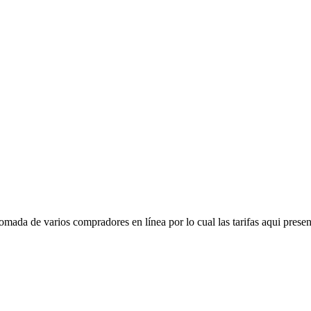
mada de varios compradores en línea por lo cual las tarifas aqui presen