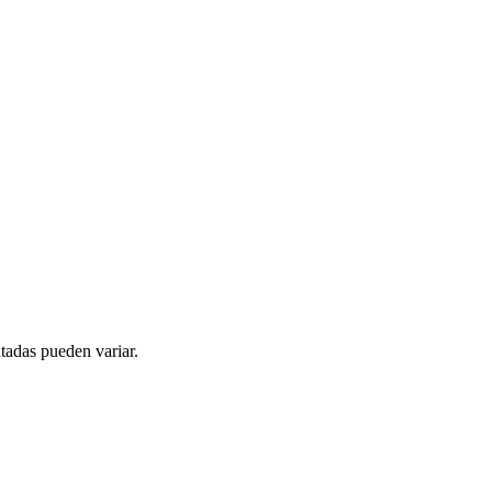
tadas pueden variar.