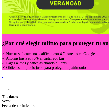
¿Por qué elegir
miituo
para proteger tu au
✓ Nuestros clientes nos califican con 4.7 estrellas en Google
✓ Ahorras hasta el 70% al pagar por km
✓ Pagas al mes y cancelas cuando quieras
✓ Obtienes un precio justo para proteger tu patrimonio
Tus datos
Sexo:
Fecha de nacimiento: