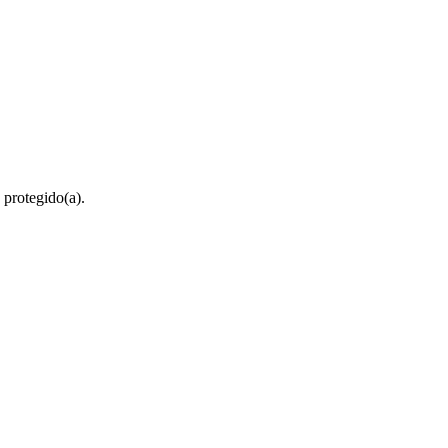
 protegido(a).