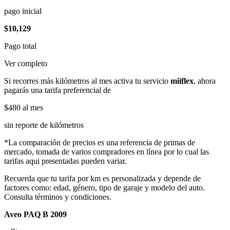
pago inicial
$10,129
Pago total
Ver completo
Si recorres más kilómetros al mes activa tu servicio
miiflex
, ahora
pagarás una tarifa preferencial de
$480
al mes
sin reporte de kilómetros
*La comparación de precios es una referencia de primas de
mercado, tomada de varios compradores en línea por lo cual las
tarifas aqui presentadas pueden variar.
Recuerda que tu tarifa por km es personalizada y depende de
factores como: edad, género, tipo de garaje y modelo del auto.
Consulta términos y condiciones.
Aveo PAQ B 2009