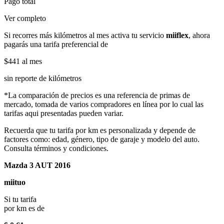
Pago total
Ver completo
Si recorres más kilómetros al mes activa tu servicio
miiflex
, ahora
pagarás una tarifa preferencial de
$441
al mes
sin reporte de kilómetros
*La comparación de precios es una referencia de primas de
mercado, tomada de varios compradores en línea por lo cual las
tarifas aqui presentadas pueden variar.
Recuerda que tu tarifa por km es personalizada y depende de
factores como: edad, género, tipo de garaje y modelo del auto.
Consulta términos y condiciones.
Mazda 3 AUT 2016
miituo
Si tu tarifa
por km es de