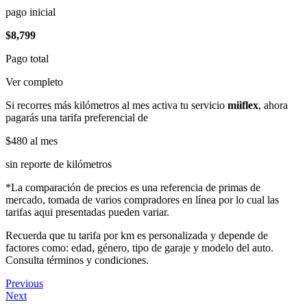
pago inicial
$8,799
Pago total
Ver completo
Si recorres más kilómetros al mes activa tu servicio
miiflex
, ahora
pagarás una tarifa preferencial de
$480
al mes
sin reporte de kilómetros
*La comparación de precios es una referencia de primas de
mercado, tomada de varios compradores en línea por lo cual las
tarifas aqui presentadas pueden variar.
Recuerda que tu tarifa por km es personalizada y depende de
factores como: edad, género, tipo de garaje y modelo del auto.
Consulta términos y condiciones.
Previous
Next