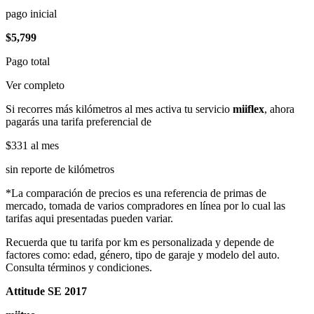
pago inicial
$5,799
Pago total
Ver completo
Si recorres más kilómetros al mes activa tu servicio
miiflex
, ahora
pagarás una tarifa preferencial de
$331
al mes
sin reporte de kilómetros
*La comparación de precios es una referencia de primas de
mercado, tomada de varios compradores en línea por lo cual las
tarifas aqui presentadas pueden variar.
Recuerda que tu tarifa por km es personalizada y depende de
factores como: edad, género, tipo de garaje y modelo del auto.
Consulta términos y condiciones.
Attitude SE 2017