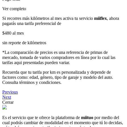
Ver completo
Si recorres más kilómetros al mes activa tu servicio
miiflex
, ahora
pagarás una tarifa preferencial de
$480
al mes
sin reporte de kilómetros
*La comparación de precios es una referencia de primas de
mercado, tomada de varios compradores en línea por lo cual las
tarifas aqui presentadas pueden variar.
Recuerda que tu tarifa por km es personalizada y depende de
factores como: edad, género, tipo de garaje y modelo del auto.
Consulta términos y condiciones.
Previous
Next
Cerrar
Es el servicio que te ofrece la plataforma de
miituo
por medio del
cual podrás cambiar de modalidad en el momento que tú lo decidas,