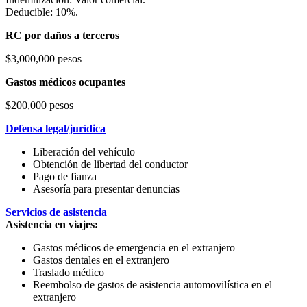
Deducible: 10%.
RC por daños a terceros
$3,000,000 pesos
Gastos médicos ocupantes
$200,000 pesos
Defensa legal/jurídica
Liberación del vehículo
Obtención de libertad del conductor
Pago de fianza
Asesoría para presentar denuncias
Servicios de asistencia
Asistencia en viajes:
Gastos médicos de emergencia en el extranjero
Gastos dentales en el extranjero
Traslado médico
Reembolso de gastos de asistencia automovilística en el
extranjero