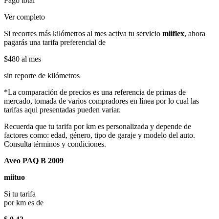
Pago total
Ver completo
Si recorres más kilómetros al mes activa tu servicio
miiflex
, ahora
pagarás una tarifa preferencial de
$480
al mes
sin reporte de kilómetros
*La comparación de precios es una referencia de primas de
mercado, tomada de varios compradores en línea por lo cual las
tarifas aqui presentadas pueden variar.
Recuerda que tu tarifa por km es personalizada y depende de
factores como: edad, género, tipo de garaje y modelo del auto.
Consulta términos y condiciones.
Aveo PAQ B 2009
miituo
Si tu tarifa
por km es de