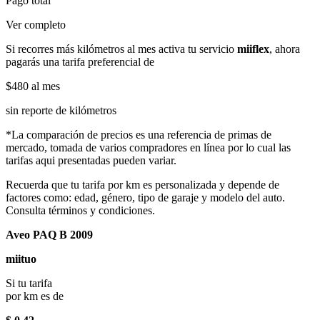
Pago total
Ver completo
Si recorres más kilómetros al mes activa tu servicio
miiflex
, ahora
pagarás una tarifa preferencial de
$480
al mes
sin reporte de kilómetros
*La comparación de precios es una referencia de primas de
mercado, tomada de varios compradores en línea por lo cual las
tarifas aqui presentadas pueden variar.
Recuerda que tu tarifa por km es personalizada y depende de
factores como: edad, género, tipo de garaje y modelo del auto.
Consulta términos y condiciones.
Aveo PAQ B 2009
miituo
Si tu tarifa
por km es de