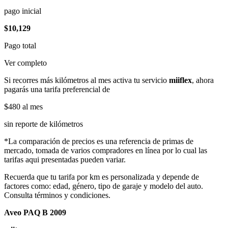
pago inicial
$10,129
Pago total
Ver completo
Si recorres más kilómetros al mes activa tu servicio
miiflex
, ahora
pagarás una tarifa preferencial de
$480
al mes
sin reporte de kilómetros
*La comparación de precios es una referencia de primas de
mercado, tomada de varios compradores en línea por lo cual las
tarifas aqui presentadas pueden variar.
Recuerda que tu tarifa por km es personalizada y depende de
factores como: edad, género, tipo de garaje y modelo del auto.
Consulta términos y condiciones.
Aveo PAQ B 2009