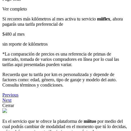
Ver completo
Si recorres más kilómetros al mes activa tu servicio
miiflex
, ahora
pagarás una tarifa preferencial de
$480
al mes
sin reporte de kilómetros
*La comparación de precios es una referencia de primas de
mercado, tomada de varios compradores en línea por lo cual las
tarifas aqui presentadas pueden variar.
Recuerda que tu tarifa por km es personalizada y depende de
factores como: edad, género, tipo de garaje y modelo del auto.
Consulta términos y condiciones.
Previous
Next
Cerrar
Es el servicio que te ofrece la plataforma de
miituo
por medio del
cual podrás cambiar de modalidad en el momento que tú lo decidas,