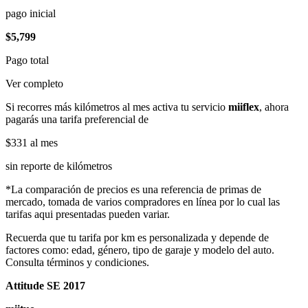
pago inicial
$5,799
Pago total
Ver completo
Si recorres más kilómetros al mes activa tu servicio
miiflex
, ahora
pagarás una tarifa preferencial de
$331
al mes
sin reporte de kilómetros
*La comparación de precios es una referencia de primas de
mercado, tomada de varios compradores en línea por lo cual las
tarifas aqui presentadas pueden variar.
Recuerda que tu tarifa por km es personalizada y depende de
factores como: edad, género, tipo de garaje y modelo del auto.
Consulta términos y condiciones.
Attitude SE 2017