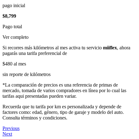
pago inicial
$8,799
Pago total
Ver completo
Si recorres más kilómetros al mes activa tu servicio
miiflex
, ahora
pagarás una tarifa preferencial de
$480
al mes
sin reporte de kilómetros
*La comparación de precios es una referencia de primas de
mercado, tomada de varios compradores en línea por lo cual las
tarifas aqui presentadas pueden variar.
Recuerda que tu tarifa por km es personalizada y depende de
factores como: edad, género, tipo de garaje y modelo del auto.
Consulta términos y condiciones.
Previous
Next