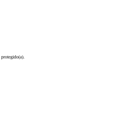
 protegido(a).