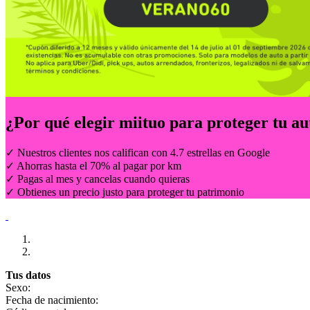
¿Por qué elegir
miituo
para proteger tu au
✓ Nuestros clientes nos califican con 4.7 estrellas en Google
✓ Ahorras hasta el 70% al pagar por km
✓ Pagas al mes y cancelas cuando quieras
✓ Obtienes un precio justo para proteger tu patrimonio
Tus datos
Sexo:
Fecha de nacimiento: