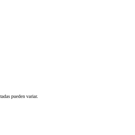
tadas pueden variar.