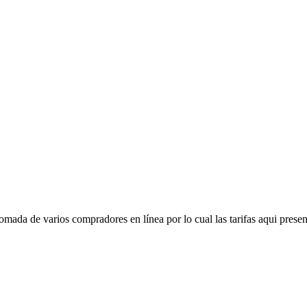
mada de varios compradores en línea por lo cual las tarifas aqui presen