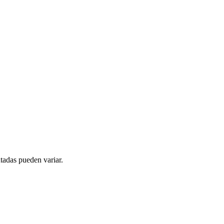
tadas pueden variar.