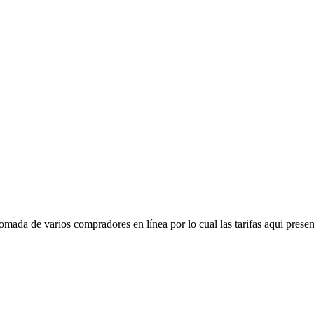
mada de varios compradores en línea por lo cual las tarifas aqui presen