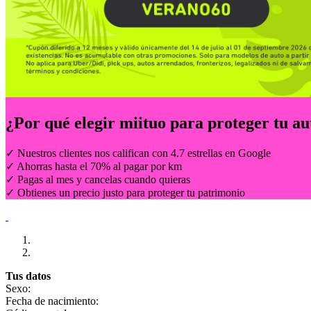
¿Por qué elegir
miituo
para proteger tu au
✓ Nuestros clientes nos califican con 4.7 estrellas en Google
✓ Ahorras hasta el 70% al pagar por km
✓ Pagas al mes y cancelas cuando quieras
✓ Obtienes un precio justo para proteger tu patrimonio
Tus datos
Sexo:
Fecha de nacimiento: