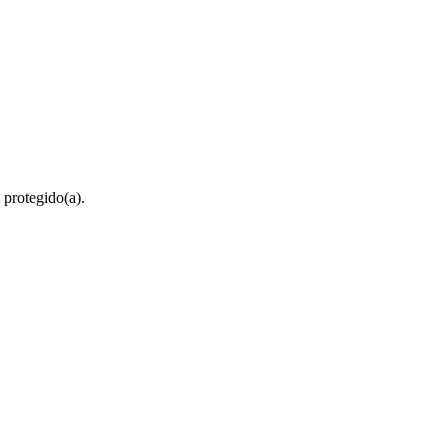
 protegido(a).