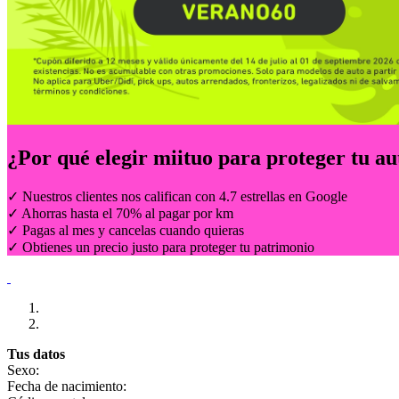
¿Por qué elegir
miituo
para proteger tu au
✓ Nuestros clientes nos califican con 4.7 estrellas en Google
✓ Ahorras hasta el 70% al pagar por km
✓ Pagas al mes y cancelas cuando quieras
✓ Obtienes un precio justo para proteger tu patrimonio
Tus datos
Sexo:
Fecha de nacimiento: