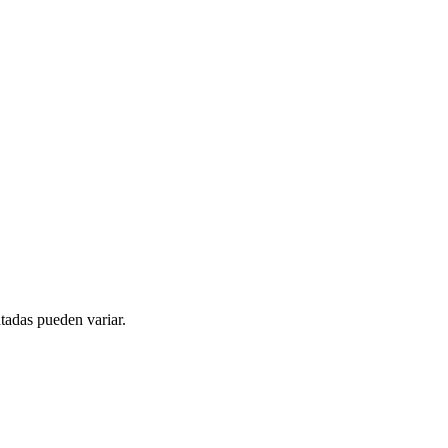
tadas pueden variar.