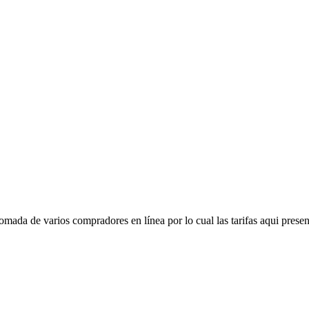
mada de varios compradores en línea por lo cual las tarifas aqui presen