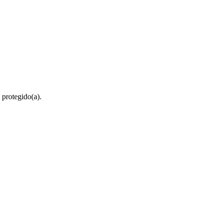
 protegido(a).