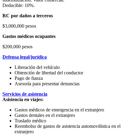
Deducible: 10%.
RC por daños a terceros
$3,000,000 pesos
Gastos médicos ocupantes
$200,000 pesos
Defensa legal/jurídica
Liberación del vehículo
Obtención de libertad del conductor
Pago de fianza
Asesoría para presentar denuncias
Servicios de asistencia
Asistencia en viajes:
Gastos médicos de emergencia en el extranjero
Gastos dentales en el extranjero
Traslado médico
Reembolso de gastos de asistencia automovilística en el
extranjero