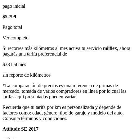
pago inicial
$5,799
Pago total
Ver completo
Si recorres más kilómetros al mes activa tu servicio
miiflex
, ahora
pagarás una tarifa preferencial de
$331
al mes
sin reporte de kilómetros
*La comparación de precios es una referencia de primas de
mercado, tomada de varios compradores en línea por lo cual las
tarifas aqui presentadas pueden variar.
Recuerda que tu tarifa por km es personalizada y depende de
factores como: edad, género, tipo de garaje y modelo del auto.
Consulta términos y condiciones.
Attitude SE 2017