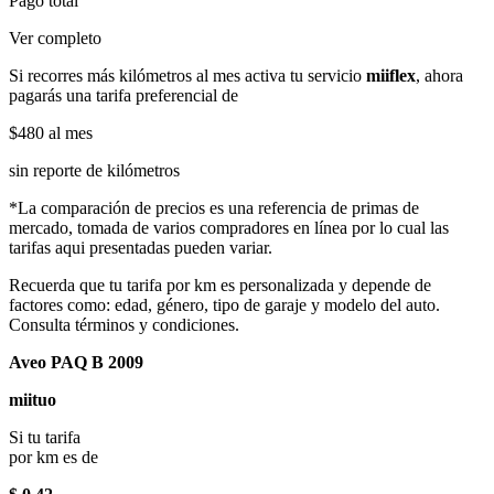
Pago total
Ver completo
Si recorres más kilómetros al mes activa tu servicio
miiflex
, ahora
pagarás una tarifa preferencial de
$480
al mes
sin reporte de kilómetros
*La comparación de precios es una referencia de primas de
mercado, tomada de varios compradores en línea por lo cual las
tarifas aqui presentadas pueden variar.
Recuerda que tu tarifa por km es personalizada y depende de
factores como: edad, género, tipo de garaje y modelo del auto.
Consulta términos y condiciones.
Aveo PAQ B 2009
miituo
Si tu tarifa
por km es de