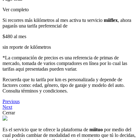
Ver completo
Si recorres más kilómetros al mes activa tu servicio
miiflex
, ahora
pagarás una tarifa preferencial de
$480
al mes
sin reporte de kilómetros
*La comparación de precios es una referencia de primas de
mercado, tomada de varios compradores en línea por lo cual las
tarifas aqui presentadas pueden variar.
Recuerda que tu tarifa por km es personalizada y depende de
factores como: edad, género, tipo de garaje y modelo del auto.
Consulta términos y condiciones.
Previous
Next
Cerrar
Es el servicio que te ofrece la plataforma de
miituo
por medio del
cual podrás cambiar de modalidad en el momento que tú lo decidas,