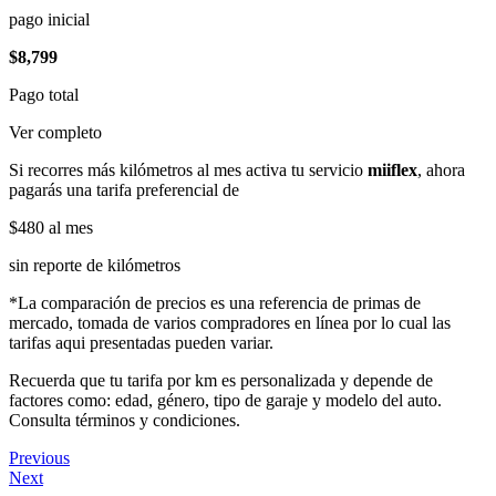
pago inicial
$8,799
Pago total
Ver completo
Si recorres más kilómetros al mes activa tu servicio
miiflex
, ahora
pagarás una tarifa preferencial de
$480
al mes
sin reporte de kilómetros
*La comparación de precios es una referencia de primas de
mercado, tomada de varios compradores en línea por lo cual las
tarifas aqui presentadas pueden variar.
Recuerda que tu tarifa por km es personalizada y depende de
factores como: edad, género, tipo de garaje y modelo del auto.
Consulta términos y condiciones.
Previous
Next