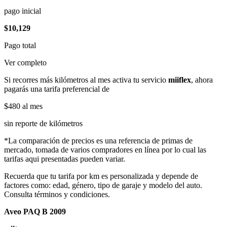
pago inicial
$10,129
Pago total
Ver completo
Si recorres más kilómetros al mes activa tu servicio
miiflex
, ahora
pagarás una tarifa preferencial de
$480
al mes
sin reporte de kilómetros
*La comparación de precios es una referencia de primas de
mercado, tomada de varios compradores en línea por lo cual las
tarifas aqui presentadas pueden variar.
Recuerda que tu tarifa por km es personalizada y depende de
factores como: edad, género, tipo de garaje y modelo del auto.
Consulta términos y condiciones.
Aveo PAQ B 2009