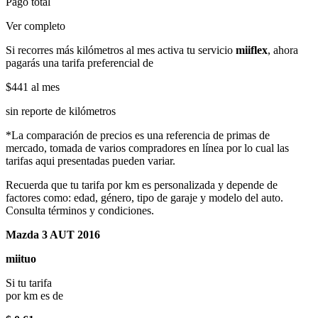
Pago total
Ver completo
Si recorres más kilómetros al mes activa tu servicio
miiflex
, ahora
pagarás una tarifa preferencial de
$441
al mes
sin reporte de kilómetros
*La comparación de precios es una referencia de primas de
mercado, tomada de varios compradores en línea por lo cual las
tarifas aqui presentadas pueden variar.
Recuerda que tu tarifa por km es personalizada y depende de
factores como: edad, género, tipo de garaje y modelo del auto.
Consulta términos y condiciones.
Mazda 3 AUT 2016
miituo
Si tu tarifa
por km es de