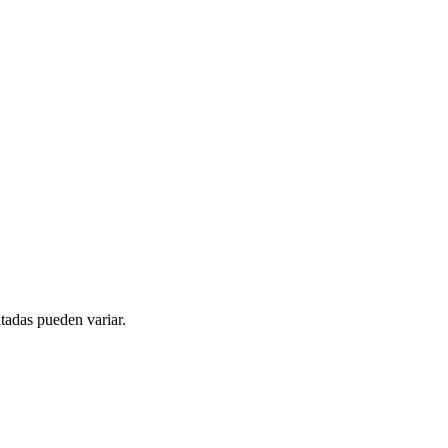
tadas pueden variar.