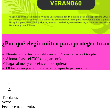
¿Por qué elegir
miituo
para proteger tu au
✓ Nuestros clientes nos califican con 4.7 estrellas en Google
✓ Ahorras hasta el 70% al pagar por km
✓ Pagas al mes y cancelas cuando quieras
✓ Obtienes un precio justo para proteger tu patrimonio
Tus datos
Sexo:
Fecha de nacimiento: