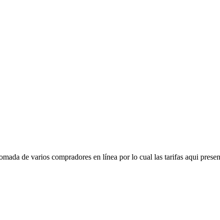
mada de varios compradores en línea por lo cual las tarifas aqui presen