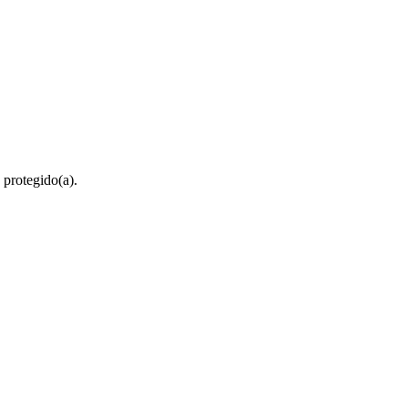
 protegido(a).