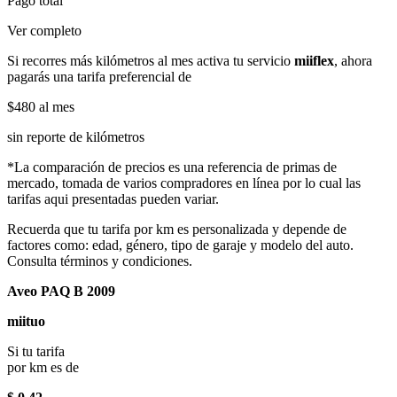
Pago total
Ver completo
Si recorres más kilómetros al mes activa tu servicio
miiflex
, ahora
pagarás una tarifa preferencial de
$480
al mes
sin reporte de kilómetros
*La comparación de precios es una referencia de primas de
mercado, tomada de varios compradores en línea por lo cual las
tarifas aqui presentadas pueden variar.
Recuerda que tu tarifa por km es personalizada y depende de
factores como: edad, género, tipo de garaje y modelo del auto.
Consulta términos y condiciones.
Aveo PAQ B 2009
miituo
Si tu tarifa
por km es de