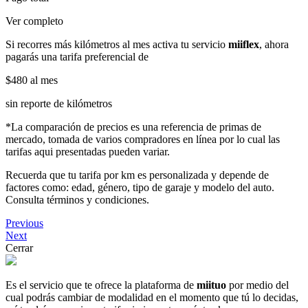
Ver completo
Si recorres más kilómetros al mes activa tu servicio
miiflex
, ahora
pagarás una tarifa preferencial de
$480
al mes
sin reporte de kilómetros
*La comparación de precios es una referencia de primas de
mercado, tomada de varios compradores en línea por lo cual las
tarifas aqui presentadas pueden variar.
Recuerda que tu tarifa por km es personalizada y depende de
factores como: edad, género, tipo de garaje y modelo del auto.
Consulta términos y condiciones.
Previous
Next
Cerrar
Es el servicio que te ofrece la plataforma de
miituo
por medio del
cual podrás cambiar de modalidad en el momento que tú lo decidas,