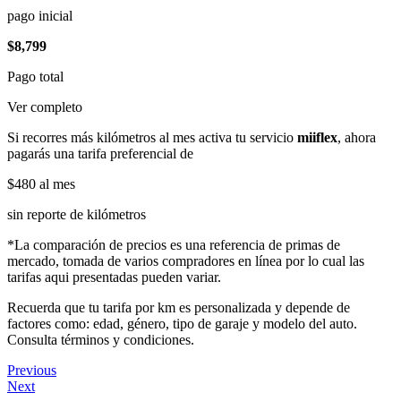
pago inicial
$8,799
Pago total
Ver completo
Si recorres más kilómetros al mes activa tu servicio
miiflex
, ahora
pagarás una tarifa preferencial de
$480
al mes
sin reporte de kilómetros
*La comparación de precios es una referencia de primas de
mercado, tomada de varios compradores en línea por lo cual las
tarifas aqui presentadas pueden variar.
Recuerda que tu tarifa por km es personalizada y depende de
factores como: edad, género, tipo de garaje y modelo del auto.
Consulta términos y condiciones.
Previous
Next