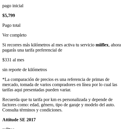
pago inicial
$5,799
Pago total
Ver completo
Si recorres más kilómetros al mes activa tu servicio
miiflex
, ahora
pagarás una tarifa preferencial de
$331
al mes
sin reporte de kilómetros
*La comparación de precios es una referencia de primas de
mercado, tomada de varios compradores en línea por lo cual las
tarifas aqui presentadas pueden variar.
Recuerda que tu tarifa por km es personalizada y depende de
factores como: edad, género, tipo de garaje y modelo del auto.
Consulta términos y condiciones.
Attitude SE 2017