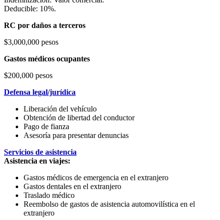
Deducible: 10%.
RC por daños a terceros
$3,000,000 pesos
Gastos médicos ocupantes
$200,000 pesos
Defensa legal/jurídica
Liberación del vehículo
Obtención de libertad del conductor
Pago de fianza
Asesoría para presentar denuncias
Servicios de asistencia
Asistencia en viajes:
Gastos médicos de emergencia en el extranjero
Gastos dentales en el extranjero
Traslado médico
Reembolso de gastos de asistencia automovilística en el
extranjero