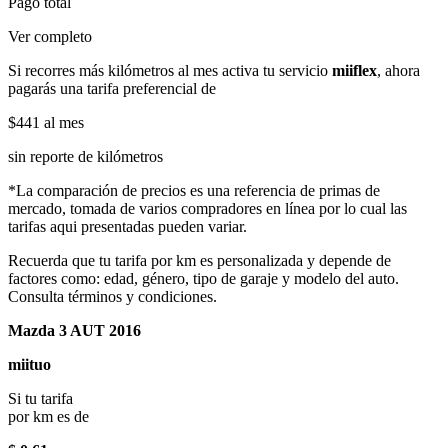
Pago total
Ver completo
Si recorres más kilómetros al mes activa tu servicio
miiflex
, ahora
pagarás una tarifa preferencial de
$441
al mes
sin reporte de kilómetros
*La comparación de precios es una referencia de primas de
mercado, tomada de varios compradores en línea por lo cual las
tarifas aqui presentadas pueden variar.
Recuerda que tu tarifa por km es personalizada y depende de
factores como: edad, género, tipo de garaje y modelo del auto.
Consulta términos y condiciones.
Mazda 3 AUT 2016
miituo
Si tu tarifa
por km es de