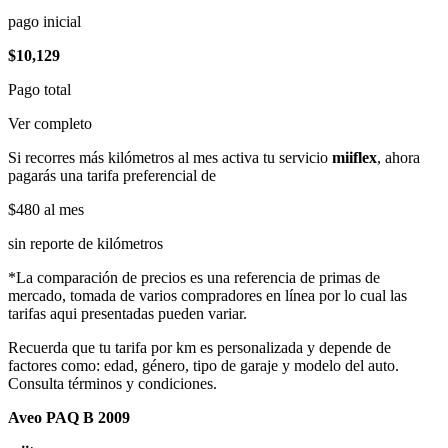
pago inicial
$10,129
Pago total
Ver completo
Si recorres más kilómetros al mes activa tu servicio
miiflex
, ahora
pagarás una tarifa preferencial de
$480
al mes
sin reporte de kilómetros
*La comparación de precios es una referencia de primas de
mercado, tomada de varios compradores en línea por lo cual las
tarifas aqui presentadas pueden variar.
Recuerda que tu tarifa por km es personalizada y depende de
factores como: edad, género, tipo de garaje y modelo del auto.
Consulta términos y condiciones.
Aveo PAQ B 2009