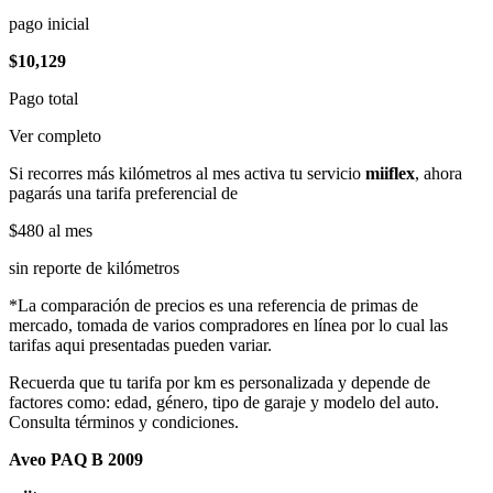
pago inicial
$10,129
Pago total
Ver completo
Si recorres más kilómetros al mes activa tu servicio
miiflex
, ahora
pagarás una tarifa preferencial de
$480
al mes
sin reporte de kilómetros
*La comparación de precios es una referencia de primas de
mercado, tomada de varios compradores en línea por lo cual las
tarifas aqui presentadas pueden variar.
Recuerda que tu tarifa por km es personalizada y depende de
factores como: edad, género, tipo de garaje y modelo del auto.
Consulta términos y condiciones.
Aveo PAQ B 2009