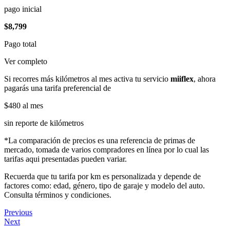
pago inicial
$8,799
Pago total
Ver completo
Si recorres más kilómetros al mes activa tu servicio
miiflex
, ahora
pagarás una tarifa preferencial de
$480
al mes
sin reporte de kilómetros
*La comparación de precios es una referencia de primas de
mercado, tomada de varios compradores en línea por lo cual las
tarifas aqui presentadas pueden variar.
Recuerda que tu tarifa por km es personalizada y depende de
factores como: edad, género, tipo de garaje y modelo del auto.
Consulta términos y condiciones.
Previous
Next