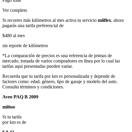
Pago total
Ver completo
Si recorres más kilómetros al mes activa tu servicio
miiflex
, ahora
pagarás una tarifa preferencial de
$480
al mes
sin reporte de kilómetros
*La comparación de precios es una referencia de primas de
mercado, tomada de varios compradores en línea por lo cual las
tarifas aqui presentadas pueden variar.
Recuerda que tu tarifa por km es personalizada y depende de
factores como: edad, género, tipo de garaje y modelo del auto.
Consulta términos y condiciones.
Aveo PAQ B 2009
miituo
Si tu tarifa
por km es de