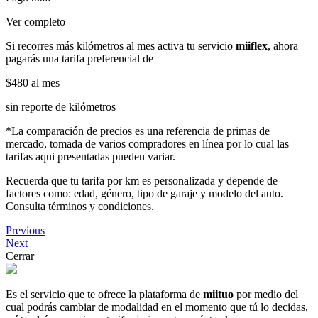
Ver completo
Si recorres más kilómetros al mes activa tu servicio
miiflex
, ahora
pagarás una tarifa preferencial de
$480
al mes
sin reporte de kilómetros
*La comparación de precios es una referencia de primas de
mercado, tomada de varios compradores en línea por lo cual las
tarifas aqui presentadas pueden variar.
Recuerda que tu tarifa por km es personalizada y depende de
factores como: edad, género, tipo de garaje y modelo del auto.
Consulta términos y condiciones.
Previous
Next
Cerrar
Es el servicio que te ofrece la plataforma de
miituo
por medio del
cual podrás cambiar de modalidad en el momento que tú lo decidas,