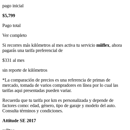
pago inicial
$5,799
Pago total
Ver completo
Si recorres más kilómetros al mes activa tu servicio
miiflex
, ahora
pagarás una tarifa preferencial de
$331
al mes
sin reporte de kilómetros
*La comparación de precios es una referencia de primas de
mercado, tomada de varios compradores en línea por lo cual las
tarifas aqui presentadas pueden variar.
Recuerda que tu tarifa por km es personalizada y depende de
factores como: edad, género, tipo de garaje y modelo del auto.
Consulta términos y condiciones.
Attitude SE 2017