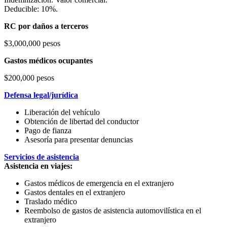
Deducible: 10%.
RC por daños a terceros
$3,000,000 pesos
Gastos médicos ocupantes
$200,000 pesos
Defensa legal/jurídica
Liberación del vehículo
Obtención de libertad del conductor
Pago de fianza
Asesoría para presentar denuncias
Servicios de asistencia
Asistencia en viajes:
Gastos médicos de emergencia en el extranjero
Gastos dentales en el extranjero
Traslado médico
Reembolso de gastos de asistencia automovilística en el
extranjero