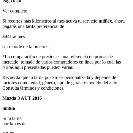
Pago total
Ver completo
Si recorres más kilómetros al mes activa tu servicio
miiflex
, ahora
pagarás una tarifa preferencial de
$441
al mes
sin reporte de kilómetros
*La comparación de precios es una referencia de primas de
mercado, tomada de varios compradores en línea por lo cual las
tarifas aqui presentadas pueden variar.
Recuerda que tu tarifa por km es personalizada y depende de
factores como: edad, género, tipo de garaje y modelo del auto.
Consulta términos y condiciones.
Mazda 3 AUT 2016
miituo
Si tu tarifa
por km es de