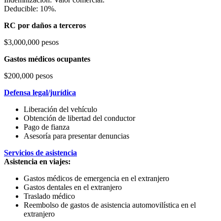
Deducible: 10%.
RC por daños a terceros
$3,000,000 pesos
Gastos médicos ocupantes
$200,000 pesos
Defensa legal/jurídica
Liberación del vehículo
Obtención de libertad del conductor
Pago de fianza
Asesoría para presentar denuncias
Servicios de asistencia
Asistencia en viajes:
Gastos médicos de emergencia en el extranjero
Gastos dentales en el extranjero
Traslado médico
Reembolso de gastos de asistencia automovilística en el
extranjero