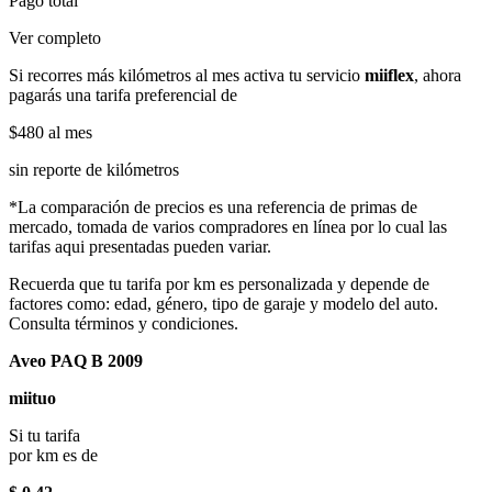
Pago total
Ver completo
Si recorres más kilómetros al mes activa tu servicio
miiflex
, ahora
pagarás una tarifa preferencial de
$480
al mes
sin reporte de kilómetros
*La comparación de precios es una referencia de primas de
mercado, tomada de varios compradores en línea por lo cual las
tarifas aqui presentadas pueden variar.
Recuerda que tu tarifa por km es personalizada y depende de
factores como: edad, género, tipo de garaje y modelo del auto.
Consulta términos y condiciones.
Aveo PAQ B 2009
miituo
Si tu tarifa
por km es de