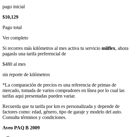
pago inicial
$10,129
Pago total
Ver completo
Si recorres más kilómetros al mes activa tu servicio
miiflex
, ahora
pagarás una tarifa preferencial de
$480
al mes
sin reporte de kilómetros
*La comparación de precios es una referencia de primas de
mercado, tomada de varios compradores en línea por lo cual las
tarifas aqui presentadas pueden variar.
Recuerda que tu tarifa por km es personalizada y depende de
factores como: edad, género, tipo de garaje y modelo del auto.
Consulta términos y condiciones.
Aveo PAQ B 2009