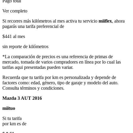
Pago total
Ver completo
Si recorres más kilómetros al mes activa tu servicio
miiflex
, ahora
pagarás una tarifa preferencial de
$441
al mes
sin reporte de kilómetros
*La comparación de precios es una referencia de primas de
mercado, tomada de varios compradores en línea por lo cual las
tarifas aqui presentadas pueden variar.
Recuerda que tu tarifa por km es personalizada y depende de
factores como: edad, género, tipo de garaje y modelo del auto.
Consulta términos y condiciones.
Mazda 3 AUT 2016
miituo
Si tu tarifa
por km es de