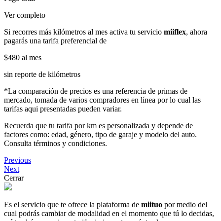
Ver completo
Si recorres más kilómetros al mes activa tu servicio
miiflex
, ahora
pagarás una tarifa preferencial de
$480
al mes
sin reporte de kilómetros
*La comparación de precios es una referencia de primas de
mercado, tomada de varios compradores en línea por lo cual las
tarifas aqui presentadas pueden variar.
Recuerda que tu tarifa por km es personalizada y depende de
factores como: edad, género, tipo de garaje y modelo del auto.
Consulta términos y condiciones.
Previous
Next
Cerrar
Es el servicio que te ofrece la plataforma de
miituo
por medio del
cual podrás cambiar de modalidad en el momento que tú lo decidas,