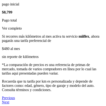
pago inicial
$8,799
Pago total
Ver completo
Si recorres más kilómetros al mes activa tu servicio
miiflex
, ahora
pagarás una tarifa preferencial de
$480
al mes
sin reporte de kilómetros
*La comparación de precios es una referencia de primas de
mercado, tomada de varios compradores en línea por lo cual las
tarifas aqui presentadas pueden variar.
Recuerda que tu tarifa por km es personalizada y depende de
factores como: edad, género, tipo de garaje y modelo del auto.
Consulta términos y condiciones.
Previous
Next