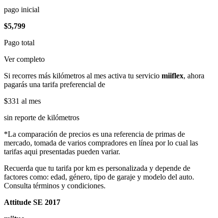
pago inicial
$5,799
Pago total
Ver completo
Si recorres más kilómetros al mes activa tu servicio
miiflex
, ahora
pagarás una tarifa preferencial de
$331
al mes
sin reporte de kilómetros
*La comparación de precios es una referencia de primas de
mercado, tomada de varios compradores en línea por lo cual las
tarifas aqui presentadas pueden variar.
Recuerda que tu tarifa por km es personalizada y depende de
factores como: edad, género, tipo de garaje y modelo del auto.
Consulta términos y condiciones.
Attitude SE 2017