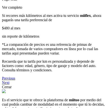
Ver completo
Si recorres más kilómetros al mes activa tu servicio
miiflex
, ahora
pagarás una tarifa preferencial de
$480
al mes
sin reporte de kilómetros
*La comparación de precios es una referencia de primas de
mercado, tomada de varios compradores en línea por lo cual las
tarifas aqui presentadas pueden variar.
Recuerda que tu tarifa por km es personalizada y depende de
factores como: edad, género, tipo de garaje y modelo del auto.
Consulta términos y condiciones.
Previous
Next
Cerrar
Es el servicio que te ofrece la plataforma de
miituo
por medio del
cual podrás cambiar de modalidad en el momento que tú lo decidas,