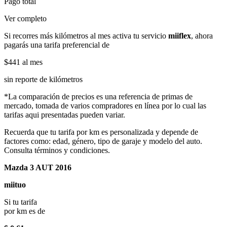
Pago total
Ver completo
Si recorres más kilómetros al mes activa tu servicio
miiflex
, ahora
pagarás una tarifa preferencial de
$441
al mes
sin reporte de kilómetros
*La comparación de precios es una referencia de primas de
mercado, tomada de varios compradores en línea por lo cual las
tarifas aqui presentadas pueden variar.
Recuerda que tu tarifa por km es personalizada y depende de
factores como: edad, género, tipo de garaje y modelo del auto.
Consulta términos y condiciones.
Mazda 3 AUT 2016
miituo
Si tu tarifa
por km es de