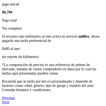
pago inicial
$8,799
Pago total
Ver completo
Si recorres más kilómetros al mes activa tu servicio
miiflex
, ahora
pagarás una tarifa preferencial de
$480
al mes
sin reporte de kilómetros
*La comparación de precios es una referencia de primas de
mercado, tomada de varios compradores en línea por lo cual las
tarifas aqui presentadas pueden variar.
Recuerda que tu tarifa por km es personalizada y depende de
factores como: edad, género, tipo de garaje y modelo del auto.
Consulta términos y condiciones.
Previous
Next