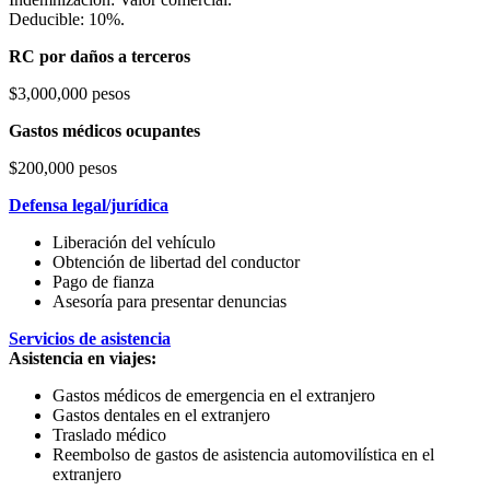
Deducible: 10%.
RC por daños a terceros
$3,000,000 pesos
Gastos médicos ocupantes
$200,000 pesos
Defensa legal/jurídica
Liberación del vehículo
Obtención de libertad del conductor
Pago de fianza
Asesoría para presentar denuncias
Servicios de asistencia
Asistencia en viajes:
Gastos médicos de emergencia en el extranjero
Gastos dentales en el extranjero
Traslado médico
Reembolso de gastos de asistencia automovilística en el
extranjero