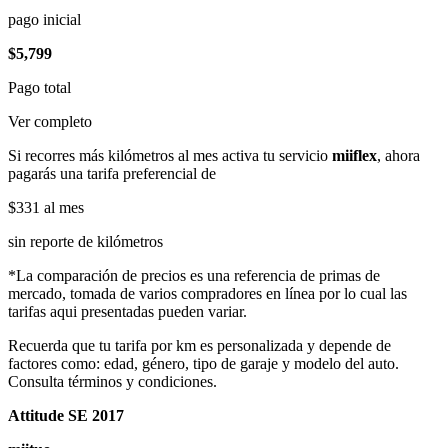
pago inicial
$5,799
Pago total
Ver completo
Si recorres más kilómetros al mes activa tu servicio
miiflex
, ahora
pagarás una tarifa preferencial de
$331
al mes
sin reporte de kilómetros
*La comparación de precios es una referencia de primas de
mercado, tomada de varios compradores en línea por lo cual las
tarifas aqui presentadas pueden variar.
Recuerda que tu tarifa por km es personalizada y depende de
factores como: edad, género, tipo de garaje y modelo del auto.
Consulta términos y condiciones.
Attitude SE 2017