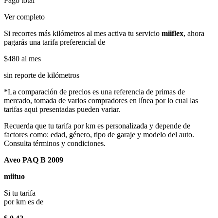
Pago total
Ver completo
Si recorres más kilómetros al mes activa tu servicio
miiflex
, ahora
pagarás una tarifa preferencial de
$480
al mes
sin reporte de kilómetros
*La comparación de precios es una referencia de primas de
mercado, tomada de varios compradores en línea por lo cual las
tarifas aqui presentadas pueden variar.
Recuerda que tu tarifa por km es personalizada y depende de
factores como: edad, género, tipo de garaje y modelo del auto.
Consulta términos y condiciones.
Aveo PAQ B 2009
miituo
Si tu tarifa
por km es de