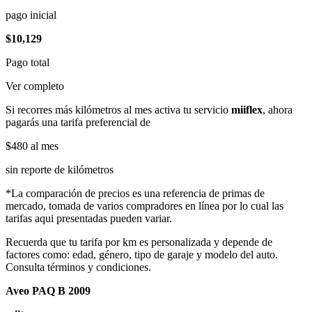
pago inicial
$10,129
Pago total
Ver completo
Si recorres más kilómetros al mes activa tu servicio
miiflex
, ahora
pagarás una tarifa preferencial de
$480
al mes
sin reporte de kilómetros
*La comparación de precios es una referencia de primas de
mercado, tomada de varios compradores en línea por lo cual las
tarifas aqui presentadas pueden variar.
Recuerda que tu tarifa por km es personalizada y depende de
factores como: edad, género, tipo de garaje y modelo del auto.
Consulta términos y condiciones.
Aveo PAQ B 2009