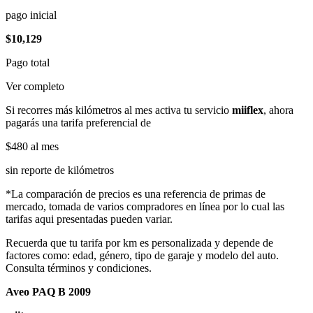
pago inicial
$10,129
Pago total
Ver completo
Si recorres más kilómetros al mes activa tu servicio
miiflex
, ahora
pagarás una tarifa preferencial de
$480
al mes
sin reporte de kilómetros
*La comparación de precios es una referencia de primas de
mercado, tomada de varios compradores en línea por lo cual las
tarifas aqui presentadas pueden variar.
Recuerda que tu tarifa por km es personalizada y depende de
factores como: edad, género, tipo de garaje y modelo del auto.
Consulta términos y condiciones.
Aveo PAQ B 2009