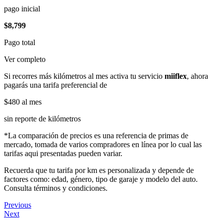
pago inicial
$8,799
Pago total
Ver completo
Si recorres más kilómetros al mes activa tu servicio
miiflex
, ahora
pagarás una tarifa preferencial de
$480
al mes
sin reporte de kilómetros
*La comparación de precios es una referencia de primas de
mercado, tomada de varios compradores en línea por lo cual las
tarifas aqui presentadas pueden variar.
Recuerda que tu tarifa por km es personalizada y depende de
factores como: edad, género, tipo de garaje y modelo del auto.
Consulta términos y condiciones.
Previous
Next