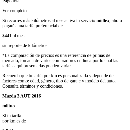
Pago total
Ver completo
Si recorres más kilómetros al mes activa tu servicio
miiflex
, ahora
pagarás una tarifa preferencial de
$441
al mes
sin reporte de kilómetros
*La comparación de precios es una referencia de primas de
mercado, tomada de varios compradores en línea por lo cual las
tarifas aqui presentadas pueden variar.
Recuerda que tu tarifa por km es personalizada y depende de
factores como: edad, género, tipo de garaje y modelo del auto.
Consulta términos y condiciones.
Mazda 3 AUT 2016
miituo
Si tu tarifa
por km es de