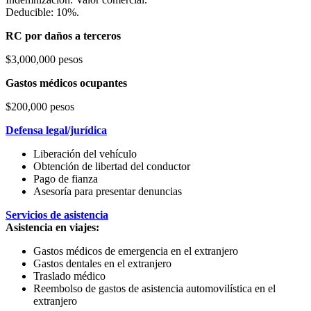
Deducible: 10%.
RC por daños a terceros
$3,000,000 pesos
Gastos médicos ocupantes
$200,000 pesos
Defensa legal/jurídica
Liberación del vehículo
Obtención de libertad del conductor
Pago de fianza
Asesoría para presentar denuncias
Servicios de asistencia
Asistencia en viajes:
Gastos médicos de emergencia en el extranjero
Gastos dentales en el extranjero
Traslado médico
Reembolso de gastos de asistencia automovilística en el
extranjero