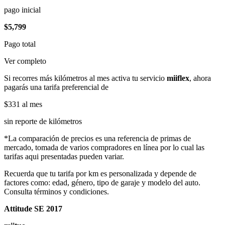
pago inicial
$5,799
Pago total
Ver completo
Si recorres más kilómetros al mes activa tu servicio
miiflex
, ahora
pagarás una tarifa preferencial de
$331
al mes
sin reporte de kilómetros
*La comparación de precios es una referencia de primas de
mercado, tomada de varios compradores en línea por lo cual las
tarifas aqui presentadas pueden variar.
Recuerda que tu tarifa por km es personalizada y depende de
factores como: edad, género, tipo de garaje y modelo del auto.
Consulta términos y condiciones.
Attitude SE 2017