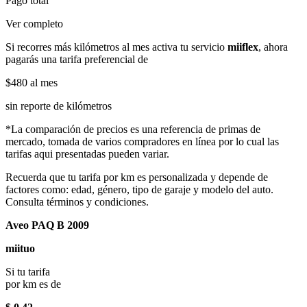
Pago total
Ver completo
Si recorres más kilómetros al mes activa tu servicio
miiflex
, ahora
pagarás una tarifa preferencial de
$480
al mes
sin reporte de kilómetros
*La comparación de precios es una referencia de primas de
mercado, tomada de varios compradores en línea por lo cual las
tarifas aqui presentadas pueden variar.
Recuerda que tu tarifa por km es personalizada y depende de
factores como: edad, género, tipo de garaje y modelo del auto.
Consulta términos y condiciones.
Aveo PAQ B 2009
miituo
Si tu tarifa
por km es de