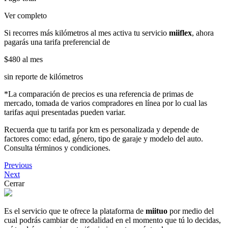
Ver completo
Si recorres más kilómetros al mes activa tu servicio
miiflex
, ahora
pagarás una tarifa preferencial de
$480
al mes
sin reporte de kilómetros
*La comparación de precios es una referencia de primas de
mercado, tomada de varios compradores en línea por lo cual las
tarifas aqui presentadas pueden variar.
Recuerda que tu tarifa por km es personalizada y depende de
factores como: edad, género, tipo de garaje y modelo del auto.
Consulta términos y condiciones.
Previous
Next
Cerrar
Es el servicio que te ofrece la plataforma de
miituo
por medio del
cual podrás cambiar de modalidad en el momento que tú lo decidas,