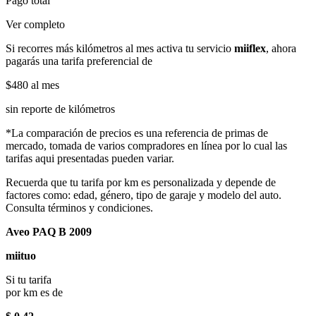
Pago total
Ver completo
Si recorres más kilómetros al mes activa tu servicio
miiflex
, ahora
pagarás una tarifa preferencial de
$480
al mes
sin reporte de kilómetros
*La comparación de precios es una referencia de primas de
mercado, tomada de varios compradores en línea por lo cual las
tarifas aqui presentadas pueden variar.
Recuerda que tu tarifa por km es personalizada y depende de
factores como: edad, género, tipo de garaje y modelo del auto.
Consulta términos y condiciones.
Aveo PAQ B 2009
miituo
Si tu tarifa
por km es de