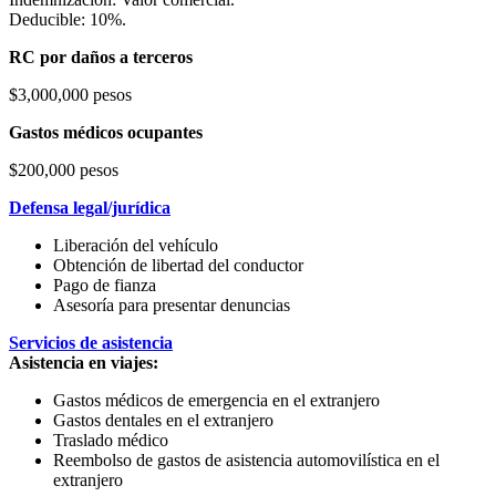
Deducible: 10%.
RC por daños a terceros
$3,000,000 pesos
Gastos médicos ocupantes
$200,000 pesos
Defensa legal/jurídica
Liberación del vehículo
Obtención de libertad del conductor
Pago de fianza
Asesoría para presentar denuncias
Servicios de asistencia
Asistencia en viajes:
Gastos médicos de emergencia en el extranjero
Gastos dentales en el extranjero
Traslado médico
Reembolso de gastos de asistencia automovilística en el
extranjero