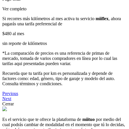
Ver completo
Si recorres más kilómetros al mes activa tu servicio
miiflex
, ahora
pagarás una tarifa preferencial de
$480
al mes
sin reporte de kilómetros
*La comparación de precios es una referencia de primas de
mercado, tomada de varios compradores en línea por lo cual las
tarifas aqui presentadas pueden variar.
Recuerda que tu tarifa por km es personalizada y depende de
factores como: edad, género, tipo de garaje y modelo del auto.
Consulta términos y condiciones.
Previous
Next
Cerrar
Es el servicio que te ofrece la plataforma de
miituo
por medio del
cual podrás cambiar de modalidad en el momento que tú lo decidas,