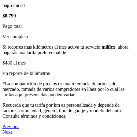
pago inicial
$8,799
Pago total
Ver completo
Si recorres más kilómetros al mes activa tu servicio
miiflex
, ahora
pagarás una tarifa preferencial de
$480
al mes
sin reporte de kilómetros
*La comparación de precios es una referencia de primas de
mercado, tomada de varios compradores en línea por lo cual las
tarifas aqui presentadas pueden variar.
Recuerda que tu tarifa por km es personalizada y depende de
factores como: edad, género, tipo de garaje y modelo del auto.
Consulta términos y condiciones.
Previous
Next