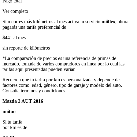
Pago total
Ver completo
Si recorres más kilómetros al mes activa tu servicio
miiflex
, ahora
pagarás una tarifa preferencial de
$441
al mes
sin reporte de kilómetros
*La comparación de precios es una referencia de primas de
mercado, tomada de varios compradores en línea por lo cual las
tarifas aqui presentadas pueden variar.
Recuerda que tu tarifa por km es personalizada y depende de
factores como: edad, género, tipo de garaje y modelo del auto.
Consulta términos y condiciones.
Mazda 3 AUT 2016
miituo
Si tu tarifa
por km es de