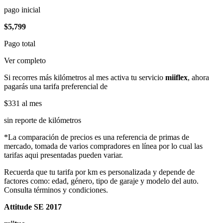
pago inicial
$5,799
Pago total
Ver completo
Si recorres más kilómetros al mes activa tu servicio
miiflex
, ahora
pagarás una tarifa preferencial de
$331
al mes
sin reporte de kilómetros
*La comparación de precios es una referencia de primas de
mercado, tomada de varios compradores en línea por lo cual las
tarifas aqui presentadas pueden variar.
Recuerda que tu tarifa por km es personalizada y depende de
factores como: edad, género, tipo de garaje y modelo del auto.
Consulta términos y condiciones.
Attitude SE 2017