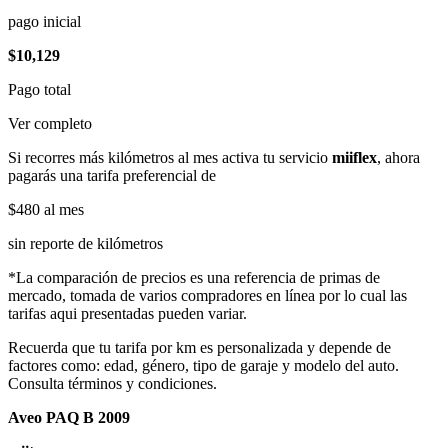
pago inicial
$10,129
Pago total
Ver completo
Si recorres más kilómetros al mes activa tu servicio
miiflex
, ahora
pagarás una tarifa preferencial de
$480
al mes
sin reporte de kilómetros
*La comparación de precios es una referencia de primas de
mercado, tomada de varios compradores en línea por lo cual las
tarifas aqui presentadas pueden variar.
Recuerda que tu tarifa por km es personalizada y depende de
factores como: edad, género, tipo de garaje y modelo del auto.
Consulta términos y condiciones.
Aveo PAQ B 2009