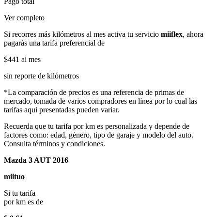
Pago total
Ver completo
Si recorres más kilómetros al mes activa tu servicio
miiflex
, ahora
pagarás una tarifa preferencial de
$441
al mes
sin reporte de kilómetros
*La comparación de precios es una referencia de primas de
mercado, tomada de varios compradores en línea por lo cual las
tarifas aqui presentadas pueden variar.
Recuerda que tu tarifa por km es personalizada y depende de
factores como: edad, género, tipo de garaje y modelo del auto.
Consulta términos y condiciones.
Mazda 3 AUT 2016
miituo
Si tu tarifa
por km es de