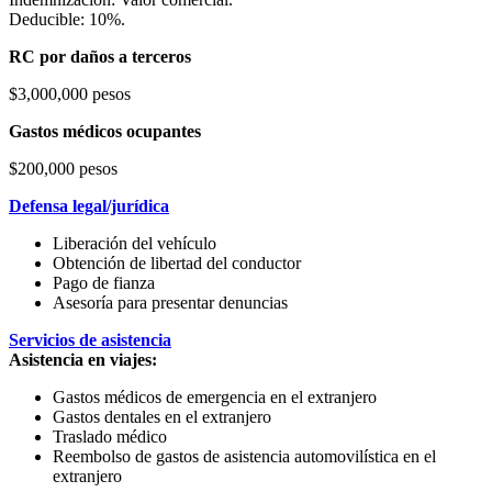
Deducible: 10%.
RC por daños a terceros
$3,000,000 pesos
Gastos médicos ocupantes
$200,000 pesos
Defensa legal/jurídica
Liberación del vehículo
Obtención de libertad del conductor
Pago de fianza
Asesoría para presentar denuncias
Servicios de asistencia
Asistencia en viajes:
Gastos médicos de emergencia en el extranjero
Gastos dentales en el extranjero
Traslado médico
Reembolso de gastos de asistencia automovilística en el
extranjero