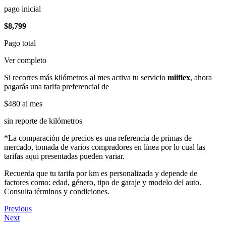
pago inicial
$8,799
Pago total
Ver completo
Si recorres más kilómetros al mes activa tu servicio
miiflex
, ahora
pagarás una tarifa preferencial de
$480
al mes
sin reporte de kilómetros
*La comparación de precios es una referencia de primas de
mercado, tomada de varios compradores en línea por lo cual las
tarifas aqui presentadas pueden variar.
Recuerda que tu tarifa por km es personalizada y depende de
factores como: edad, género, tipo de garaje y modelo del auto.
Consulta términos y condiciones.
Previous
Next