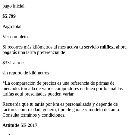
pago inicial
$5,799
Pago total
Ver completo
Si recorres más kilómetros al mes activa tu servicio
miiflex
, ahora
pagarás una tarifa preferencial de
$331
al mes
sin reporte de kilómetros
*La comparación de precios es una referencia de primas de
mercado, tomada de varios compradores en línea por lo cual las
tarifas aqui presentadas pueden variar.
Recuerda que tu tarifa por km es personalizada y depende de
factores como: edad, género, tipo de garaje y modelo del auto.
Consulta términos y condiciones.
Attitude SE 2017