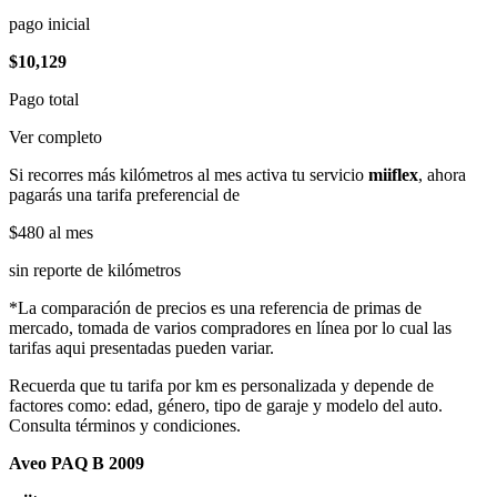
pago inicial
$10,129
Pago total
Ver completo
Si recorres más kilómetros al mes activa tu servicio
miiflex
, ahora
pagarás una tarifa preferencial de
$480
al mes
sin reporte de kilómetros
*La comparación de precios es una referencia de primas de
mercado, tomada de varios compradores en línea por lo cual las
tarifas aqui presentadas pueden variar.
Recuerda que tu tarifa por km es personalizada y depende de
factores como: edad, género, tipo de garaje y modelo del auto.
Consulta términos y condiciones.
Aveo PAQ B 2009