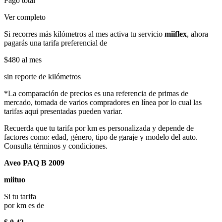
Pago total
Ver completo
Si recorres más kilómetros al mes activa tu servicio
miiflex
, ahora
pagarás una tarifa preferencial de
$480
al mes
sin reporte de kilómetros
*La comparación de precios es una referencia de primas de
mercado, tomada de varios compradores en línea por lo cual las
tarifas aqui presentadas pueden variar.
Recuerda que tu tarifa por km es personalizada y depende de
factores como: edad, género, tipo de garaje y modelo del auto.
Consulta términos y condiciones.
Aveo PAQ B 2009
miituo
Si tu tarifa
por km es de