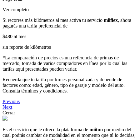
Ver completo
Si recorres más kilómetros al mes activa tu servicio
miiflex
, ahora
pagarás una tarifa preferencial de
$480
al mes
sin reporte de kilómetros
*La comparación de precios es una referencia de primas de
mercado, tomada de varios compradores en línea por lo cual las
tarifas aqui presentadas pueden variar.
Recuerda que tu tarifa por km es personalizada y depende de
factores como: edad, género, tipo de garaje y modelo del auto.
Consulta términos y condiciones.
Previous
Next
Cerrar
Es el servicio que te ofrece la plataforma de
miituo
por medio del
cual podrás cambiar de modalidad en el momento que tú lo decidas,