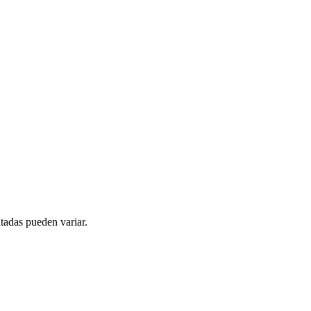
tadas pueden variar.