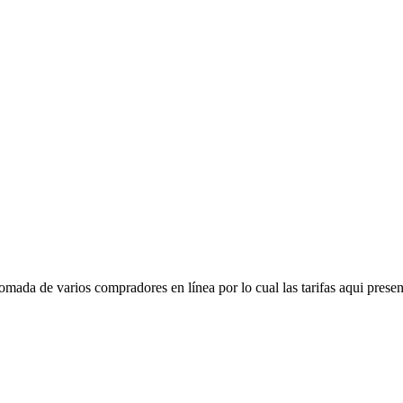
mada de varios compradores en línea por lo cual las tarifas aqui presen