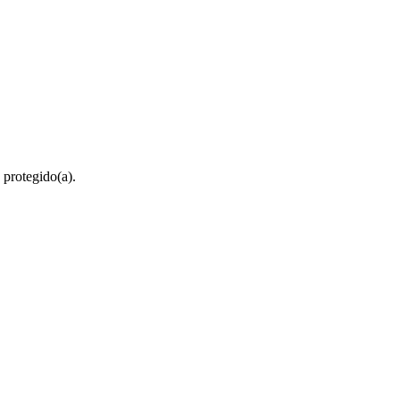
 protegido(a).