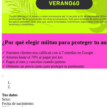
¿Por qué elegir
miituo
para proteger tu au
✓ Nuestros clientes nos califican con 4.7 estrellas en Google
✓ Ahorras hasta el 70% al pagar por km
✓ Pagas al mes y cancelas cuando quieras
✓ Obtienes un precio justo para proteger tu patrimonio
Tus datos
Sexo:
Fecha de nacimiento: