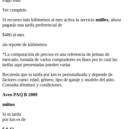
Pago total
Ver completo
Si recorres más kilómetros al mes activa tu servicio
miiflex
, ahora
pagarás una tarifa preferencial de
$480
al mes
sin reporte de kilómetros
*La comparación de precios es una referencia de primas de
mercado, tomada de varios compradores en línea por lo cual las
tarifas aqui presentadas pueden variar.
Recuerda que tu tarifa por km es personalizada y depende de
factores como: edad, género, tipo de garaje y modelo del auto.
Consulta términos y condiciones.
Aveo PAQ B 2009
miituo
Si tu tarifa
por km es de