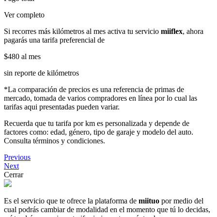
Ver completo
Si recorres más kilómetros al mes activa tu servicio
miiflex
, ahora
pagarás una tarifa preferencial de
$480
al mes
sin reporte de kilómetros
*La comparación de precios es una referencia de primas de
mercado, tomada de varios compradores en línea por lo cual las
tarifas aqui presentadas pueden variar.
Recuerda que tu tarifa por km es personalizada y depende de
factores como: edad, género, tipo de garaje y modelo del auto.
Consulta términos y condiciones.
Previous
Next
Cerrar
Es el servicio que te ofrece la plataforma de
miituo
por medio del
cual podrás cambiar de modalidad en el momento que tú lo decidas,