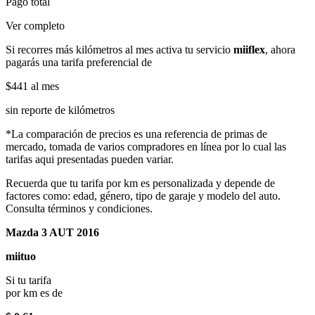
Pago total
Ver completo
Si recorres más kilómetros al mes activa tu servicio
miiflex
, ahora
pagarás una tarifa preferencial de
$441
al mes
sin reporte de kilómetros
*La comparación de precios es una referencia de primas de
mercado, tomada de varios compradores en línea por lo cual las
tarifas aqui presentadas pueden variar.
Recuerda que tu tarifa por km es personalizada y depende de
factores como: edad, género, tipo de garaje y modelo del auto.
Consulta términos y condiciones.
Mazda 3 AUT 2016
miituo
Si tu tarifa
por km es de