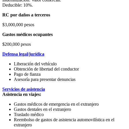
Deducible: 10%.
RC por daños a terceros
$3,000,000 pesos
Gastos médicos ocupantes
$200,000 pesos
Defensa legal/jurídica
Liberación del vehículo
Obtención de libertad del conductor
Pago de fianza
Asesoría para presentar denuncias
Servicios de asistencia
Asistencia en viajes:
Gastos médicos de emergencia en el extranjero
Gastos dentales en el extranjero
Traslado médico
Reembolso de gastos de asistencia automovilística en el
extranjero