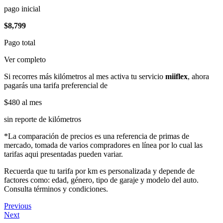
pago inicial
$8,799
Pago total
Ver completo
Si recorres más kilómetros al mes activa tu servicio
miiflex
, ahora
pagarás una tarifa preferencial de
$480
al mes
sin reporte de kilómetros
*La comparación de precios es una referencia de primas de
mercado, tomada de varios compradores en línea por lo cual las
tarifas aqui presentadas pueden variar.
Recuerda que tu tarifa por km es personalizada y depende de
factores como: edad, género, tipo de garaje y modelo del auto.
Consulta términos y condiciones.
Previous
Next