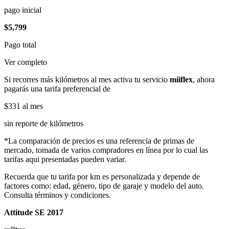
pago inicial
$5,799
Pago total
Ver completo
Si recorres más kilómetros al mes activa tu servicio
miiflex
, ahora
pagarás una tarifa preferencial de
$331
al mes
sin reporte de kilómetros
*La comparación de precios es una referencia de primas de
mercado, tomada de varios compradores en línea por lo cual las
tarifas aqui presentadas pueden variar.
Recuerda que tu tarifa por km es personalizada y depende de
factores como: edad, género, tipo de garaje y modelo del auto.
Consulta términos y condiciones.
Attitude SE 2017