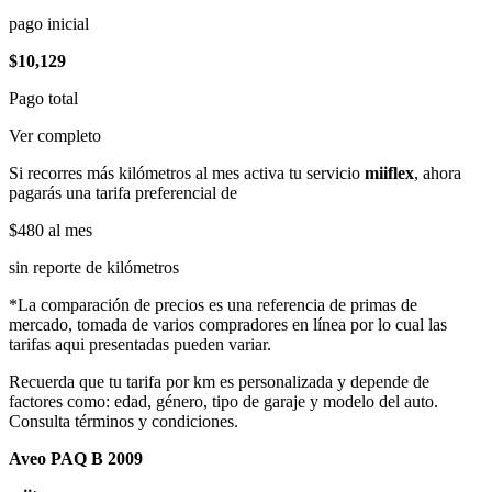
pago inicial
$10,129
Pago total
Ver completo
Si recorres más kilómetros al mes activa tu servicio
miiflex
, ahora
pagarás una tarifa preferencial de
$480
al mes
sin reporte de kilómetros
*La comparación de precios es una referencia de primas de
mercado, tomada de varios compradores en línea por lo cual las
tarifas aqui presentadas pueden variar.
Recuerda que tu tarifa por km es personalizada y depende de
factores como: edad, género, tipo de garaje y modelo del auto.
Consulta términos y condiciones.
Aveo PAQ B 2009