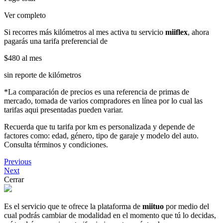
Ver completo
Si recorres más kilómetros al mes activa tu servicio
miiflex
, ahora
pagarás una tarifa preferencial de
$480
al mes
sin reporte de kilómetros
*La comparación de precios es una referencia de primas de
mercado, tomada de varios compradores en línea por lo cual las
tarifas aqui presentadas pueden variar.
Recuerda que tu tarifa por km es personalizada y depende de
factores como: edad, género, tipo de garaje y modelo del auto.
Consulta términos y condiciones.
Previous
Next
Cerrar
Es el servicio que te ofrece la plataforma de
miituo
por medio del
cual podrás cambiar de modalidad en el momento que tú lo decidas,