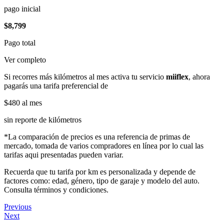
pago inicial
$8,799
Pago total
Ver completo
Si recorres más kilómetros al mes activa tu servicio
miiflex
, ahora
pagarás una tarifa preferencial de
$480
al mes
sin reporte de kilómetros
*La comparación de precios es una referencia de primas de
mercado, tomada de varios compradores en línea por lo cual las
tarifas aqui presentadas pueden variar.
Recuerda que tu tarifa por km es personalizada y depende de
factores como: edad, género, tipo de garaje y modelo del auto.
Consulta términos y condiciones.
Previous
Next