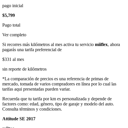
pago inicial
$5,799
Pago total
Ver completo
Si recorres más kilómetros al mes activa tu servicio
miiflex
, ahora
pagarás una tarifa preferencial de
$331
al mes
sin reporte de kilómetros
*La comparación de precios es una referencia de primas de
mercado, tomada de varios compradores en línea por lo cual las
tarifas aqui presentadas pueden variar.
Recuerda que tu tarifa por km es personalizada y depende de
factores como: edad, género, tipo de garaje y modelo del auto.
Consulta términos y condiciones.
Attitude SE 2017