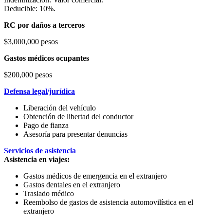
Deducible: 10%.
RC por daños a terceros
$3,000,000 pesos
Gastos médicos ocupantes
$200,000 pesos
Defensa legal/jurídica
Liberación del vehículo
Obtención de libertad del conductor
Pago de fianza
Asesoría para presentar denuncias
Servicios de asistencia
Asistencia en viajes:
Gastos médicos de emergencia en el extranjero
Gastos dentales en el extranjero
Traslado médico
Reembolso de gastos de asistencia automovilística en el
extranjero