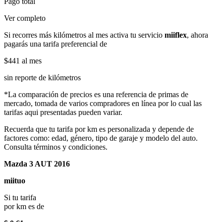
Pago total
Ver completo
Si recorres más kilómetros al mes activa tu servicio
miiflex
, ahora
pagarás una tarifa preferencial de
$441
al mes
sin reporte de kilómetros
*La comparación de precios es una referencia de primas de
mercado, tomada de varios compradores en línea por lo cual las
tarifas aqui presentadas pueden variar.
Recuerda que tu tarifa por km es personalizada y depende de
factores como: edad, género, tipo de garaje y modelo del auto.
Consulta términos y condiciones.
Mazda 3 AUT 2016
miituo
Si tu tarifa
por km es de