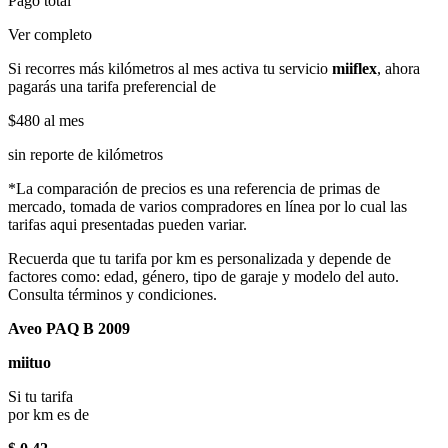
Pago total
Ver completo
Si recorres más kilómetros al mes activa tu servicio
miiflex
, ahora
pagarás una tarifa preferencial de
$480
al mes
sin reporte de kilómetros
*La comparación de precios es una referencia de primas de
mercado, tomada de varios compradores en línea por lo cual las
tarifas aqui presentadas pueden variar.
Recuerda que tu tarifa por km es personalizada y depende de
factores como: edad, género, tipo de garaje y modelo del auto.
Consulta términos y condiciones.
Aveo PAQ B 2009
miituo
Si tu tarifa
por km es de