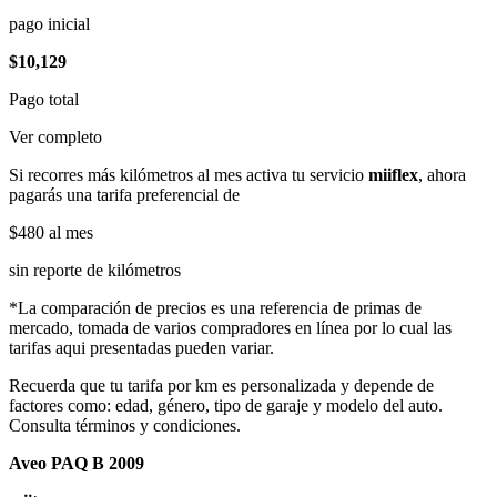
pago inicial
$10,129
Pago total
Ver completo
Si recorres más kilómetros al mes activa tu servicio
miiflex
, ahora
pagarás una tarifa preferencial de
$480
al mes
sin reporte de kilómetros
*La comparación de precios es una referencia de primas de
mercado, tomada de varios compradores en línea por lo cual las
tarifas aqui presentadas pueden variar.
Recuerda que tu tarifa por km es personalizada y depende de
factores como: edad, género, tipo de garaje y modelo del auto.
Consulta términos y condiciones.
Aveo PAQ B 2009