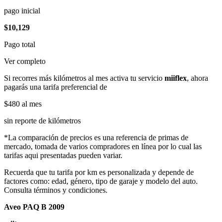
pago inicial
$10,129
Pago total
Ver completo
Si recorres más kilómetros al mes activa tu servicio
miiflex
, ahora
pagarás una tarifa preferencial de
$480
al mes
sin reporte de kilómetros
*La comparación de precios es una referencia de primas de
mercado, tomada de varios compradores en línea por lo cual las
tarifas aqui presentadas pueden variar.
Recuerda que tu tarifa por km es personalizada y depende de
factores como: edad, género, tipo de garaje y modelo del auto.
Consulta términos y condiciones.
Aveo PAQ B 2009