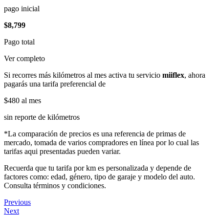
pago inicial
$8,799
Pago total
Ver completo
Si recorres más kilómetros al mes activa tu servicio
miiflex
, ahora
pagarás una tarifa preferencial de
$480
al mes
sin reporte de kilómetros
*La comparación de precios es una referencia de primas de
mercado, tomada de varios compradores en línea por lo cual las
tarifas aqui presentadas pueden variar.
Recuerda que tu tarifa por km es personalizada y depende de
factores como: edad, género, tipo de garaje y modelo del auto.
Consulta términos y condiciones.
Previous
Next