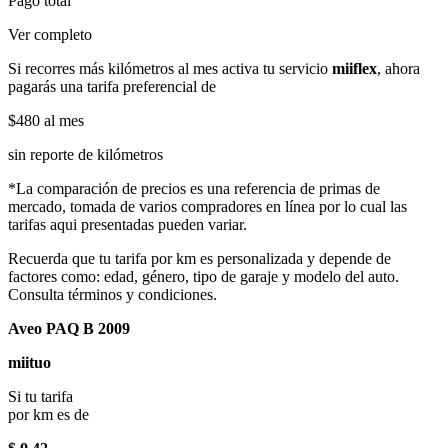
Pago total
Ver completo
Si recorres más kilómetros al mes activa tu servicio
miiflex
, ahora
pagarás una tarifa preferencial de
$480
al mes
sin reporte de kilómetros
*La comparación de precios es una referencia de primas de
mercado, tomada de varios compradores en línea por lo cual las
tarifas aqui presentadas pueden variar.
Recuerda que tu tarifa por km es personalizada y depende de
factores como: edad, género, tipo de garaje y modelo del auto.
Consulta términos y condiciones.
Aveo PAQ B 2009
miituo
Si tu tarifa
por km es de