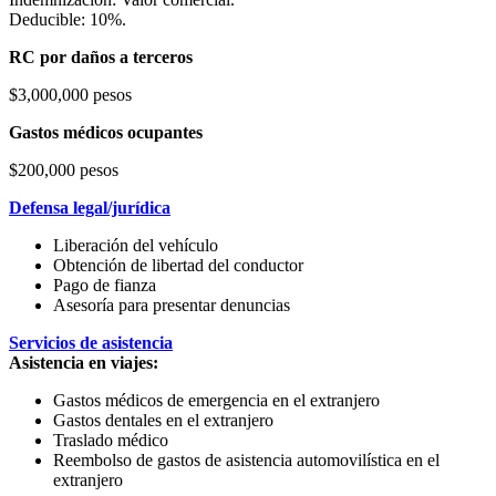
Deducible: 10%.
RC por daños a terceros
$3,000,000 pesos
Gastos médicos ocupantes
$200,000 pesos
Defensa legal/jurídica
Liberación del vehículo
Obtención de libertad del conductor
Pago de fianza
Asesoría para presentar denuncias
Servicios de asistencia
Asistencia en viajes:
Gastos médicos de emergencia en el extranjero
Gastos dentales en el extranjero
Traslado médico
Reembolso de gastos de asistencia automovilística en el
extranjero