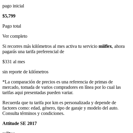
pago inicial
$5,799
Pago total
Ver completo
Si recorres más kilómetros al mes activa tu servicio
miiflex
, ahora
pagarás una tarifa preferencial de
$331
al mes
sin reporte de kilómetros
*La comparación de precios es una referencia de primas de
mercado, tomada de varios compradores en línea por lo cual las
tarifas aqui presentadas pueden variar.
Recuerda que tu tarifa por km es personalizada y depende de
factores como: edad, género, tipo de garaje y modelo del auto.
Consulta términos y condiciones.
Attitude SE 2017