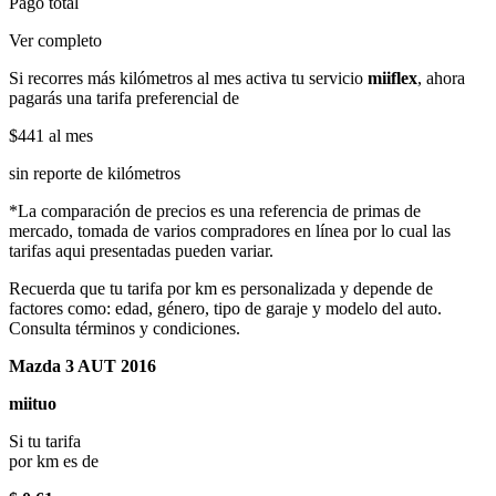
Pago total
Ver completo
Si recorres más kilómetros al mes activa tu servicio
miiflex
, ahora
pagarás una tarifa preferencial de
$441
al mes
sin reporte de kilómetros
*La comparación de precios es una referencia de primas de
mercado, tomada de varios compradores en línea por lo cual las
tarifas aqui presentadas pueden variar.
Recuerda que tu tarifa por km es personalizada y depende de
factores como: edad, género, tipo de garaje y modelo del auto.
Consulta términos y condiciones.
Mazda 3 AUT 2016
miituo
Si tu tarifa
por km es de