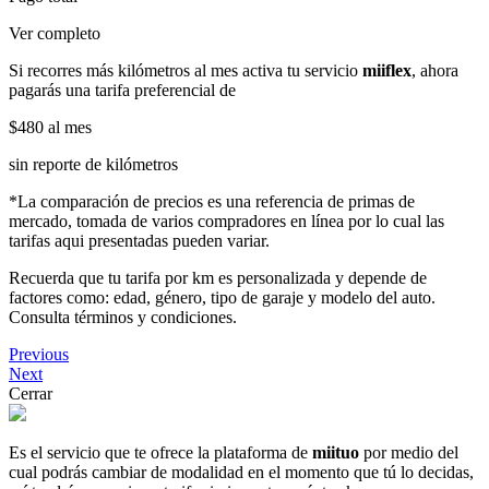
Ver completo
Si recorres más kilómetros al mes activa tu servicio
miiflex
, ahora
pagarás una tarifa preferencial de
$480
al mes
sin reporte de kilómetros
*La comparación de precios es una referencia de primas de
mercado, tomada de varios compradores en línea por lo cual las
tarifas aqui presentadas pueden variar.
Recuerda que tu tarifa por km es personalizada y depende de
factores como: edad, género, tipo de garaje y modelo del auto.
Consulta términos y condiciones.
Previous
Next
Cerrar
Es el servicio que te ofrece la plataforma de
miituo
por medio del
cual podrás cambiar de modalidad en el momento que tú lo decidas,