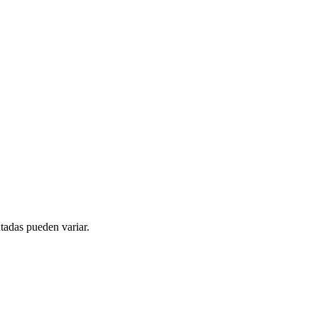
tadas pueden variar.