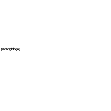
 protegido(a).