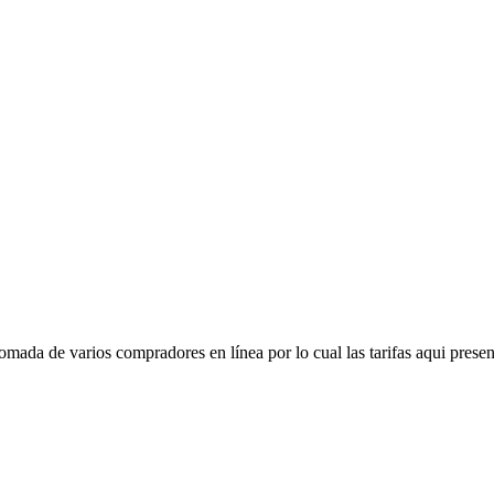
mada de varios compradores en línea por lo cual las tarifas aqui presen