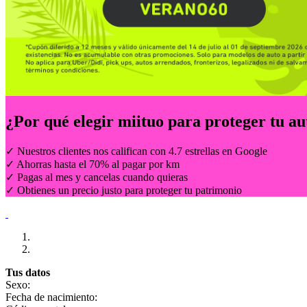
¿Por qué elegir
miituo
para proteger tu au
✓ Nuestros clientes nos califican con 4.7 estrellas en Google
✓ Ahorras hasta el 70% al pagar por km
✓ Pagas al mes y cancelas cuando quieras
✓ Obtienes un precio justo para proteger tu patrimonio
Tus datos
Sexo:
Fecha de nacimiento: