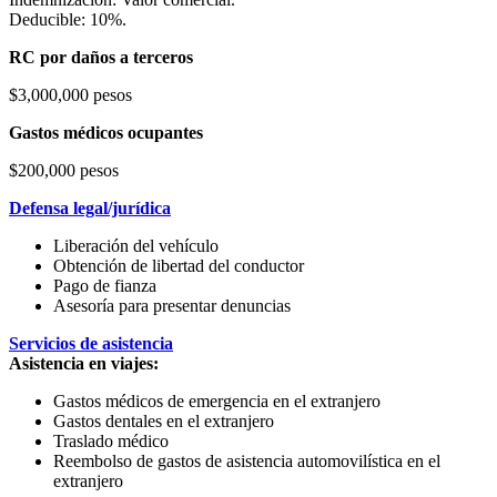
Deducible: 10%.
RC por daños a terceros
$3,000,000 pesos
Gastos médicos ocupantes
$200,000 pesos
Defensa legal/jurídica
Liberación del vehículo
Obtención de libertad del conductor
Pago de fianza
Asesoría para presentar denuncias
Servicios de asistencia
Asistencia en viajes:
Gastos médicos de emergencia en el extranjero
Gastos dentales en el extranjero
Traslado médico
Reembolso de gastos de asistencia automovilística en el
extranjero