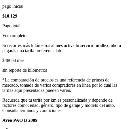
pago inicial
$10,129
Pago total
Ver completo
Si recorres más kilómetros al mes activa tu servicio
miiflex
, ahora
pagarás una tarifa preferencial de
$480
al mes
sin reporte de kilómetros
*La comparación de precios es una referencia de primas de
mercado, tomada de varios compradores en línea por lo cual las
tarifas aqui presentadas pueden variar.
Recuerda que tu tarifa por km es personalizada y depende de
factores como: edad, género, tipo de garaje y modelo del auto.
Consulta términos y condiciones.
Aveo PAQ B 2009