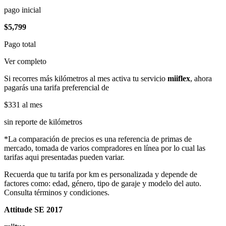
pago inicial
$5,799
Pago total
Ver completo
Si recorres más kilómetros al mes activa tu servicio
miiflex
, ahora
pagarás una tarifa preferencial de
$331
al mes
sin reporte de kilómetros
*La comparación de precios es una referencia de primas de
mercado, tomada de varios compradores en línea por lo cual las
tarifas aqui presentadas pueden variar.
Recuerda que tu tarifa por km es personalizada y depende de
factores como: edad, género, tipo de garaje y modelo del auto.
Consulta términos y condiciones.
Attitude SE 2017