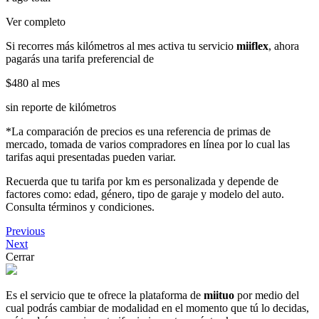
Ver completo
Si recorres más kilómetros al mes activa tu servicio
miiflex
, ahora
pagarás una tarifa preferencial de
$480
al mes
sin reporte de kilómetros
*La comparación de precios es una referencia de primas de
mercado, tomada de varios compradores en línea por lo cual las
tarifas aqui presentadas pueden variar.
Recuerda que tu tarifa por km es personalizada y depende de
factores como: edad, género, tipo de garaje y modelo del auto.
Consulta términos y condiciones.
Previous
Next
Cerrar
Es el servicio que te ofrece la plataforma de
miituo
por medio del
cual podrás cambiar de modalidad en el momento que tú lo decidas,