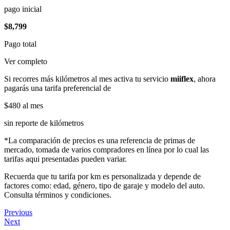
pago inicial
$8,799
Pago total
Ver completo
Si recorres más kilómetros al mes activa tu servicio
miiflex
, ahora
pagarás una tarifa preferencial de
$480
al mes
sin reporte de kilómetros
*La comparación de precios es una referencia de primas de
mercado, tomada de varios compradores en línea por lo cual las
tarifas aqui presentadas pueden variar.
Recuerda que tu tarifa por km es personalizada y depende de
factores como: edad, género, tipo de garaje y modelo del auto.
Consulta términos y condiciones.
Previous
Next