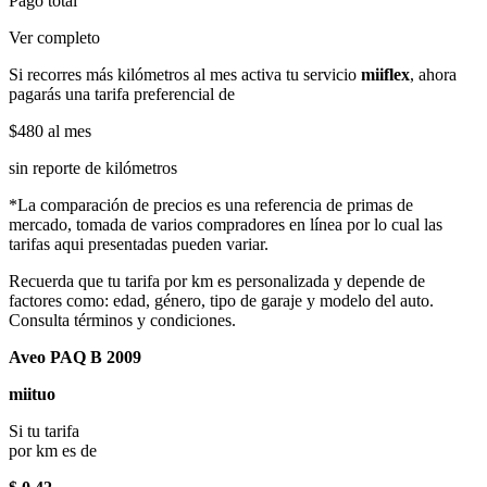
Pago total
Ver completo
Si recorres más kilómetros al mes activa tu servicio
miiflex
, ahora
pagarás una tarifa preferencial de
$480
al mes
sin reporte de kilómetros
*La comparación de precios es una referencia de primas de
mercado, tomada de varios compradores en línea por lo cual las
tarifas aqui presentadas pueden variar.
Recuerda que tu tarifa por km es personalizada y depende de
factores como: edad, género, tipo de garaje y modelo del auto.
Consulta términos y condiciones.
Aveo PAQ B 2009
miituo
Si tu tarifa
por km es de