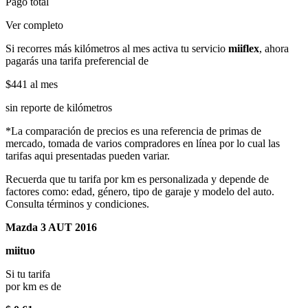
Pago total
Ver completo
Si recorres más kilómetros al mes activa tu servicio
miiflex
, ahora
pagarás una tarifa preferencial de
$441
al mes
sin reporte de kilómetros
*La comparación de precios es una referencia de primas de
mercado, tomada de varios compradores en línea por lo cual las
tarifas aqui presentadas pueden variar.
Recuerda que tu tarifa por km es personalizada y depende de
factores como: edad, género, tipo de garaje y modelo del auto.
Consulta términos y condiciones.
Mazda 3 AUT 2016
miituo
Si tu tarifa
por km es de