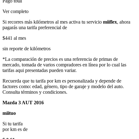
Pago total
Ver completo
Si recorres más kilómetros al mes activa tu servicio
miiflex
, ahora
pagarás una tarifa preferencial de
$441
al mes
sin reporte de kilómetros
*La comparación de precios es una referencia de primas de
mercado, tomada de varios compradores en línea por lo cual las
tarifas aqui presentadas pueden variar.
Recuerda que tu tarifa por km es personalizada y depende de
factores como: edad, género, tipo de garaje y modelo del auto.
Consulta términos y condiciones.
Mazda 3 AUT 2016
miituo
Si tu tarifa
por km es de