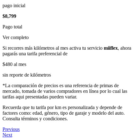
pago inicial
$8,799
Pago total
Ver completo
Si recorres más kilómetros al mes activa tu servicio
miiflex
, ahora
pagarás una tarifa preferencial de
$480
al mes
sin reporte de kilómetros
*La comparación de precios es una referencia de primas de
mercado, tomada de varios compradores en línea por lo cual las
tarifas aqui presentadas pueden variar.
Recuerda que tu tarifa por km es personalizada y depende de
factores como: edad, género, tipo de garaje y modelo del auto.
Consulta términos y condiciones.
Previous
Next