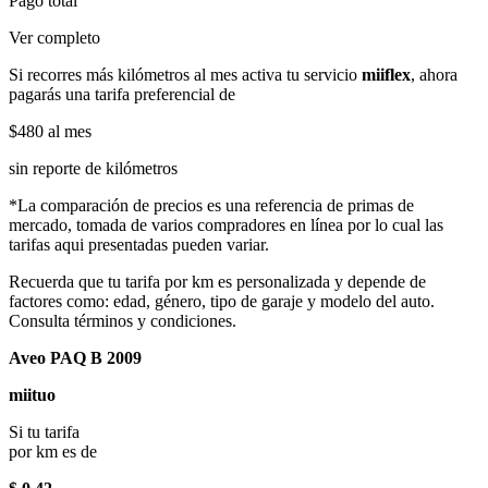
Pago total
Ver completo
Si recorres más kilómetros al mes activa tu servicio
miiflex
, ahora
pagarás una tarifa preferencial de
$480
al mes
sin reporte de kilómetros
*La comparación de precios es una referencia de primas de
mercado, tomada de varios compradores en línea por lo cual las
tarifas aqui presentadas pueden variar.
Recuerda que tu tarifa por km es personalizada y depende de
factores como: edad, género, tipo de garaje y modelo del auto.
Consulta términos y condiciones.
Aveo PAQ B 2009
miituo
Si tu tarifa
por km es de