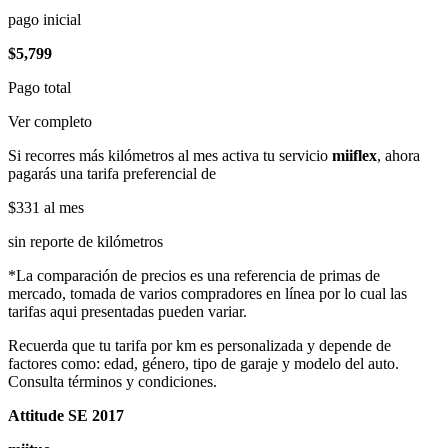
pago inicial
$5,799
Pago total
Ver completo
Si recorres más kilómetros al mes activa tu servicio
miiflex
, ahora
pagarás una tarifa preferencial de
$331
al mes
sin reporte de kilómetros
*La comparación de precios es una referencia de primas de
mercado, tomada de varios compradores en línea por lo cual las
tarifas aqui presentadas pueden variar.
Recuerda que tu tarifa por km es personalizada y depende de
factores como: edad, género, tipo de garaje y modelo del auto.
Consulta términos y condiciones.
Attitude SE 2017