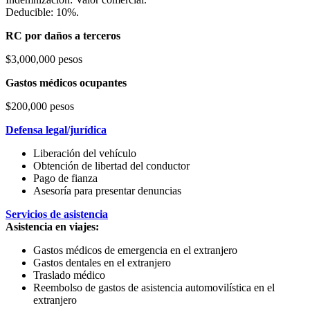
Deducible: 10%.
RC por daños a terceros
$3,000,000 pesos
Gastos médicos ocupantes
$200,000 pesos
Defensa legal/jurídica
Liberación del vehículo
Obtención de libertad del conductor
Pago de fianza
Asesoría para presentar denuncias
Servicios de asistencia
Asistencia en viajes:
Gastos médicos de emergencia en el extranjero
Gastos dentales en el extranjero
Traslado médico
Reembolso de gastos de asistencia automovilística en el
extranjero