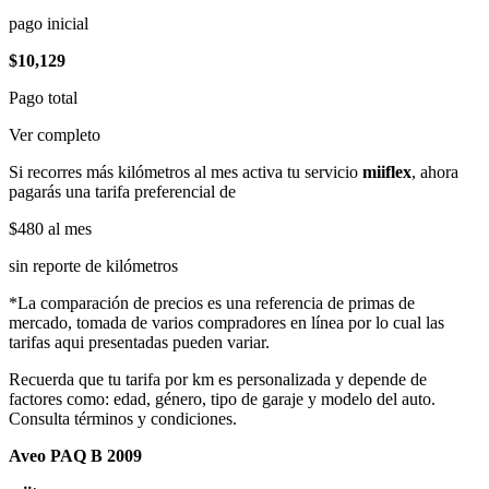
pago inicial
$10,129
Pago total
Ver completo
Si recorres más kilómetros al mes activa tu servicio
miiflex
, ahora
pagarás una tarifa preferencial de
$480
al mes
sin reporte de kilómetros
*La comparación de precios es una referencia de primas de
mercado, tomada de varios compradores en línea por lo cual las
tarifas aqui presentadas pueden variar.
Recuerda que tu tarifa por km es personalizada y depende de
factores como: edad, género, tipo de garaje y modelo del auto.
Consulta términos y condiciones.
Aveo PAQ B 2009