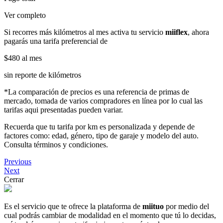
Ver completo
Si recorres más kilómetros al mes activa tu servicio
miiflex
, ahora
pagarás una tarifa preferencial de
$480
al mes
sin reporte de kilómetros
*La comparación de precios es una referencia de primas de
mercado, tomada de varios compradores en línea por lo cual las
tarifas aqui presentadas pueden variar.
Recuerda que tu tarifa por km es personalizada y depende de
factores como: edad, género, tipo de garaje y modelo del auto.
Consulta términos y condiciones.
Previous
Next
Cerrar
Es el servicio que te ofrece la plataforma de
miituo
por medio del
cual podrás cambiar de modalidad en el momento que tú lo decidas,