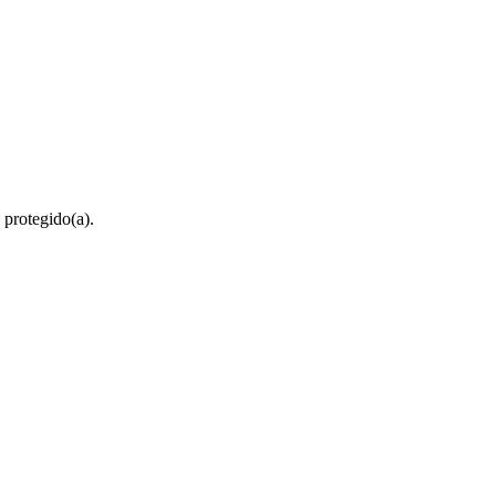
 protegido(a).