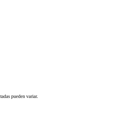
tadas pueden variar.