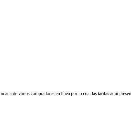
mada de varios compradores en línea por lo cual las tarifas aqui presen