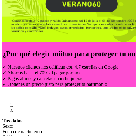
¿Por qué elegir
miituo
para proteger tu au
✓ Nuestros clientes nos califican con 4.7 estrellas en Google
✓ Ahorras hasta el 70% al pagar por km
✓ Pagas al mes y cancelas cuando quieras
✓ Obtienes un precio justo para proteger tu patrimonio
Tus datos
Sexo:
Fecha de nacimiento: