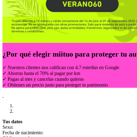
¿Por qué elegir
miituo
para proteger tu au
✓ Nuestros clientes nos califican con 4.7 estrellas en Google
✓ Ahorras hasta el 70% al pagar por km
✓ Pagas al mes y cancelas cuando quieras
✓ Obtienes un precio justo para proteger tu patrimonio
Tus datos
Sexo:
Fecha de nacimiento: