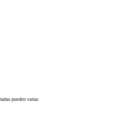
tadas pueden variar.