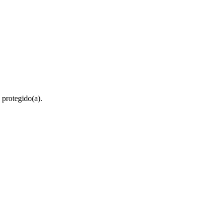
 protegido(a).