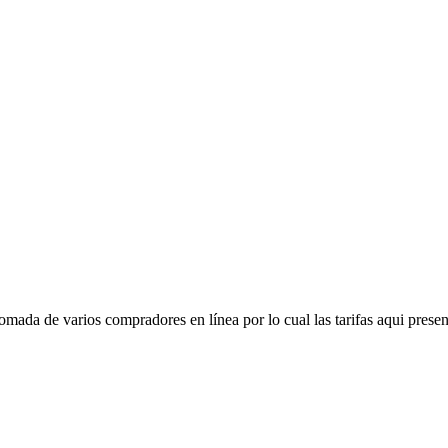
mada de varios compradores en línea por lo cual las tarifas aqui presen