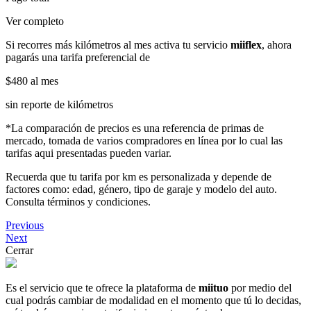
Ver completo
Si recorres más kilómetros al mes activa tu servicio
miiflex
, ahora
pagarás una tarifa preferencial de
$480
al mes
sin reporte de kilómetros
*La comparación de precios es una referencia de primas de
mercado, tomada de varios compradores en línea por lo cual las
tarifas aqui presentadas pueden variar.
Recuerda que tu tarifa por km es personalizada y depende de
factores como: edad, género, tipo de garaje y modelo del auto.
Consulta términos y condiciones.
Previous
Next
Cerrar
Es el servicio que te ofrece la plataforma de
miituo
por medio del
cual podrás cambiar de modalidad en el momento que tú lo decidas,