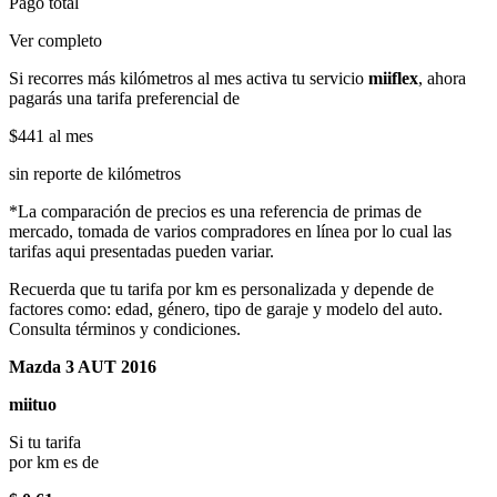
Pago total
Ver completo
Si recorres más kilómetros al mes activa tu servicio
miiflex
, ahora
pagarás una tarifa preferencial de
$441
al mes
sin reporte de kilómetros
*La comparación de precios es una referencia de primas de
mercado, tomada de varios compradores en línea por lo cual las
tarifas aqui presentadas pueden variar.
Recuerda que tu tarifa por km es personalizada y depende de
factores como: edad, género, tipo de garaje y modelo del auto.
Consulta términos y condiciones.
Mazda 3 AUT 2016
miituo
Si tu tarifa
por km es de