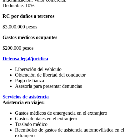
Deducible: 10%.
RC por daños a terceros
$3,000,000 pesos
Gastos médicos ocupantes
$200,000 pesos
Defensa legal/jurídica
Liberación del vehículo
Obtención de libertad del conductor
Pago de fianza
Asesoría para presentar denuncias
Servicios de asistencia
Asistencia en viajes:
Gastos médicos de emergencia en el extranjero
Gastos dentales en el extranjero
Traslado médico
Reembolso de gastos de asistencia automovilística en el
extranjero