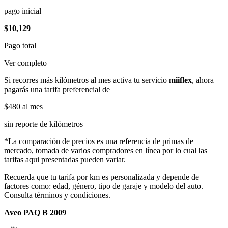
pago inicial
$10,129
Pago total
Ver completo
Si recorres más kilómetros al mes activa tu servicio
miiflex
, ahora
pagarás una tarifa preferencial de
$480
al mes
sin reporte de kilómetros
*La comparación de precios es una referencia de primas de
mercado, tomada de varios compradores en línea por lo cual las
tarifas aqui presentadas pueden variar.
Recuerda que tu tarifa por km es personalizada y depende de
factores como: edad, género, tipo de garaje y modelo del auto.
Consulta términos y condiciones.
Aveo PAQ B 2009