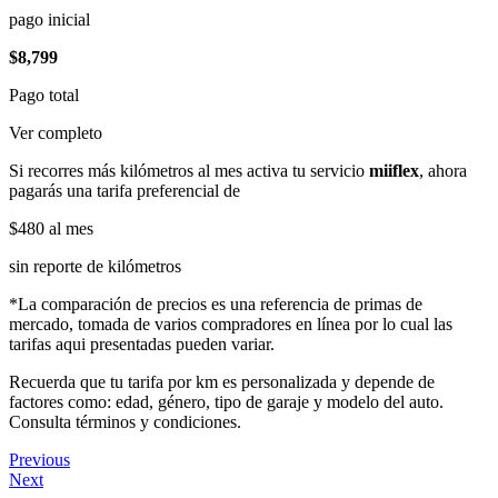
pago inicial
$8,799
Pago total
Ver completo
Si recorres más kilómetros al mes activa tu servicio
miiflex
, ahora
pagarás una tarifa preferencial de
$480
al mes
sin reporte de kilómetros
*La comparación de precios es una referencia de primas de
mercado, tomada de varios compradores en línea por lo cual las
tarifas aqui presentadas pueden variar.
Recuerda que tu tarifa por km es personalizada y depende de
factores como: edad, género, tipo de garaje y modelo del auto.
Consulta términos y condiciones.
Previous
Next