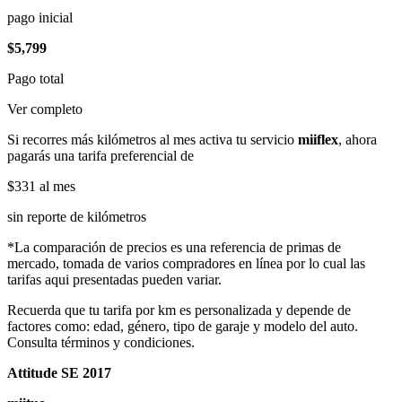
pago inicial
$5,799
Pago total
Ver completo
Si recorres más kilómetros al mes activa tu servicio
miiflex
, ahora
pagarás una tarifa preferencial de
$331
al mes
sin reporte de kilómetros
*La comparación de precios es una referencia de primas de
mercado, tomada de varios compradores en línea por lo cual las
tarifas aqui presentadas pueden variar.
Recuerda que tu tarifa por km es personalizada y depende de
factores como: edad, género, tipo de garaje y modelo del auto.
Consulta términos y condiciones.
Attitude SE 2017