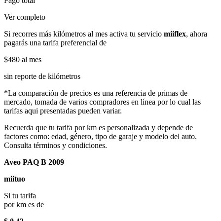
Pago total
Ver completo
Si recorres más kilómetros al mes activa tu servicio
miiflex
, ahora
pagarás una tarifa preferencial de
$480
al mes
sin reporte de kilómetros
*La comparación de precios es una referencia de primas de
mercado, tomada de varios compradores en línea por lo cual las
tarifas aqui presentadas pueden variar.
Recuerda que tu tarifa por km es personalizada y depende de
factores como: edad, género, tipo de garaje y modelo del auto.
Consulta términos y condiciones.
Aveo PAQ B 2009
miituo
Si tu tarifa
por km es de