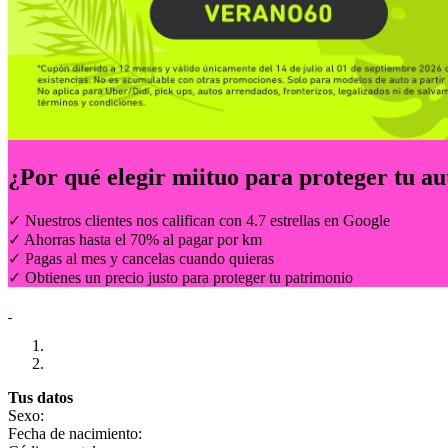
¿Por qué elegir
miituo
para proteger tu au
✓ Nuestros clientes nos califican con 4.7 estrellas en Google
✓ Ahorras hasta el 70% al pagar por km
✓ Pagas al mes y cancelas cuando quieras
✓ Obtienes un precio justo para proteger tu patrimonio
Tus datos
Sexo:
Fecha de nacimiento: