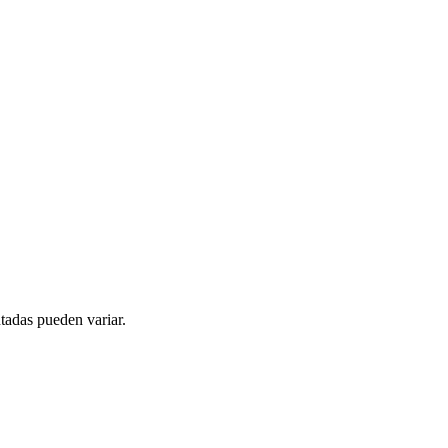
tadas pueden variar.