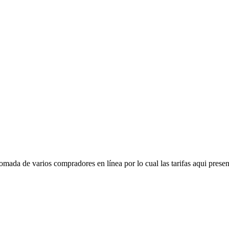
mada de varios compradores en línea por lo cual las tarifas aqui presen