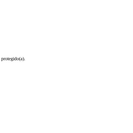
 protegido(a).