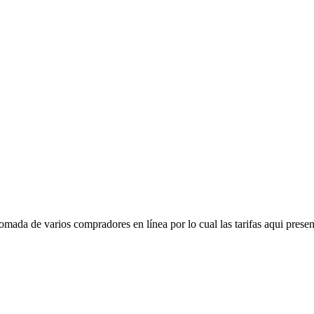
mada de varios compradores en línea por lo cual las tarifas aqui presen