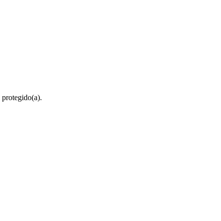
 protegido(a).