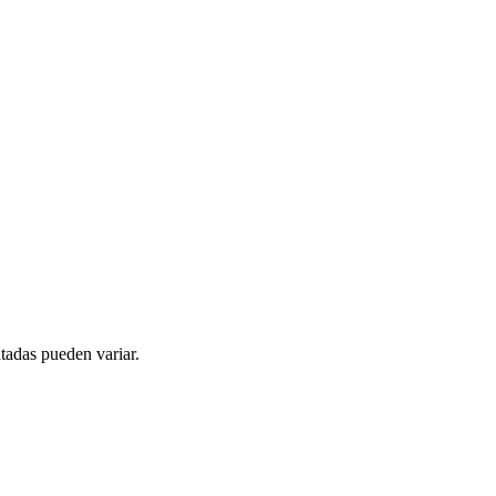
tadas pueden variar.