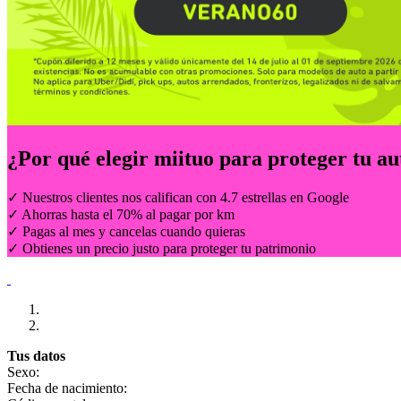
¿Por qué elegir
miituo
para proteger tu au
✓ Nuestros clientes nos califican con 4.7 estrellas en Google
✓ Ahorras hasta el 70% al pagar por km
✓ Pagas al mes y cancelas cuando quieras
✓ Obtienes un precio justo para proteger tu patrimonio
Tus datos
Sexo:
Fecha de nacimiento: