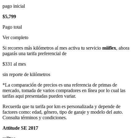
pago inicial
$5,799
Pago total
Ver completo
Si recorres más kilómetros al mes activa tu servicio
miiflex
, ahora
pagarás una tarifa preferencial de
$331
al mes
sin reporte de kilómetros
*La comparación de precios es una referencia de primas de
mercado, tomada de varios compradores en línea por lo cual las
tarifas aqui presentadas pueden variar.
Recuerda que tu tarifa por km es personalizada y depende de
factores como: edad, género, tipo de garaje y modelo del auto.
Consulta términos y condiciones.
Attitude SE 2017