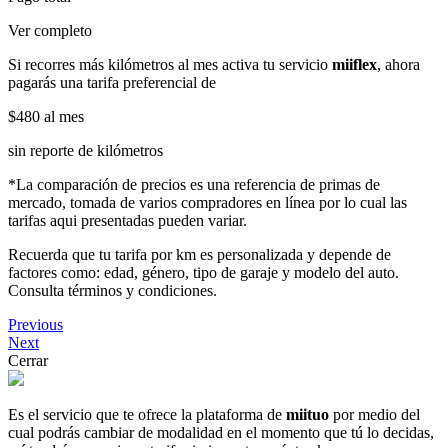
Ver completo
Si recorres más kilómetros al mes activa tu servicio
miiflex
, ahora
pagarás una tarifa preferencial de
$480
al mes
sin reporte de kilómetros
*La comparación de precios es una referencia de primas de
mercado, tomada de varios compradores en línea por lo cual las
tarifas aqui presentadas pueden variar.
Recuerda que tu tarifa por km es personalizada y depende de
factores como: edad, género, tipo de garaje y modelo del auto.
Consulta términos y condiciones.
Previous
Next
Cerrar
Es el servicio que te ofrece la plataforma de
miituo
por medio del
cual podrás cambiar de modalidad en el momento que tú lo decidas,