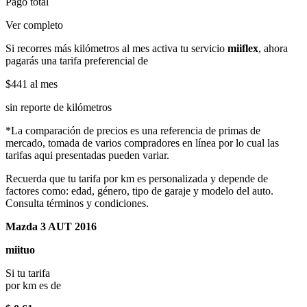
Pago total
Ver completo
Si recorres más kilómetros al mes activa tu servicio
miiflex
, ahora
pagarás una tarifa preferencial de
$441
al mes
sin reporte de kilómetros
*La comparación de precios es una referencia de primas de
mercado, tomada de varios compradores en línea por lo cual las
tarifas aqui presentadas pueden variar.
Recuerda que tu tarifa por km es personalizada y depende de
factores como: edad, género, tipo de garaje y modelo del auto.
Consulta términos y condiciones.
Mazda 3 AUT 2016
miituo
Si tu tarifa
por km es de