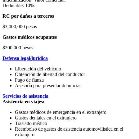
Deducible: 10%.
RC por daños a terceros
$3,000,000 pesos
Gastos médicos ocupantes
$200,000 pesos
Defensa legal/jurídica
Liberación del vehículo
Obtención de libertad del conductor
Pago de fianza
Asesoría para presentar denuncias
Servicios de asistencia
Asistencia en viajes:
Gastos médicos de emergencia en el extranjero
Gastos dentales en el extranjero
Traslado médico
Reembolso de gastos de asistencia automovilística en el
extranjero