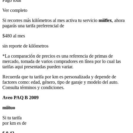
Pago total
Ver completo
Si recorres más kilómetros al mes activa tu servicio
miiflex
, ahora
pagarás una tarifa preferencial de
$480
al mes
sin reporte de kilómetros
*La comparación de precios es una referencia de primas de
mercado, tomada de varios compradores en línea por lo cual las
tarifas aqui presentadas pueden variar.
Recuerda que tu tarifa por km es personalizada y depende de
factores como: edad, género, tipo de garaje y modelo del auto.
Consulta términos y condiciones.
Aveo PAQ B 2009
miituo
Si tu tarifa
por km es de