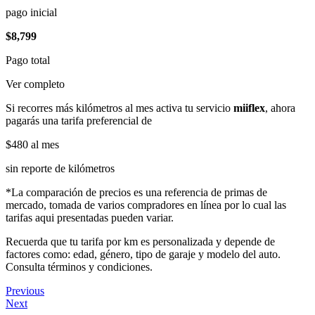
pago inicial
$8,799
Pago total
Ver completo
Si recorres más kilómetros al mes activa tu servicio
miiflex
, ahora
pagarás una tarifa preferencial de
$480
al mes
sin reporte de kilómetros
*La comparación de precios es una referencia de primas de
mercado, tomada de varios compradores en línea por lo cual las
tarifas aqui presentadas pueden variar.
Recuerda que tu tarifa por km es personalizada y depende de
factores como: edad, género, tipo de garaje y modelo del auto.
Consulta términos y condiciones.
Previous
Next