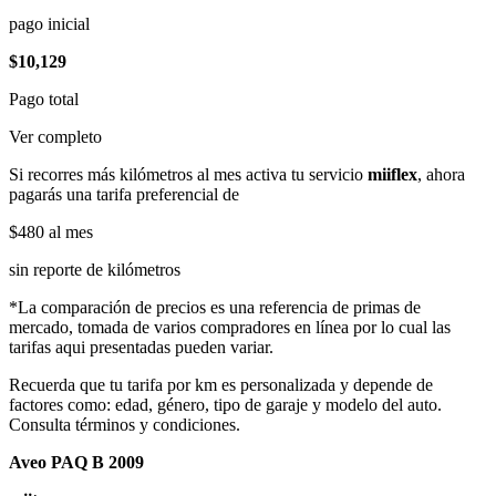
pago inicial
$10,129
Pago total
Ver completo
Si recorres más kilómetros al mes activa tu servicio
miiflex
, ahora
pagarás una tarifa preferencial de
$480
al mes
sin reporte de kilómetros
*La comparación de precios es una referencia de primas de
mercado, tomada de varios compradores en línea por lo cual las
tarifas aqui presentadas pueden variar.
Recuerda que tu tarifa por km es personalizada y depende de
factores como: edad, género, tipo de garaje y modelo del auto.
Consulta términos y condiciones.
Aveo PAQ B 2009