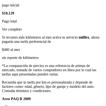
pago inicial
$10,129
Pago total
Ver completo
Si recorres más kilómetros al mes activa tu servicio
miiflex
, ahora
pagarás una tarifa preferencial de
$480
al mes
sin reporte de kilómetros
*La comparación de precios es una referencia de primas de
mercado, tomada de varios compradores en línea por lo cual las
tarifas aqui presentadas pueden variar.
Recuerda que tu tarifa por km es personalizada y depende de
factores como: edad, género, tipo de garaje y modelo del auto.
Consulta términos y condiciones.
Aveo PAQ B 2009