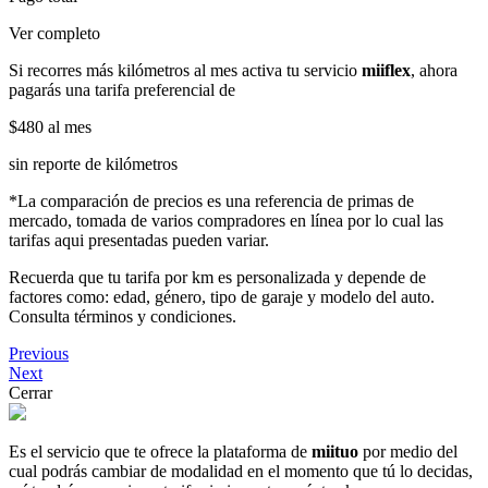
Ver completo
Si recorres más kilómetros al mes activa tu servicio
miiflex
, ahora
pagarás una tarifa preferencial de
$480
al mes
sin reporte de kilómetros
*La comparación de precios es una referencia de primas de
mercado, tomada de varios compradores en línea por lo cual las
tarifas aqui presentadas pueden variar.
Recuerda que tu tarifa por km es personalizada y depende de
factores como: edad, género, tipo de garaje y modelo del auto.
Consulta términos y condiciones.
Previous
Next
Cerrar
Es el servicio que te ofrece la plataforma de
miituo
por medio del
cual podrás cambiar de modalidad en el momento que tú lo decidas,