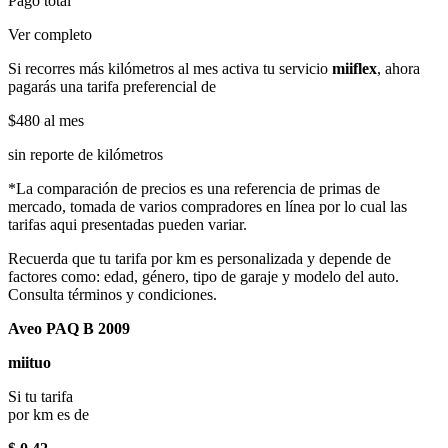
Pago total
Ver completo
Si recorres más kilómetros al mes activa tu servicio
miiflex
, ahora
pagarás una tarifa preferencial de
$480
al mes
sin reporte de kilómetros
*La comparación de precios es una referencia de primas de
mercado, tomada de varios compradores en línea por lo cual las
tarifas aqui presentadas pueden variar.
Recuerda que tu tarifa por km es personalizada y depende de
factores como: edad, género, tipo de garaje y modelo del auto.
Consulta términos y condiciones.
Aveo PAQ B 2009
miituo
Si tu tarifa
por km es de