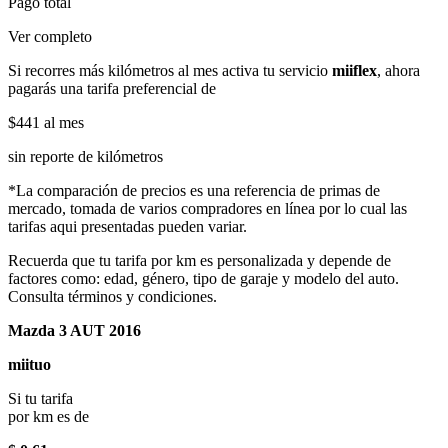
Pago total
Ver completo
Si recorres más kilómetros al mes activa tu servicio
miiflex
, ahora
pagarás una tarifa preferencial de
$441
al mes
sin reporte de kilómetros
*La comparación de precios es una referencia de primas de
mercado, tomada de varios compradores en línea por lo cual las
tarifas aqui presentadas pueden variar.
Recuerda que tu tarifa por km es personalizada y depende de
factores como: edad, género, tipo de garaje y modelo del auto.
Consulta términos y condiciones.
Mazda 3 AUT 2016
miituo
Si tu tarifa
por km es de