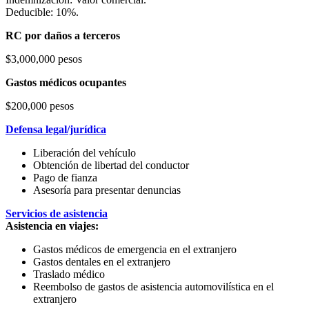
Deducible: 10%.
RC por daños a terceros
$3,000,000 pesos
Gastos médicos ocupantes
$200,000 pesos
Defensa legal/jurídica
Liberación del vehículo
Obtención de libertad del conductor
Pago de fianza
Asesoría para presentar denuncias
Servicios de asistencia
Asistencia en viajes:
Gastos médicos de emergencia en el extranjero
Gastos dentales en el extranjero
Traslado médico
Reembolso de gastos de asistencia automovilística en el
extranjero