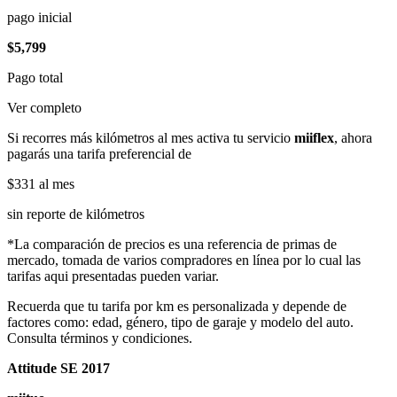
pago inicial
$5,799
Pago total
Ver completo
Si recorres más kilómetros al mes activa tu servicio
miiflex
, ahora
pagarás una tarifa preferencial de
$331
al mes
sin reporte de kilómetros
*La comparación de precios es una referencia de primas de
mercado, tomada de varios compradores en línea por lo cual las
tarifas aqui presentadas pueden variar.
Recuerda que tu tarifa por km es personalizada y depende de
factores como: edad, género, tipo de garaje y modelo del auto.
Consulta términos y condiciones.
Attitude SE 2017