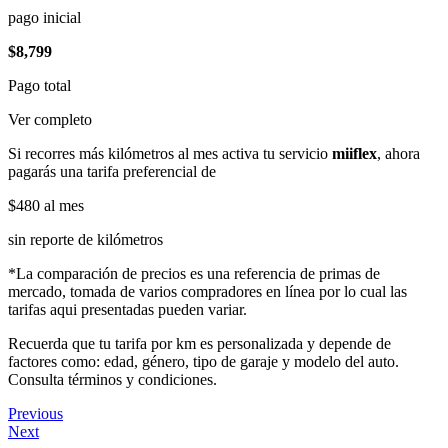
pago inicial
$8,799
Pago total
Ver completo
Si recorres más kilómetros al mes activa tu servicio
miiflex
, ahora
pagarás una tarifa preferencial de
$480
al mes
sin reporte de kilómetros
*La comparación de precios es una referencia de primas de
mercado, tomada de varios compradores en línea por lo cual las
tarifas aqui presentadas pueden variar.
Recuerda que tu tarifa por km es personalizada y depende de
factores como: edad, género, tipo de garaje y modelo del auto.
Consulta términos y condiciones.
Previous
Next