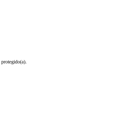
 protegido(a).