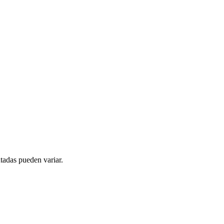
tadas pueden variar.