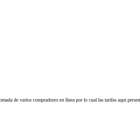
mada de varios compradores en línea por lo cual las tarifas aqui presen