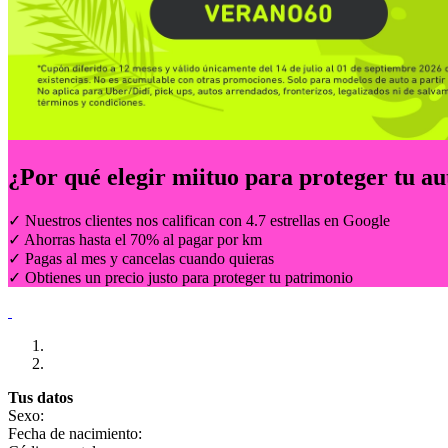
¿Por qué elegir
miituo
para proteger tu au
✓ Nuestros clientes nos califican con 4.7 estrellas en Google
✓ Ahorras hasta el 70% al pagar por km
✓ Pagas al mes y cancelas cuando quieras
✓ Obtienes un precio justo para proteger tu patrimonio
Tus datos
Sexo:
Fecha de nacimiento: