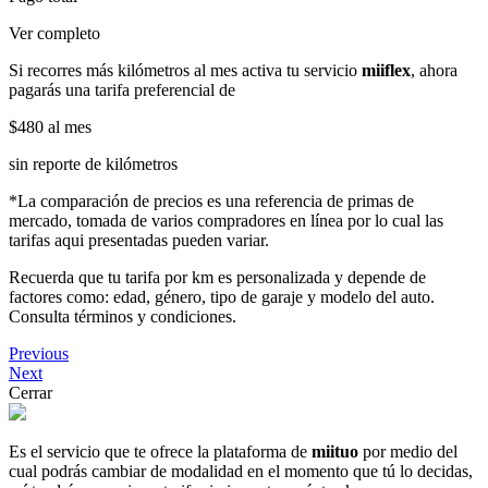
Ver completo
Si recorres más kilómetros al mes activa tu servicio
miiflex
, ahora
pagarás una tarifa preferencial de
$480
al mes
sin reporte de kilómetros
*La comparación de precios es una referencia de primas de
mercado, tomada de varios compradores en línea por lo cual las
tarifas aqui presentadas pueden variar.
Recuerda que tu tarifa por km es personalizada y depende de
factores como: edad, género, tipo de garaje y modelo del auto.
Consulta términos y condiciones.
Previous
Next
Cerrar
Es el servicio que te ofrece la plataforma de
miituo
por medio del
cual podrás cambiar de modalidad en el momento que tú lo decidas,