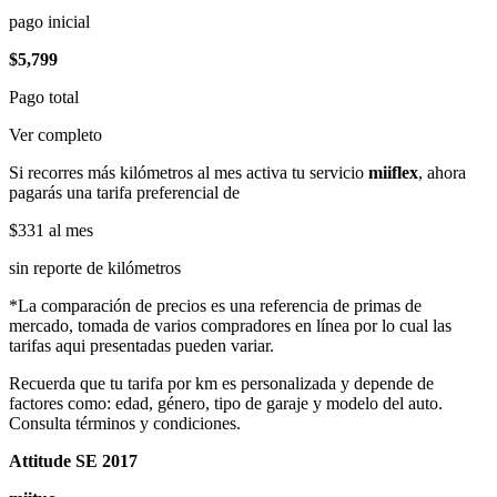
pago inicial
$5,799
Pago total
Ver completo
Si recorres más kilómetros al mes activa tu servicio
miiflex
, ahora
pagarás una tarifa preferencial de
$331
al mes
sin reporte de kilómetros
*La comparación de precios es una referencia de primas de
mercado, tomada de varios compradores en línea por lo cual las
tarifas aqui presentadas pueden variar.
Recuerda que tu tarifa por km es personalizada y depende de
factores como: edad, género, tipo de garaje y modelo del auto.
Consulta términos y condiciones.
Attitude SE 2017