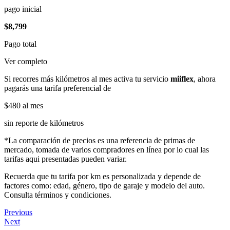
pago inicial
$8,799
Pago total
Ver completo
Si recorres más kilómetros al mes activa tu servicio
miiflex
, ahora
pagarás una tarifa preferencial de
$480
al mes
sin reporte de kilómetros
*La comparación de precios es una referencia de primas de
mercado, tomada de varios compradores en línea por lo cual las
tarifas aqui presentadas pueden variar.
Recuerda que tu tarifa por km es personalizada y depende de
factores como: edad, género, tipo de garaje y modelo del auto.
Consulta términos y condiciones.
Previous
Next