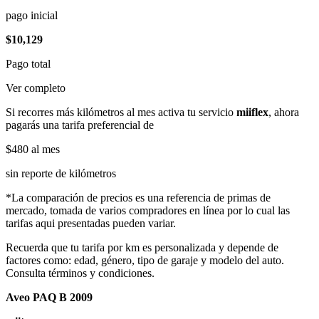
pago inicial
$10,129
Pago total
Ver completo
Si recorres más kilómetros al mes activa tu servicio
miiflex
, ahora
pagarás una tarifa preferencial de
$480
al mes
sin reporte de kilómetros
*La comparación de precios es una referencia de primas de
mercado, tomada de varios compradores en línea por lo cual las
tarifas aqui presentadas pueden variar.
Recuerda que tu tarifa por km es personalizada y depende de
factores como: edad, género, tipo de garaje y modelo del auto.
Consulta términos y condiciones.
Aveo PAQ B 2009