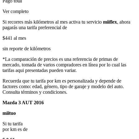
Pago total
Ver completo
Si recorres más kilómetros al mes activa tu servicio
miiflex
, ahora
pagarás una tarifa preferencial de
$441
al mes
sin reporte de kilómetros
*La comparación de precios es una referencia de primas de
mercado, tomada de varios compradores en línea por lo cual las
tarifas aqui presentadas pueden variar.
Recuerda que tu tarifa por km es personalizada y depende de
factores como: edad, género, tipo de garaje y modelo del auto.
Consulta términos y condiciones.
Mazda 3 AUT 2016
miituo
Si tu tarifa
por km es de