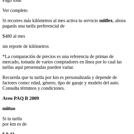
Pago total
Ver completo
Si recorres más kilómetros al mes activa tu servicio
miiflex
, ahora
pagarás una tarifa preferencial de
$480
al mes
sin reporte de kilómetros
*La comparación de precios es una referencia de primas de
mercado, tomada de varios compradores en línea por lo cual las
tarifas aqui presentadas pueden variar.
Recuerda que tu tarifa por km es personalizada y depende de
factores como: edad, género, tipo de garaje y modelo del auto.
Consulta términos y condiciones.
Aveo PAQ B 2009
miituo
Si tu tarifa
por km es de