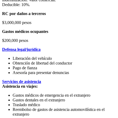
Deducible: 10%.
RC por daños a terceros
$3,000,000 pesos
Gastos médicos ocupantes
$200,000 pesos
Defensa legal/jurídica
Liberación del vehículo
Obtención de libertad del conductor
Pago de fianza
Asesoría para presentar denuncias
Servicios de asistencia
Asistencia en viajes:
Gastos médicos de emergencia en el extranjero
Gastos dentales en el extranjero
Traslado médico
Reembolso de gastos de asistencia automovilística en el
extranjero