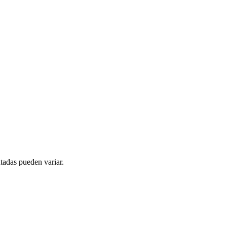
tadas pueden variar.