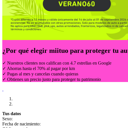
¿Por qué elegir
miituo
para proteger tu au
✓ Nuestros clientes nos califican con 4.7 estrellas en Google
✓ Ahorras hasta el 70% al pagar por km
✓ Pagas al mes y cancelas cuando quieras
✓ Obtienes un precio justo para proteger tu patrimonio
Tus datos
Sexo:
Fecha de nacimiento: