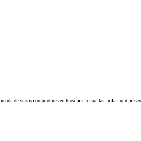
mada de varios compradores en línea por lo cual las tarifas aqui presen