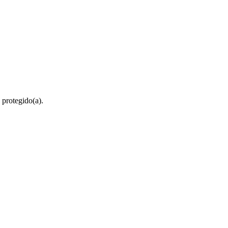
 protegido(a).